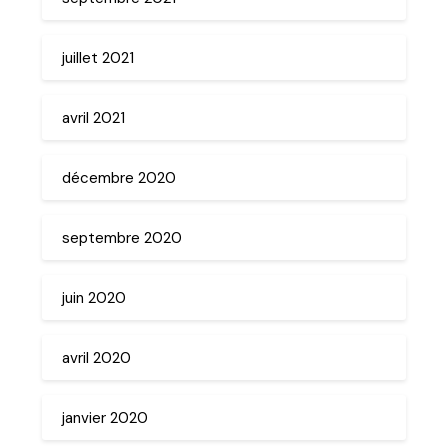
juillet 2021
avril 2021
décembre 2020
septembre 2020
juin 2020
avril 2020
janvier 2020