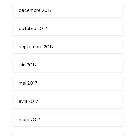
décembre 2017
octobre 2017
septembre 2017
juin 2017
mai 2017
avril 2017
mars 2017