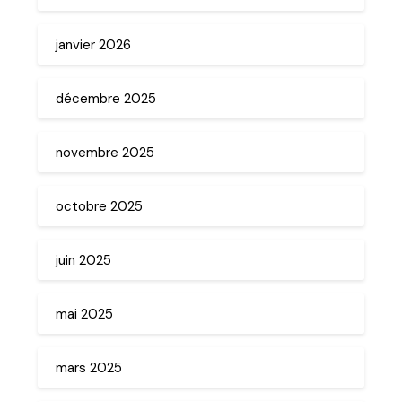
janvier 2026
décembre 2025
novembre 2025
octobre 2025
juin 2025
mai 2025
mars 2025