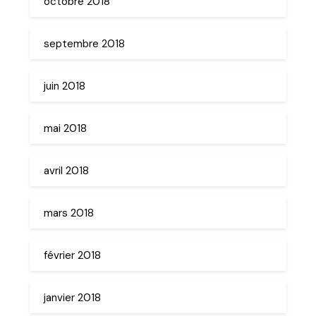
octobre 2018
septembre 2018
juin 2018
mai 2018
avril 2018
mars 2018
février 2018
janvier 2018