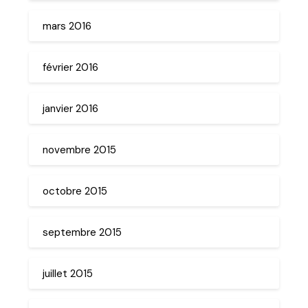
mars 2016
février 2016
janvier 2016
novembre 2015
octobre 2015
septembre 2015
juillet 2015