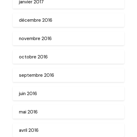
janvier 2017
décembre 2016
novembre 2016
octobre 2016
septembre 2016
juin 2016
mai 2016
avril 2016