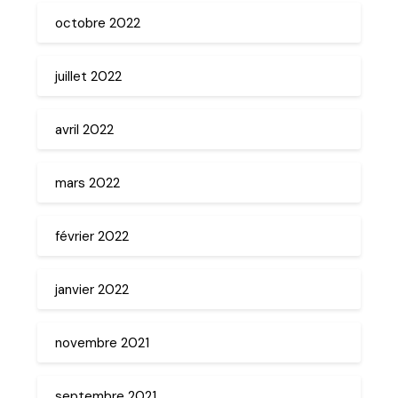
octobre 2022
juillet 2022
avril 2022
mars 2022
février 2022
janvier 2022
novembre 2021
septembre 2021