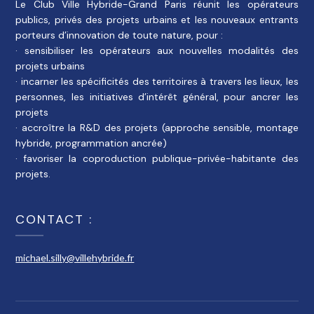
Le Club Ville Hybride-Grand Paris réunit les opérateurs
publics, privés des projets urbains et les nouveaux entrants
porteurs d’innovation de toute nature, pour :
· sensibiliser les opérateurs aux nouvelles modalités des
projets urbains
· incarner les spécificités des territoires à travers les lieux, les
personnes, les initiatives d’intérêt général, pour ancrer les
projets
· accroître la R&D des projets (approche sensible, montage
hybride, programmation ancrée)
· favoriser la coproduction publique-privée-habitante des
projets.
CONTACT :
michael.silly@villehybride.fr