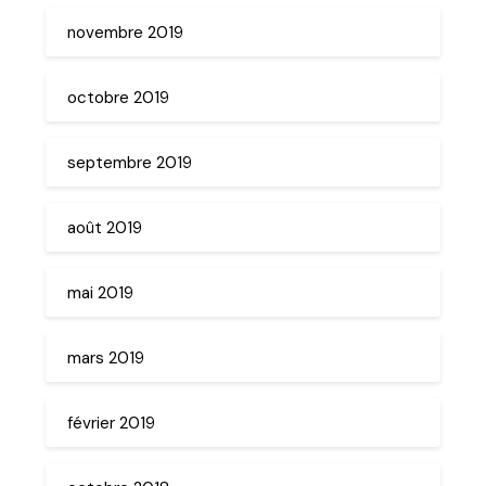
novembre 2019
octobre 2019
septembre 2019
août 2019
mai 2019
mars 2019
février 2019