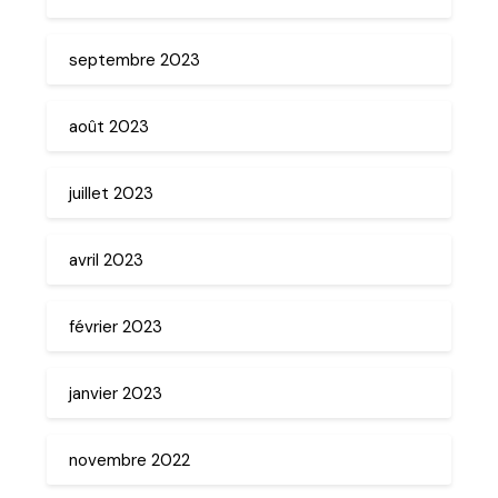
septembre 2023
août 2023
juillet 2023
avril 2023
février 2023
janvier 2023
novembre 2022