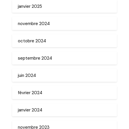
janvier 2025
novembre 2024
octobre 2024
septembre 2024
juin 2024
février 2024
janvier 2024
novembre 2023