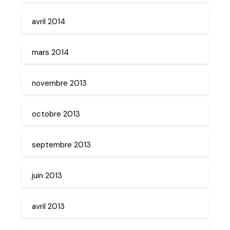
avril 2014
mars 2014
novembre 2013
octobre 2013
septembre 2013
juin 2013
avril 2013