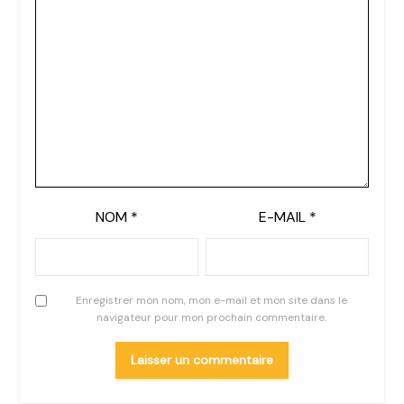
NOM
*
E-MAIL
*
Enregistrer mon nom, mon e-mail et mon site dans le
navigateur pour mon prochain commentaire.