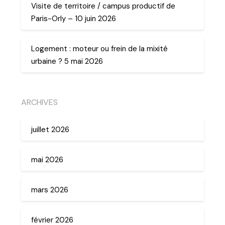
Visite de territoire / campus productif de
Paris-Orly – 10 juin 2026
Logement : moteur ou frein de la mixité
urbaine ? 5 mai 2026
ARCHIVES
juillet 2026
mai 2026
mars 2026
février 2026