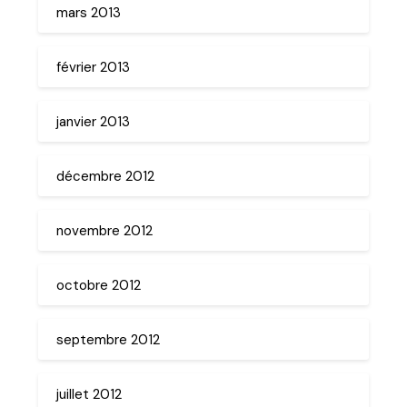
mars 2013
février 2013
janvier 2013
décembre 2012
novembre 2012
octobre 2012
septembre 2012
juillet 2012