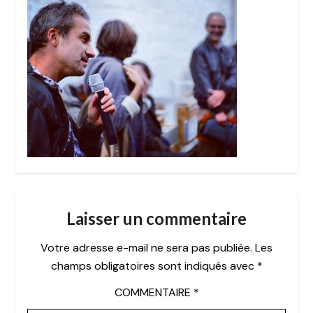
Laisser un commentaire
Votre adresse e-mail ne sera pas publiée.
Les
champs obligatoires sont indiqués avec
*
COMMENTAIRE
*