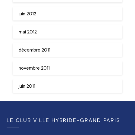
juin 2012
mai 2012
décembre 2011
novembre 2011
juin 2011
LE CLUB VILLE HYBRIDE-GRAND PARIS