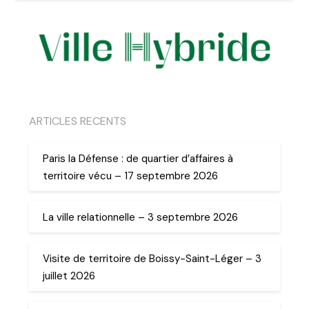
ARTICLES RECENTS
Paris la Défense : de quartier d’affaires à
territoire vécu – 17 septembre 2026
La ville relationnelle – 3 septembre 2026
Visite de territoire de Boissy-Saint-Léger – 3
juillet 2026