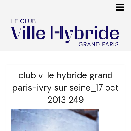
club ville hybride grand
paris-ivry sur seine_17 oct
2013 249