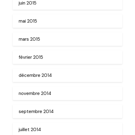
juin 2015
mai 2015
mars 2015
février 2015
décembre 2014
novembre 2014
septembre 2014
juillet 2014