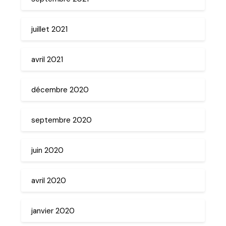
juillet 2021
avril 2021
décembre 2020
septembre 2020
juin 2020
avril 2020
janvier 2020