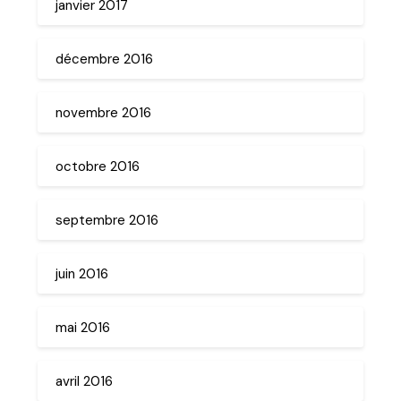
janvier 2017
décembre 2016
novembre 2016
octobre 2016
septembre 2016
juin 2016
mai 2016
avril 2016