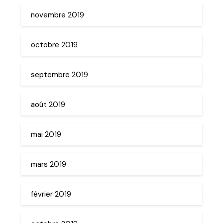
novembre 2019
octobre 2019
septembre 2019
août 2019
mai 2019
mars 2019
février 2019