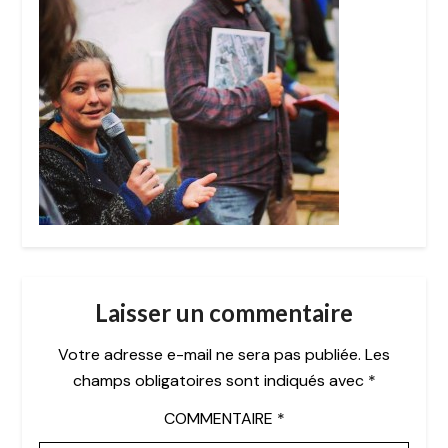
Laisser un commentaire
Votre adresse e-mail ne sera pas publiée.
Les
champs obligatoires sont indiqués avec
*
COMMENTAIRE
*