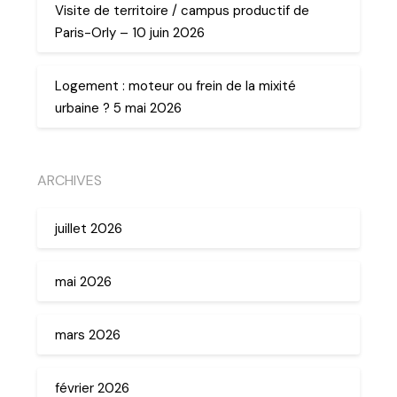
Visite de territoire / campus productif de
Paris-Orly – 10 juin 2026
Logement : moteur ou frein de la mixité
urbaine ? 5 mai 2026
ARCHIVES
juillet 2026
mai 2026
mars 2026
février 2026