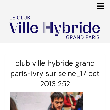
club ville hybride grand
paris-ivry sur seine_17 oct
2013 252