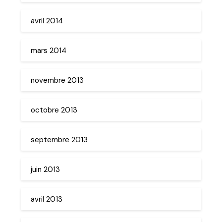
avril 2014
mars 2014
novembre 2013
octobre 2013
septembre 2013
juin 2013
avril 2013