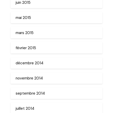
juin 2015
mai 2015
mars 2015
février 2015
décembre 2014
novembre 2014
septembre 2014
juillet 2014