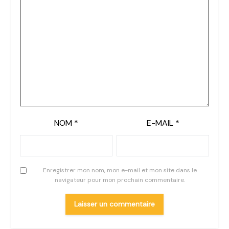
NOM
*
E-MAIL
*
Enregistrer mon nom, mon e-mail et mon site dans le
navigateur pour mon prochain commentaire.