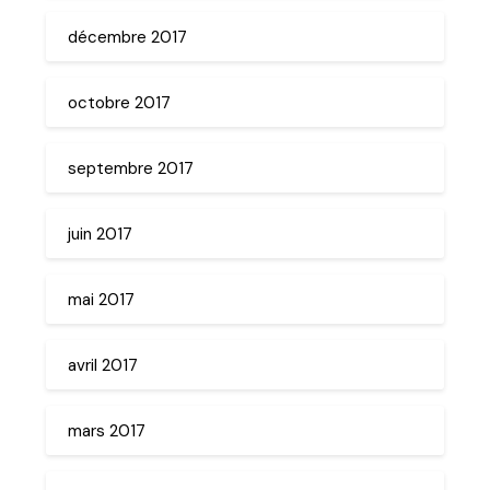
décembre 2017
octobre 2017
septembre 2017
juin 2017
mai 2017
avril 2017
mars 2017