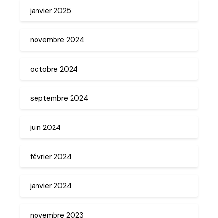
janvier 2025
novembre 2024
octobre 2024
septembre 2024
juin 2024
février 2024
janvier 2024
novembre 2023