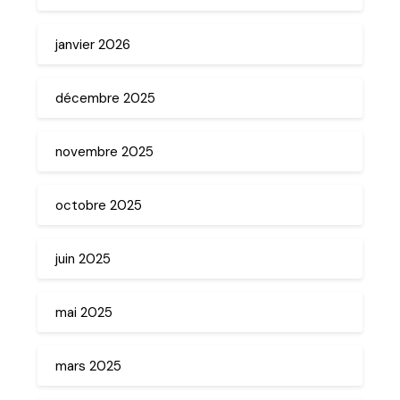
janvier 2026
décembre 2025
novembre 2025
octobre 2025
juin 2025
mai 2025
mars 2025