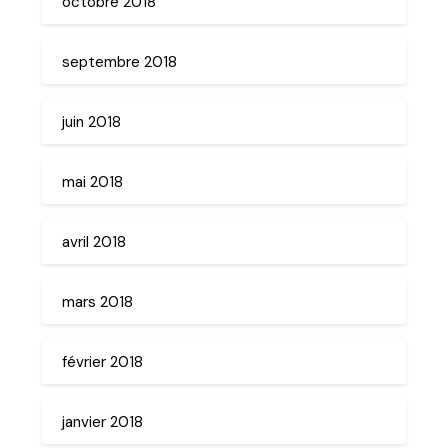
octobre 2018
septembre 2018
juin 2018
mai 2018
avril 2018
mars 2018
février 2018
janvier 2018