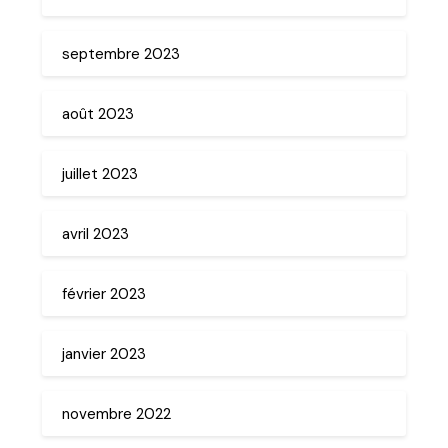
septembre 2023
août 2023
juillet 2023
avril 2023
février 2023
janvier 2023
novembre 2022