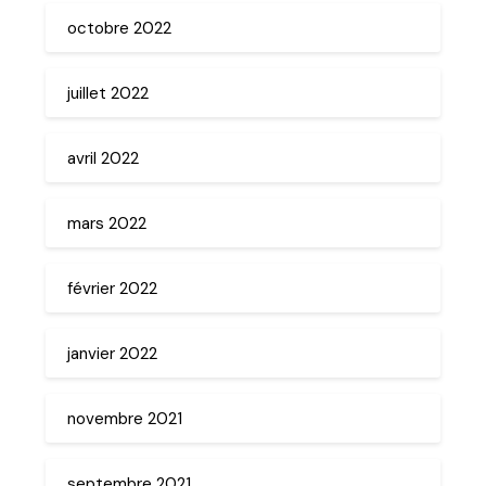
octobre 2022
juillet 2022
avril 2022
mars 2022
février 2022
janvier 2022
novembre 2021
septembre 2021