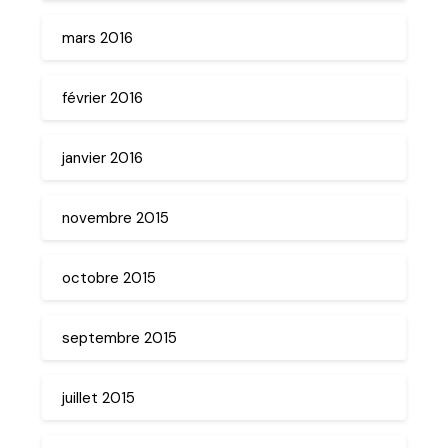
mars 2016
février 2016
janvier 2016
novembre 2015
octobre 2015
septembre 2015
juillet 2015