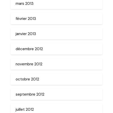
mars 2013
février 2013
janvier 2013
décembre 2012
novembre 2012
octobre 2012
septembre 2012
juillet 2012