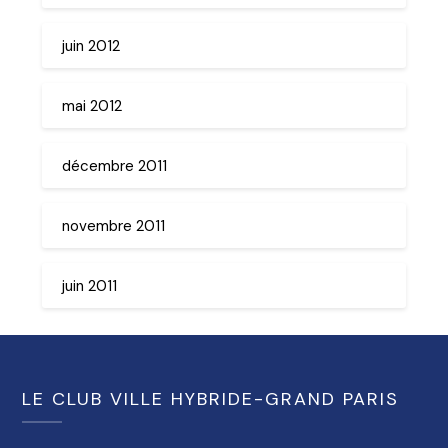
juin 2012
mai 2012
décembre 2011
novembre 2011
juin 2011
LE CLUB VILLE HYBRIDE-GRAND PARIS