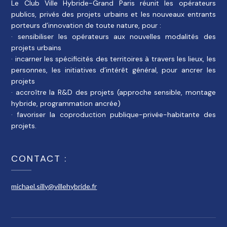
Le Club Ville Hybride-Grand Paris réunit les opérateurs
publics, privés des projets urbains et les nouveaux entrants
porteurs d’innovation de toute nature, pour :
· sensibiliser les opérateurs aux nouvelles modalités des
projets urbains
· incarner les spécificités des territoires à travers les lieux, les
personnes, les initiatives d’intérêt général, pour ancrer les
projets
· accroître la R&D des projets (approche sensible, montage
hybride, programmation ancrée)
· favoriser la coproduction publique-privée-habitante des
projets.
CONTACT :
michael.silly@villehybride.fr