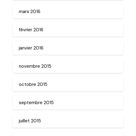
mars 2016
février 2016
janvier 2016
novembre 2015
octobre 2015
septembre 2015
juillet 2015