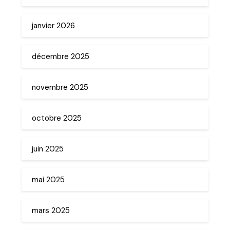
janvier 2026
décembre 2025
novembre 2025
octobre 2025
juin 2025
mai 2025
mars 2025