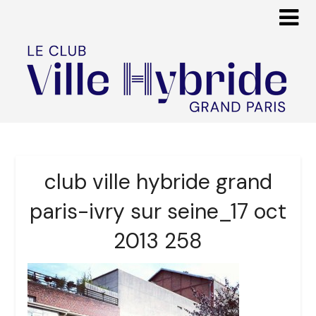
club ville hybride grand
paris-ivry sur seine_17 oct
2013 258