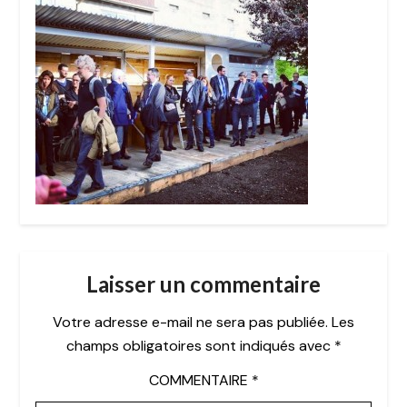
Laisser un commentaire
Votre adresse e-mail ne sera pas publiée.
Les
champs obligatoires sont indiqués avec
*
COMMENTAIRE
*