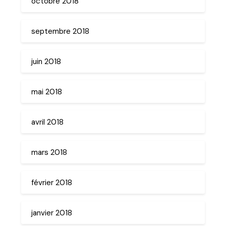
octobre 2018
septembre 2018
juin 2018
mai 2018
avril 2018
mars 2018
février 2018
janvier 2018