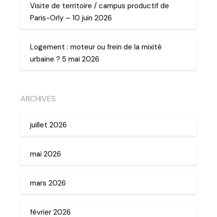
Visite de territoire / campus productif de
Paris-Orly – 10 juin 2026
Logement : moteur ou frein de la mixité
urbaine ? 5 mai 2026
ARCHIVES
juillet 2026
mai 2026
mars 2026
février 2026