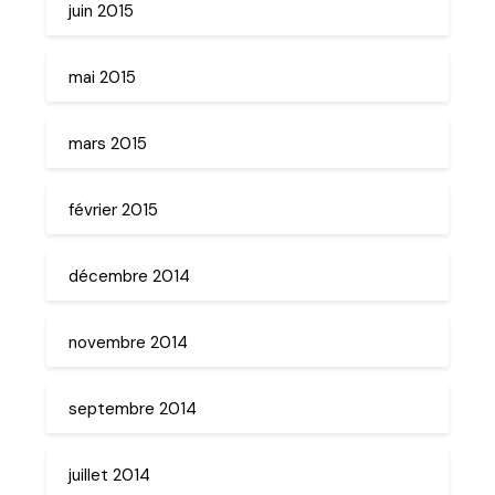
juin 2015
mai 2015
mars 2015
février 2015
décembre 2014
novembre 2014
septembre 2014
juillet 2014