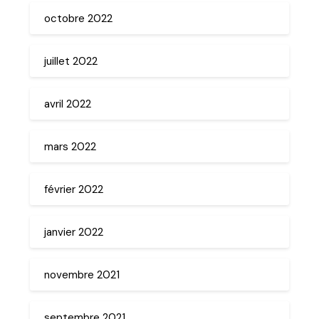
octobre 2022
juillet 2022
avril 2022
mars 2022
février 2022
janvier 2022
novembre 2021
septembre 2021