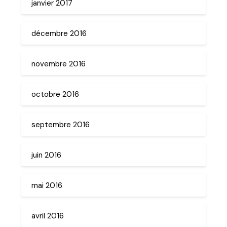
janvier 2017
décembre 2016
novembre 2016
octobre 2016
septembre 2016
juin 2016
mai 2016
avril 2016