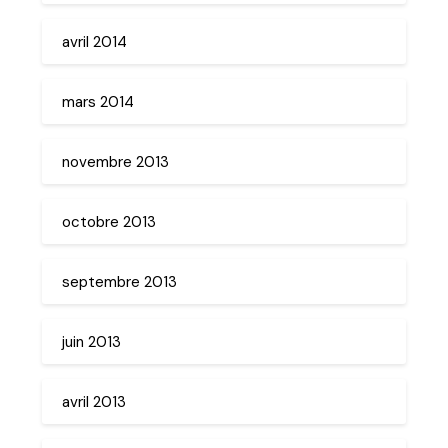
avril 2014
mars 2014
novembre 2013
octobre 2013
septembre 2013
juin 2013
avril 2013