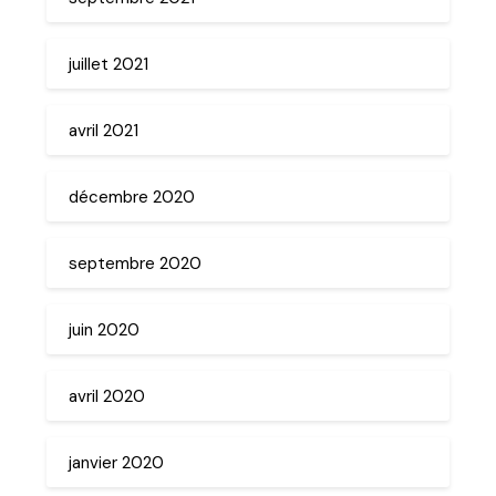
juillet 2021
avril 2021
décembre 2020
septembre 2020
juin 2020
avril 2020
janvier 2020