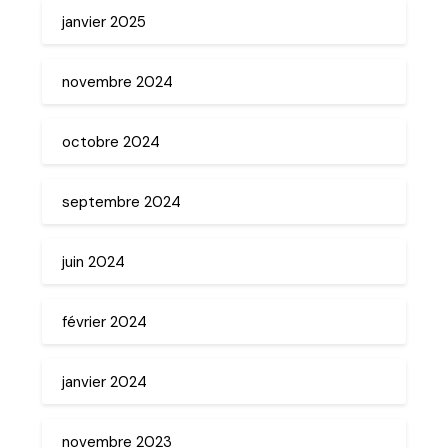
janvier 2025
novembre 2024
octobre 2024
septembre 2024
juin 2024
février 2024
janvier 2024
novembre 2023