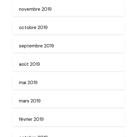
novembre 2019
octobre 2019
septembre 2019
août 2019
mai 2019
mars 2019
février 2019