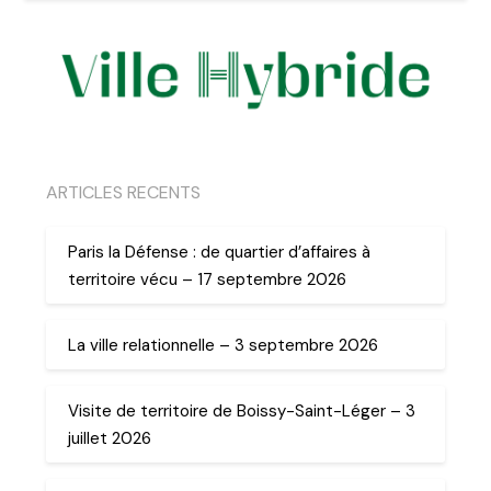
ARTICLES RECENTS
Paris la Défense : de quartier d’affaires à
territoire vécu – 17 septembre 2026
La ville relationnelle – 3 septembre 2026
Visite de territoire de Boissy-Saint-Léger – 3
juillet 2026