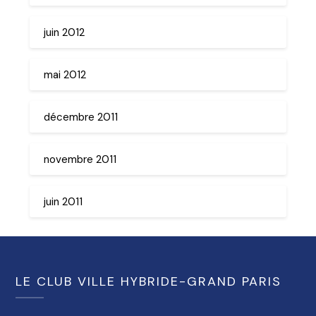
juin 2012
mai 2012
décembre 2011
novembre 2011
juin 2011
LE CLUB VILLE HYBRIDE-GRAND PARIS