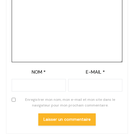
NOM
*
E-MAIL
*
Enregistrer mon nom, mon e-mail et mon site dans le
navigateur pour mon prochain commentaire.