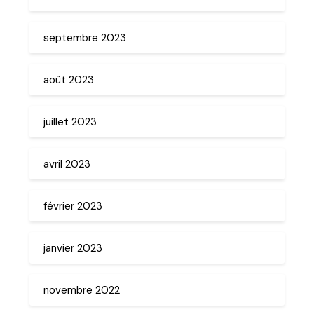
septembre 2023
août 2023
juillet 2023
avril 2023
février 2023
janvier 2023
novembre 2022