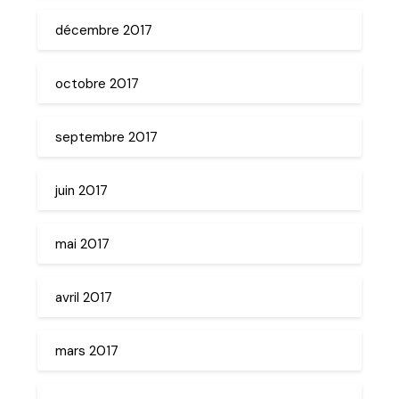
décembre 2017
octobre 2017
septembre 2017
juin 2017
mai 2017
avril 2017
mars 2017