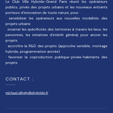
Le Club Ville Hybride-Grand Paris réunit les opérateurs
publics, privés des projets urbains et les nouveaux entrants
porteurs d’innovation de toute nature, pour :
· sensibiliser les opérateurs aux nouvelles modalités des
projets urbains
· incarner les spécificités des territoires à travers les lieux, les
personnes, les initiatives d’intérêt général, pour ancrer les
projets
· accroître la R&D des projets (approche sensible, montage
hybride, programmation ancrée)
· favoriser la coproduction publique-privée-habitante des
projets.
CONTACT :
michael.silly@villehybride.fr