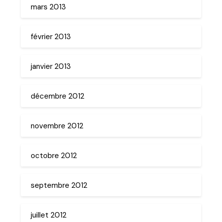
mars 2013
février 2013
janvier 2013
décembre 2012
novembre 2012
octobre 2012
septembre 2012
juillet 2012