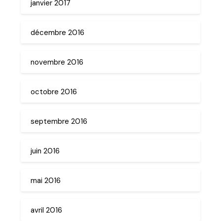
janvier 2017
décembre 2016
novembre 2016
octobre 2016
septembre 2016
juin 2016
mai 2016
avril 2016