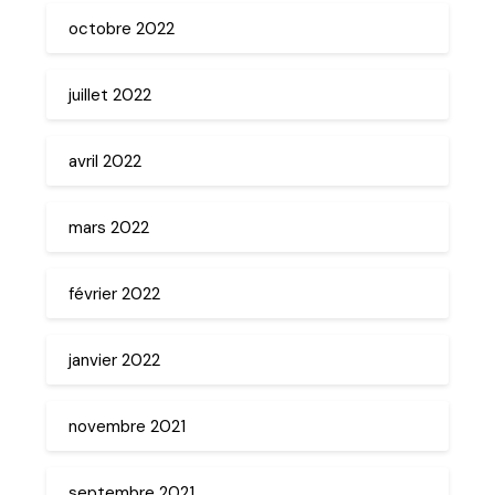
octobre 2022
juillet 2022
avril 2022
mars 2022
février 2022
janvier 2022
novembre 2021
septembre 2021