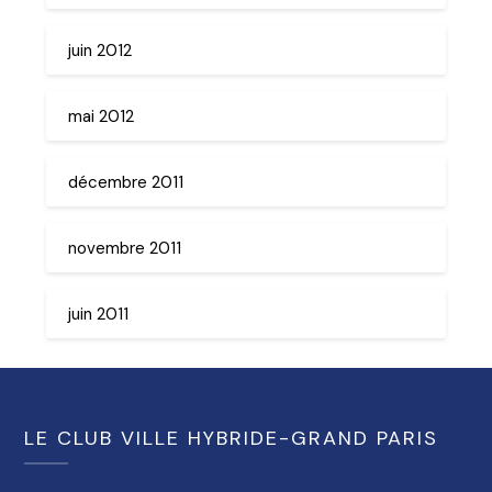
juin 2012
mai 2012
décembre 2011
novembre 2011
juin 2011
LE CLUB VILLE HYBRIDE-GRAND PARIS