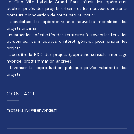
Le Club Ville Hybride-Grand Paris réunit les opérateurs
publics, privés des projets urbains et les nouveaux entrants
porteurs d’innovation de toute nature, pour :
· sensibiliser les opérateurs aux nouvelles modalités des
projets urbains
· incarner les spécificités des territoires à travers les lieux, les
personnes, les initiatives d’intérêt général, pour ancrer les
projets
· accroître la R&D des projets (approche sensible, montage
hybride, programmation ancrée)
· favoriser la coproduction publique-privée-habitante des
projets.
CONTACT :
michael.silly@villehybride.fr