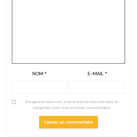
NOM
*
E-MAIL
*
Enregistrer mon nom, mon e-mail et mon site dans le
navigateur pour mon prochain commentaire.