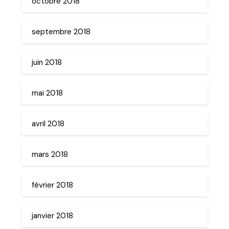
octobre 2018
septembre 2018
juin 2018
mai 2018
avril 2018
mars 2018
février 2018
janvier 2018