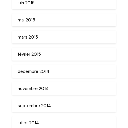
juin 2015
mai 2015
mars 2015
février 2015
décembre 2014
novembre 2014
septembre 2014
juillet 2014