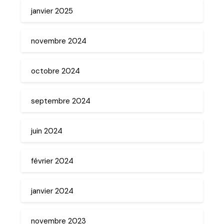
janvier 2025
novembre 2024
octobre 2024
septembre 2024
juin 2024
février 2024
janvier 2024
novembre 2023