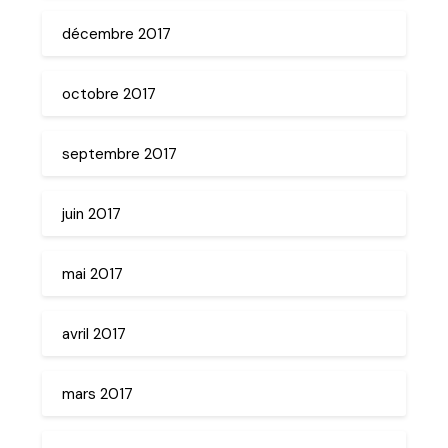
décembre 2017
octobre 2017
septembre 2017
juin 2017
mai 2017
avril 2017
mars 2017