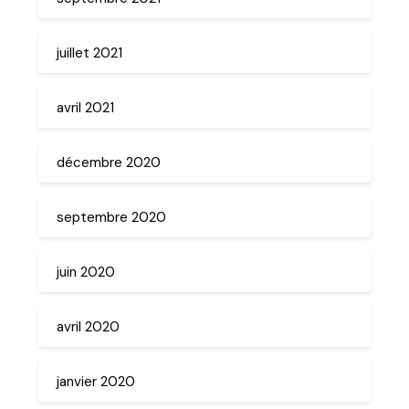
juillet 2021
avril 2021
décembre 2020
septembre 2020
juin 2020
avril 2020
janvier 2020