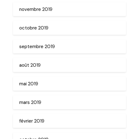
novembre 2019
octobre 2019
septembre 2019
août 2019
mai 2019
mars 2019
février 2019