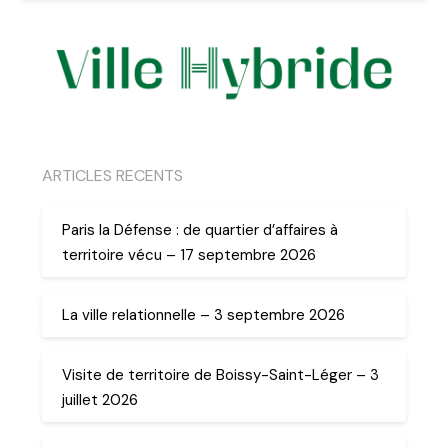
ARTICLES RECENTS
Paris la Défense : de quartier d’affaires à
territoire vécu – 17 septembre 2026
La ville relationnelle – 3 septembre 2026
Visite de territoire de Boissy-Saint-Léger – 3
juillet 2026