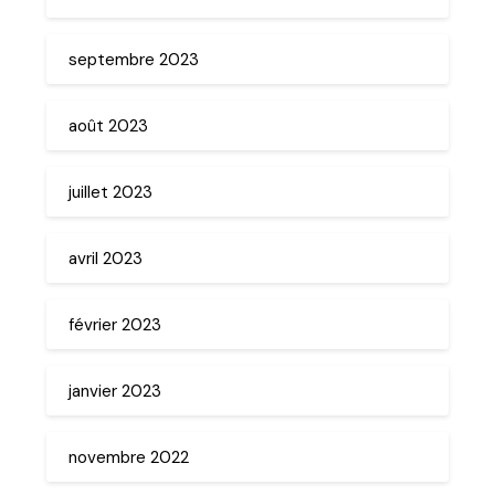
septembre 2023
août 2023
juillet 2023
avril 2023
février 2023
janvier 2023
novembre 2022