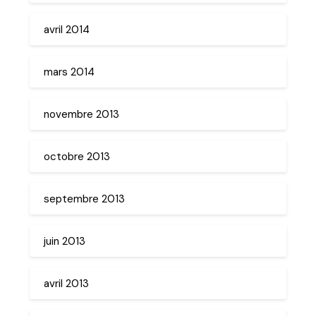
avril 2014
mars 2014
novembre 2013
octobre 2013
septembre 2013
juin 2013
avril 2013