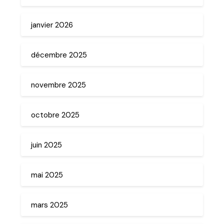
janvier 2026
décembre 2025
novembre 2025
octobre 2025
juin 2025
mai 2025
mars 2025