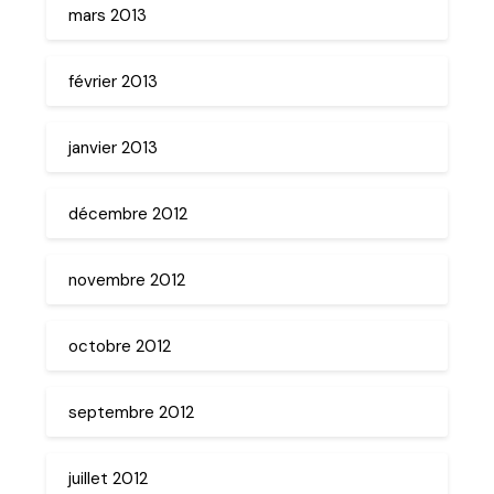
mars 2013
février 2013
janvier 2013
décembre 2012
novembre 2012
octobre 2012
septembre 2012
juillet 2012