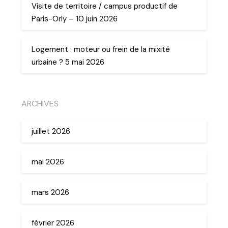
Visite de territoire / campus productif de
Paris-Orly – 10 juin 2026
Logement : moteur ou frein de la mixité
urbaine ? 5 mai 2026
ARCHIVES
juillet 2026
mai 2026
mars 2026
février 2026