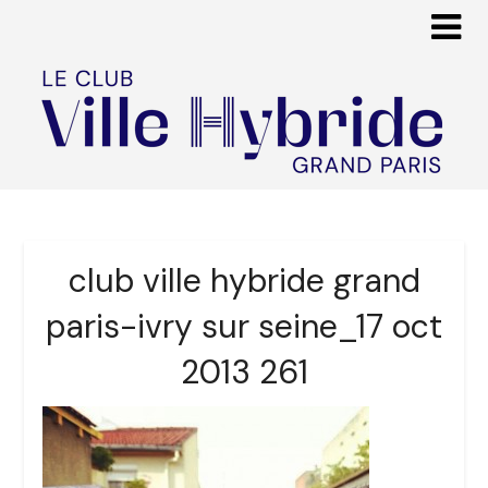
club ville hybride grand
paris-ivry sur seine_17 oct
2013 261