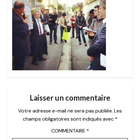
Laisser un commentaire
Votre adresse e-mail ne sera pas publiée.
Les
champs obligatoires sont indiqués avec
*
COMMENTAIRE
*