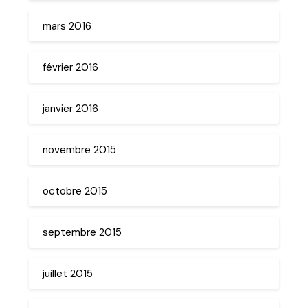
mars 2016
février 2016
janvier 2016
novembre 2015
octobre 2015
septembre 2015
juillet 2015