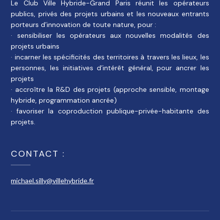
Le Club Ville Hybride-Grand Paris réunit les opérateurs
publics, privés des projets urbains et les nouveaux entrants
porteurs d’innovation de toute nature, pour :
· sensibiliser les opérateurs aux nouvelles modalités des
projets urbains
· incarner les spécificités des territoires à travers les lieux, les
personnes, les initiatives d’intérêt général, pour ancrer les
projets
· accroître la R&D des projets (approche sensible, montage
hybride, programmation ancrée)
· favoriser la coproduction publique-privée-habitante des
projets.
CONTACT :
michael.silly@villehybride.fr