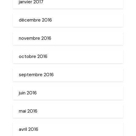
janvier 2017
décembre 2016
novembre 2016
octobre 2016
septembre 2016
juin 2016
mai 2016
avril 2016