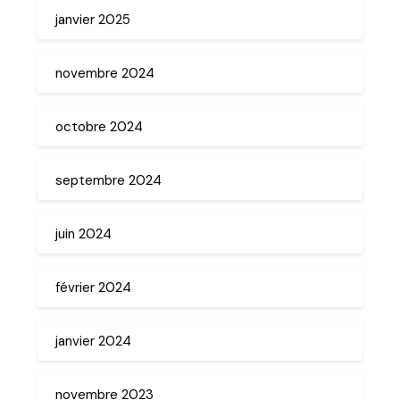
janvier 2025
novembre 2024
octobre 2024
septembre 2024
juin 2024
février 2024
janvier 2024
novembre 2023