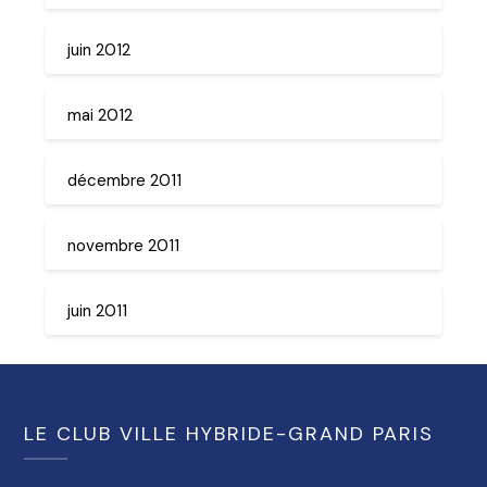
juin 2012
mai 2012
décembre 2011
novembre 2011
juin 2011
LE CLUB VILLE HYBRIDE-GRAND PARIS