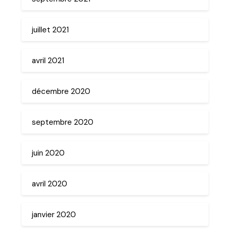
juillet 2021
avril 2021
décembre 2020
septembre 2020
juin 2020
avril 2020
janvier 2020