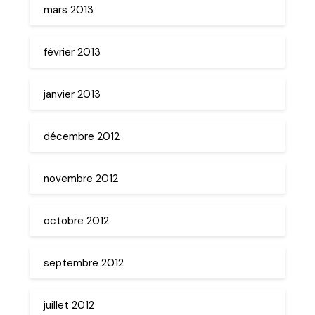
mars 2013
février 2013
janvier 2013
décembre 2012
novembre 2012
octobre 2012
septembre 2012
juillet 2012