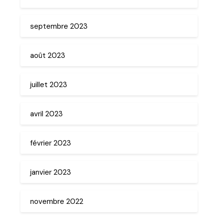
septembre 2023
août 2023
juillet 2023
avril 2023
février 2023
janvier 2023
novembre 2022