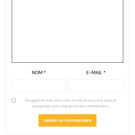
NOM
*
E-MAIL
*
Enregistrer mon nom, mon e-mail et mon site dans le
navigateur pour mon prochain commentaire.