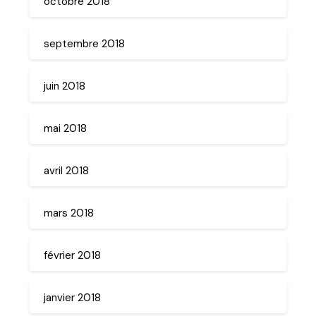
octobre 2018
septembre 2018
juin 2018
mai 2018
avril 2018
mars 2018
février 2018
janvier 2018