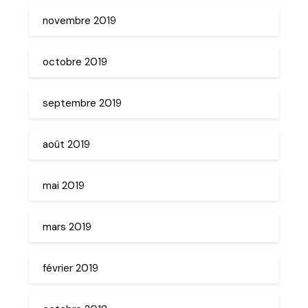
novembre 2019
octobre 2019
septembre 2019
août 2019
mai 2019
mars 2019
février 2019