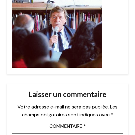
Laisser un commentaire
Votre adresse e-mail ne sera pas publiée.
Les
champs obligatoires sont indiqués avec
*
COMMENTAIRE
*