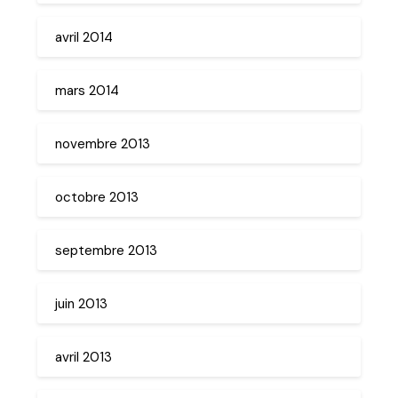
avril 2014
mars 2014
novembre 2013
octobre 2013
septembre 2013
juin 2013
avril 2013