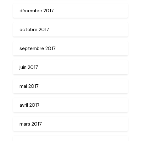
décembre 2017
octobre 2017
septembre 2017
juin 2017
mai 2017
avril 2017
mars 2017