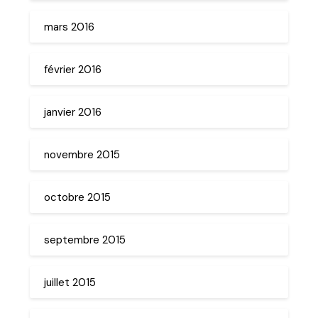
mars 2016
février 2016
janvier 2016
novembre 2015
octobre 2015
septembre 2015
juillet 2015