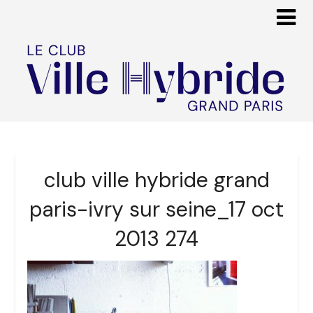
club ville hybride grand
paris-ivry sur seine_17 oct
2013 274