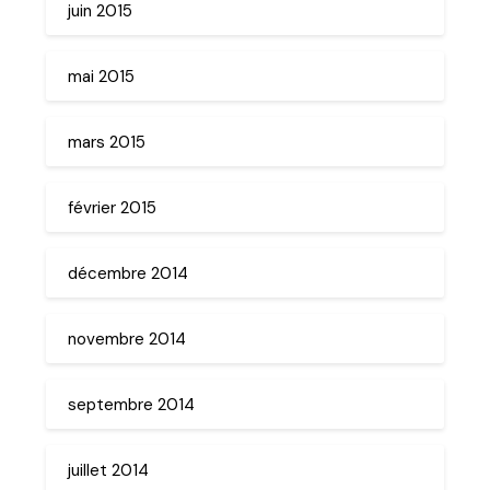
juin 2015
mai 2015
mars 2015
février 2015
décembre 2014
novembre 2014
septembre 2014
juillet 2014