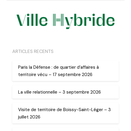
ARTICLES RECENTS
Paris la Défense : de quartier d’affaires à
territoire vécu – 17 septembre 2026
La ville relationnelle – 3 septembre 2026
Visite de territoire de Boissy-Saint-Léger – 3
juillet 2026