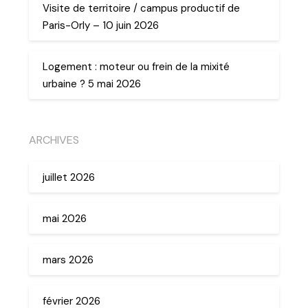
Visite de territoire / campus productif de
Paris-Orly – 10 juin 2026
Logement : moteur ou frein de la mixité
urbaine ? 5 mai 2026
ARCHIVES
juillet 2026
mai 2026
mars 2026
février 2026