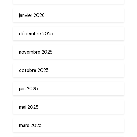
janvier 2026
décembre 2025
novembre 2025
octobre 2025
juin 2025
mai 2025
mars 2025