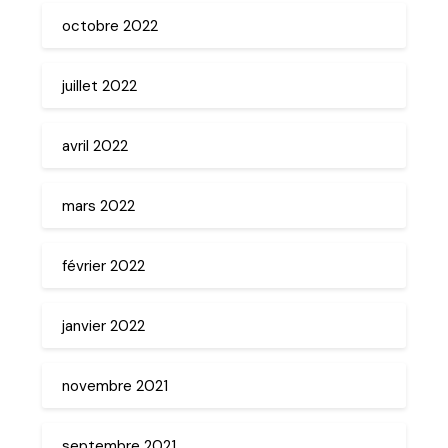
octobre 2022
juillet 2022
avril 2022
mars 2022
février 2022
janvier 2022
novembre 2021
septembre 2021