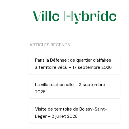
ARTICLES RECENTS
Paris la Défense : de quartier d’affaires
à territoire vécu – 17 septembre 2026
La ville relationnelle – 3 septembre
2026
Visite de territoire de Boissy-Saint-
Léger – 3 juillet 2026