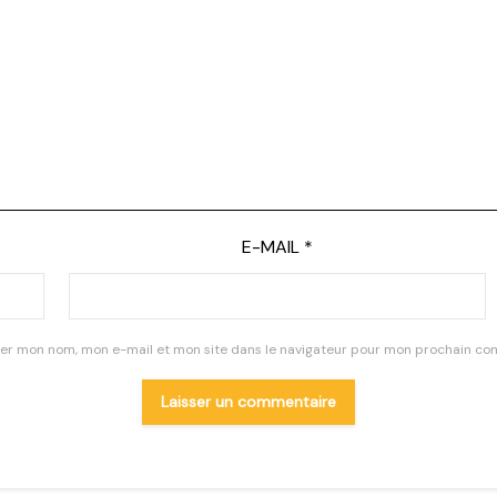
E-MAIL
*
rer mon nom, mon e-mail et mon site dans le navigateur pour mon prochain co