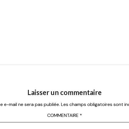
Laisser un commentaire
e e-mail ne sera pas publiée.
Les champs obligatoires sont i
COMMENTAIRE
*