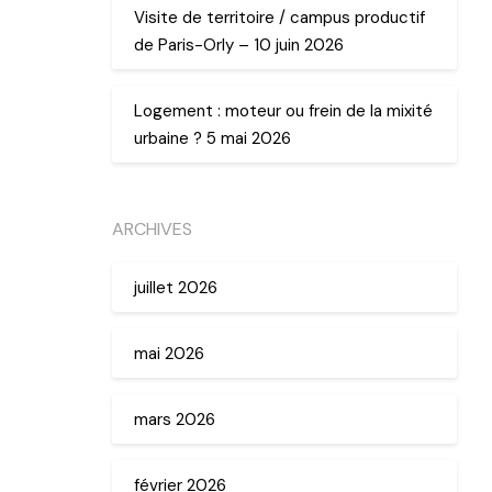
Visite de territoire / campus productif
de Paris-Orly – 10 juin 2026
Logement : moteur ou frein de la mixité
urbaine ? 5 mai 2026
ARCHIVES
juillet 2026
mai 2026
mars 2026
février 2026