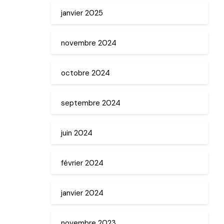
janvier 2025
novembre 2024
octobre 2024
septembre 2024
juin 2024
février 2024
janvier 2024
novembre 2023