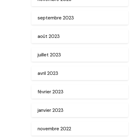
septembre 2023
août 2023
juillet 2023
avril 2023
février 2023
janvier 2023
novembre 2022