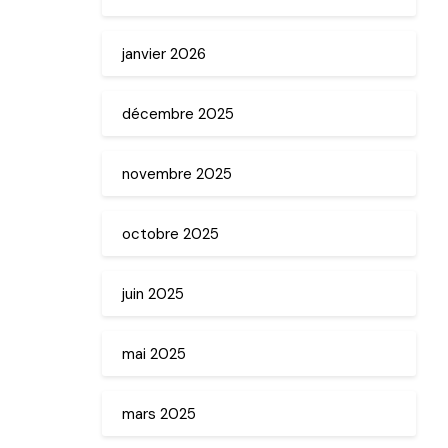
janvier 2026
décembre 2025
novembre 2025
octobre 2025
juin 2025
mai 2025
mars 2025