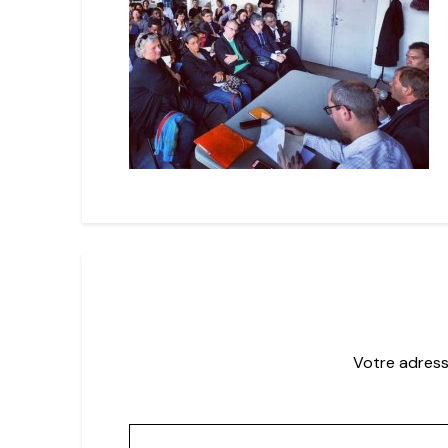
Votre adress