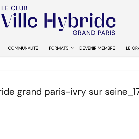
COMMUNAUTÉ
FORMATS
DEVENIR MEMBRE
LE GR
bride grand paris-ivry sur seine_1