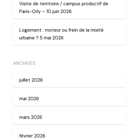
Visite de territoire / campus productif de
Paris-Orly – 10 juin 2026
Logement : moteur ou frein de la mixité
urbaine ? 5 mai 2026
ARCHIVES
juillet 2026
mai 2026
mars 2026
février 2026