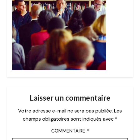
Laisser un commentaire
Votre adresse e-mail ne sera pas publiée.
Les
champs obligatoires sont indiqués avec
*
COMMENTAIRE
*