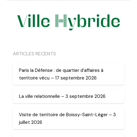
ARTICLES RECENTS
Paris la Défense : de quartier d’affaires à
territoire vécu – 17 septembre 2026
La ville relationnelle – 3 septembre 2026
Visite de territoire de Boissy-Saint-Léger – 3
juillet 2026