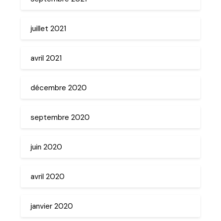
juillet 2021
avril 2021
décembre 2020
septembre 2020
juin 2020
avril 2020
janvier 2020