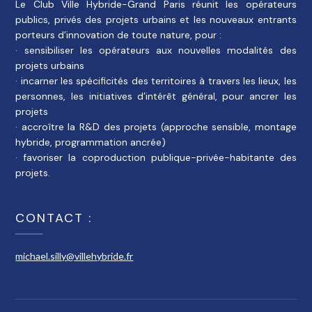
Le Club Ville Hybride-Grand Paris réunit les opérateurs
publics, privés des projets urbains et les nouveaux entrants
porteurs d’innovation de toute nature, pour :
· sensibiliser les opérateurs aux nouvelles modalités des
projets urbains
· incarner les spécificités des territoires à travers les lieux, les
personnes, les initiatives d’intérêt général, pour ancrer les
projets
· accroître la R&D des projets (approche sensible, montage
hybride, programmation ancrée)
· favoriser la coproduction publique-privée-habitante des
projets.
CONTACT :
michael.silly@villehybride.fr