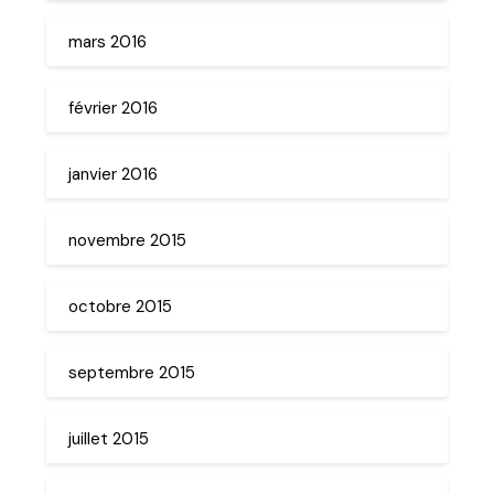
mars 2016
février 2016
janvier 2016
novembre 2015
octobre 2015
septembre 2015
juillet 2015