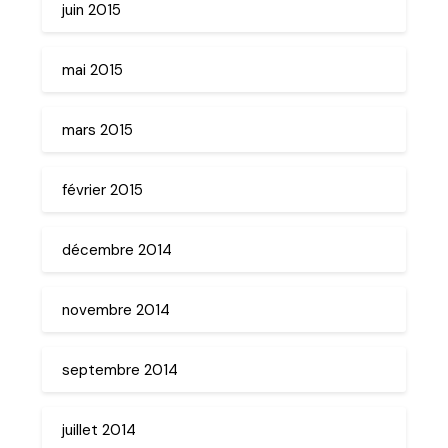
juin 2015
mai 2015
mars 2015
février 2015
décembre 2014
novembre 2014
septembre 2014
juillet 2014