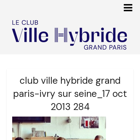
club ville hybride grand
paris-ivry sur seine_17 oct
2013 284