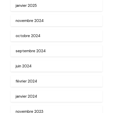
janvier 2025
novembre 2024
octobre 2024
septembre 2024
juin 2024
février 2024
janvier 2024
novembre 2023