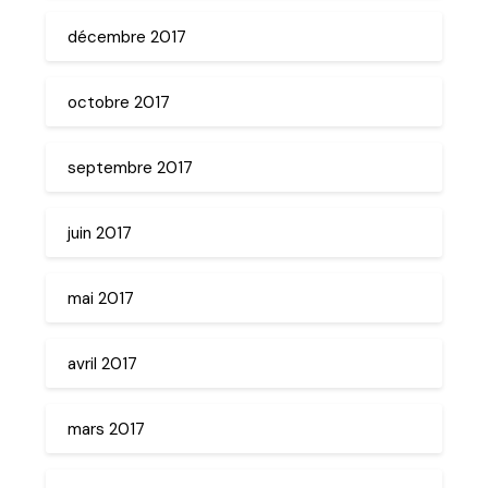
décembre 2017
octobre 2017
septembre 2017
juin 2017
mai 2017
avril 2017
mars 2017