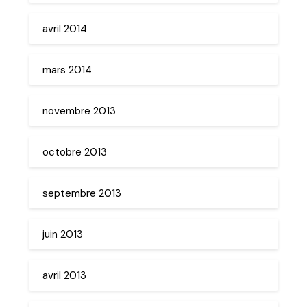
avril 2014
mars 2014
novembre 2013
octobre 2013
septembre 2013
juin 2013
avril 2013