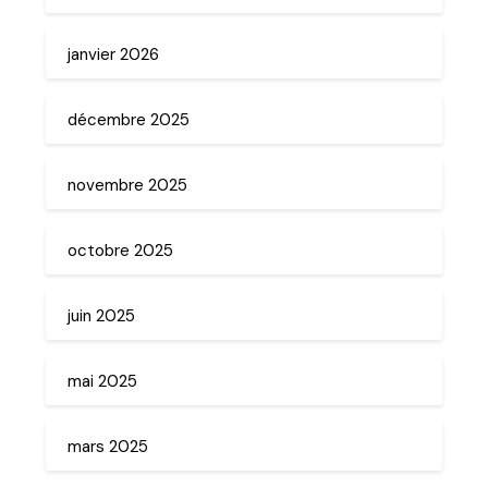
janvier 2026
décembre 2025
novembre 2025
octobre 2025
juin 2025
mai 2025
mars 2025