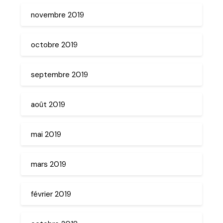
novembre 2019
octobre 2019
septembre 2019
août 2019
mai 2019
mars 2019
février 2019