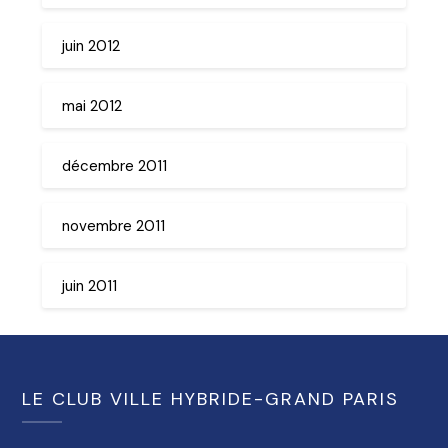
juin 2012
mai 2012
décembre 2011
novembre 2011
juin 2011
LE CLUB VILLE HYBRIDE-GRAND PARIS