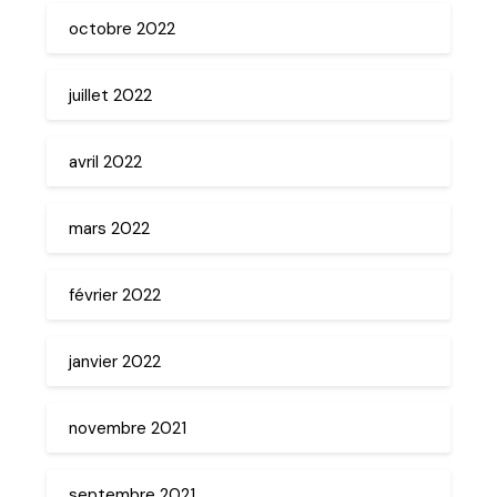
octobre 2022
juillet 2022
avril 2022
mars 2022
février 2022
janvier 2022
novembre 2021
septembre 2021