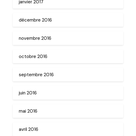
janvier 2017
décembre 2016
novembre 2016
octobre 2016
septembre 2016
juin 2016
mai 2016
avril 2016