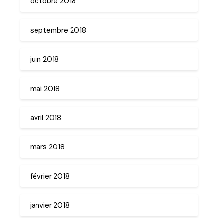
octobre 2018
septembre 2018
juin 2018
mai 2018
avril 2018
mars 2018
février 2018
janvier 2018