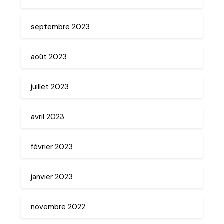
septembre 2023
août 2023
juillet 2023
avril 2023
février 2023
janvier 2023
novembre 2022