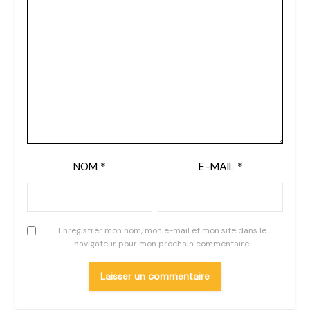
NOM
*
E-MAIL
*
Enregistrer mon nom, mon e-mail et mon site dans le
navigateur pour mon prochain commentaire.