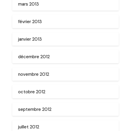
mars 2013
février 2013
janvier 2013
décembre 2012
novembre 2012
octobre 2012
septembre 2012
juillet 2012