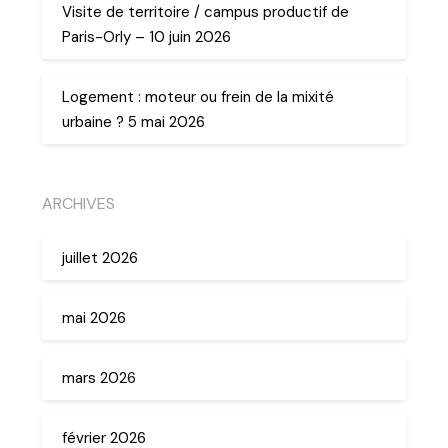
Visite de territoire / campus productif de
Paris-Orly – 10 juin 2026
Logement : moteur ou frein de la mixité
urbaine ? 5 mai 2026
ARCHIVES
juillet 2026
mai 2026
mars 2026
février 2026