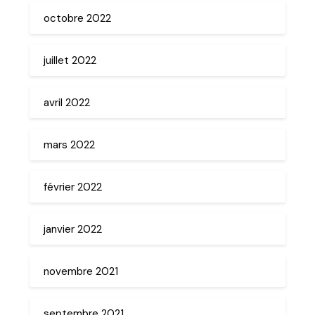
octobre 2022
juillet 2022
avril 2022
mars 2022
février 2022
janvier 2022
novembre 2021
septembre 2021