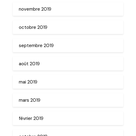
novembre 2019
octobre 2019
septembre 2019
août 2019
mai 2019
mars 2019
février 2019