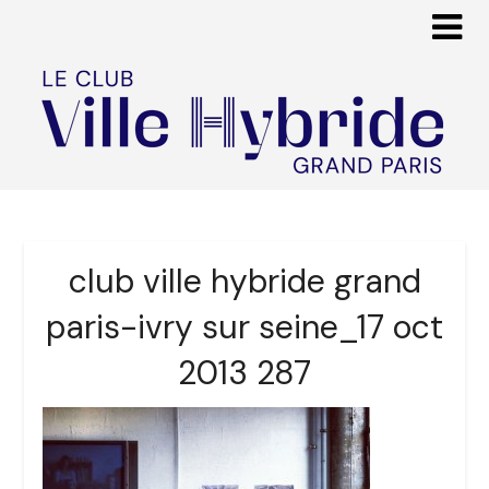
club ville hybride grand
paris-ivry sur seine_17 oct
2013 287