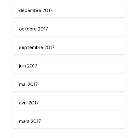
décembre 2017
octobre 2017
septembre 2017
juin 2017
mai 2017
avril 2017
mars 2017