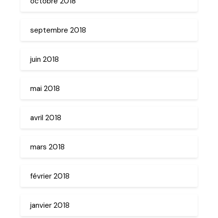
octobre 2018
septembre 2018
juin 2018
mai 2018
avril 2018
mars 2018
février 2018
janvier 2018