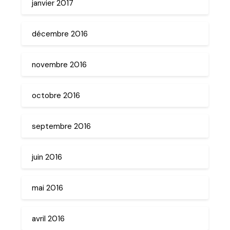
janvier 2017
décembre 2016
novembre 2016
octobre 2016
septembre 2016
juin 2016
mai 2016
avril 2016