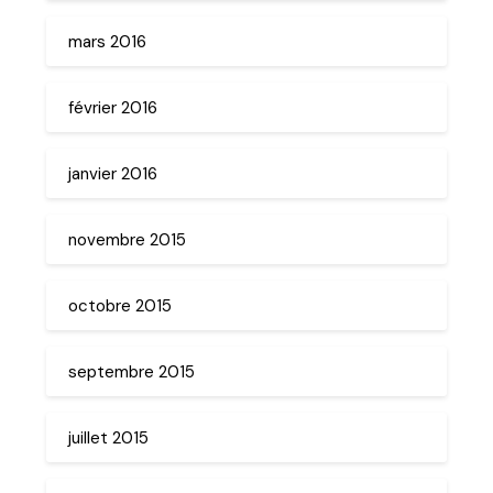
mars 2016
février 2016
janvier 2016
novembre 2015
octobre 2015
septembre 2015
juillet 2015