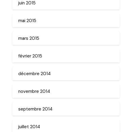
juin 2015
mai 2015
mars 2015
février 2015
décembre 2014
novembre 2014
septembre 2014
juillet 2014