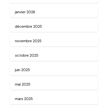
janvier 2026
décembre 2025
novembre 2025
octobre 2025
juin 2025
mai 2025
mars 2025