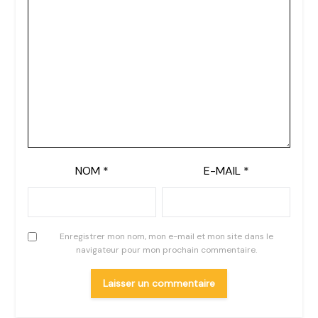
NOM
*
E-MAIL
*
Enregistrer mon nom, mon e-mail et mon site dans le
navigateur pour mon prochain commentaire.