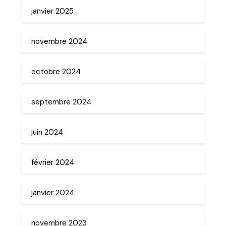
janvier 2025
novembre 2024
octobre 2024
septembre 2024
juin 2024
février 2024
janvier 2024
novembre 2023