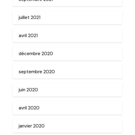
juillet 2021
avril 2021
décembre 2020
septembre 2020
juin 2020
avril 2020
janvier 2020