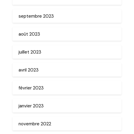
septembre 2023
août 2023
juillet 2023
avril 2023
février 2023
janvier 2023
novembre 2022