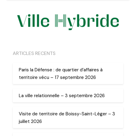
ARTICLES RECENTS
Paris la Défense : de quartier d’affaires à
territoire vécu – 17 septembre 2026
La ville relationnelle – 3 septembre 2026
Visite de territoire de Boissy-Saint-Léger – 3
juillet 2026