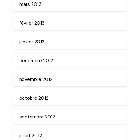
mars 2013
février 2013
janvier 2013
décembre 2012
novembre 2012
octobre 2012
septembre 2012
juillet 2012