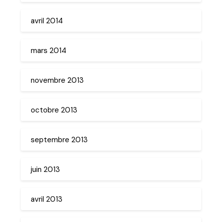
avril 2014
mars 2014
novembre 2013
octobre 2013
septembre 2013
juin 2013
avril 2013