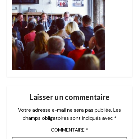
Laisser un commentaire
Votre adresse e-mail ne sera pas publiée.
Les
champs obligatoires sont indiqués avec
*
COMMENTAIRE
*