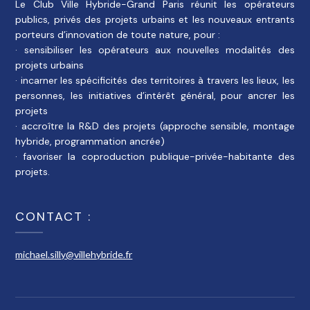
Le Club Ville Hybride-Grand Paris réunit les opérateurs
publics, privés des projets urbains et les nouveaux entrants
porteurs d’innovation de toute nature, pour :
· sensibiliser les opérateurs aux nouvelles modalités des
projets urbains
· incarner les spécificités des territoires à travers les lieux, les
personnes, les initiatives d’intérêt général, pour ancrer les
projets
· accroître la R&D des projets (approche sensible, montage
hybride, programmation ancrée)
· favoriser la coproduction publique-privée-habitante des
projets.
CONTACT :
michael.silly@villehybride.fr