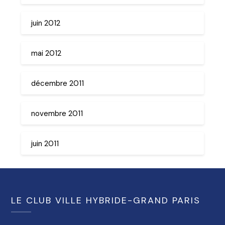
juin 2012
mai 2012
décembre 2011
novembre 2011
juin 2011
LE CLUB VILLE HYBRIDE-GRAND PARIS