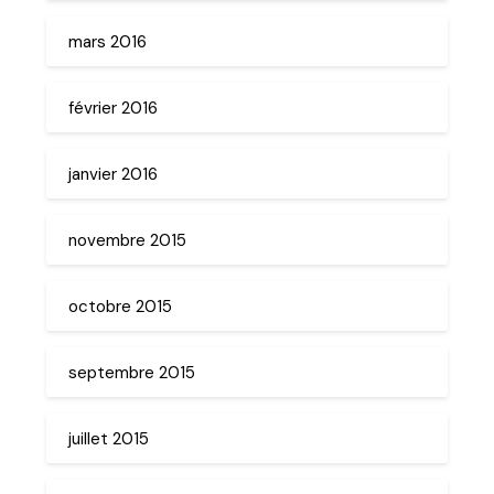
mars 2016
février 2016
janvier 2016
novembre 2015
octobre 2015
septembre 2015
juillet 2015