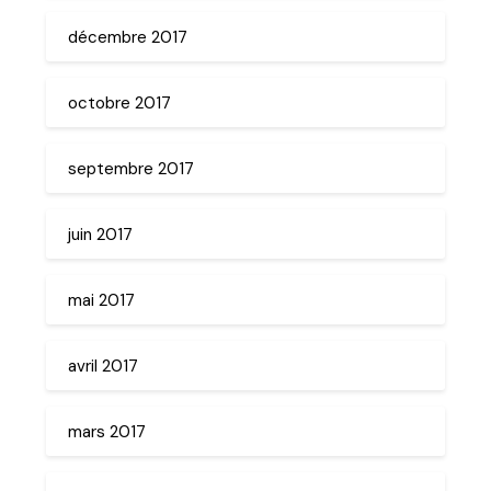
décembre 2017
octobre 2017
septembre 2017
juin 2017
mai 2017
avril 2017
mars 2017