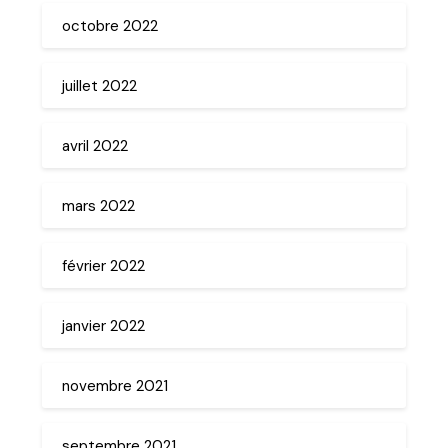
octobre 2022
juillet 2022
avril 2022
mars 2022
février 2022
janvier 2022
novembre 2021
septembre 2021