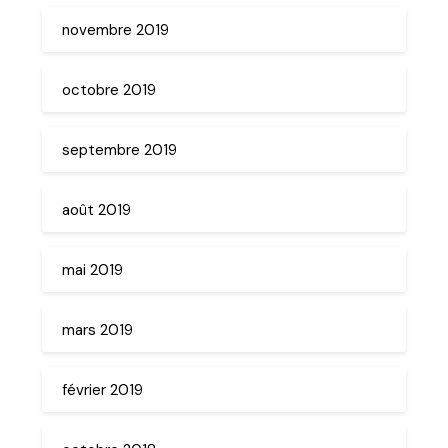
novembre 2019
octobre 2019
septembre 2019
août 2019
mai 2019
mars 2019
février 2019