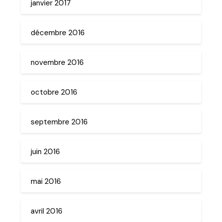
janvier 2017
décembre 2016
novembre 2016
octobre 2016
septembre 2016
juin 2016
mai 2016
avril 2016