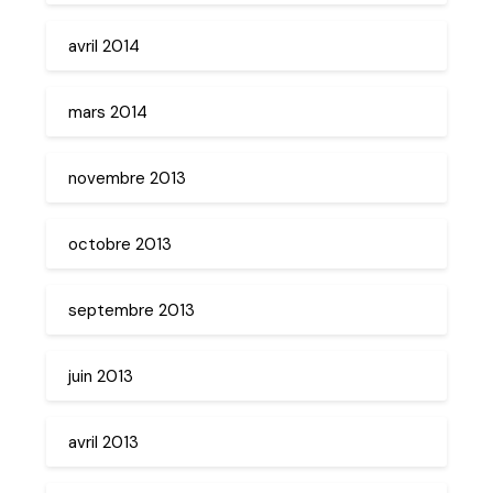
avril 2014
mars 2014
novembre 2013
octobre 2013
septembre 2013
juin 2013
avril 2013