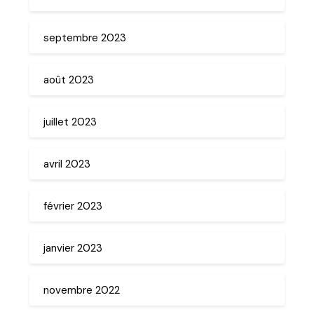
septembre 2023
août 2023
juillet 2023
avril 2023
février 2023
janvier 2023
novembre 2022