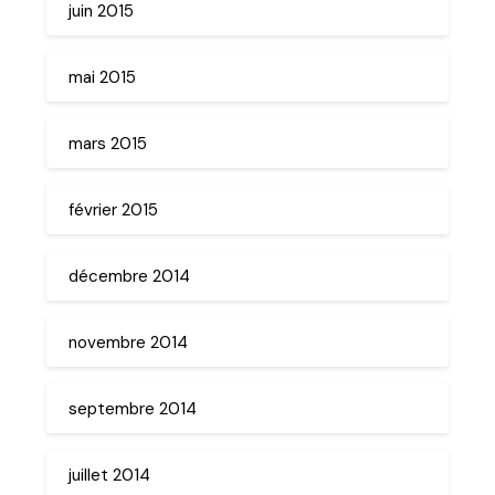
juin 2015
mai 2015
mars 2015
février 2015
décembre 2014
novembre 2014
septembre 2014
juillet 2014