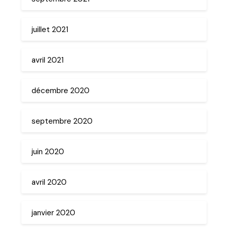
juillet 2021
avril 2021
décembre 2020
septembre 2020
juin 2020
avril 2020
janvier 2020