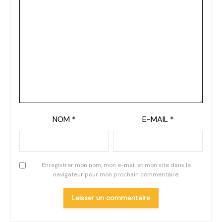
NOM
*
E-MAIL
*
Enregistrer mon nom, mon e-mail et mon site dans le
navigateur pour mon prochain commentaire.