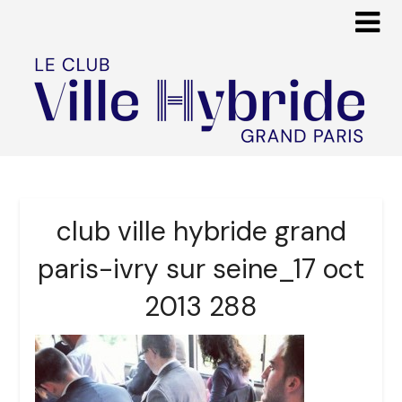
club ville hybride grand
paris-ivry sur seine_17 oct
2013 288