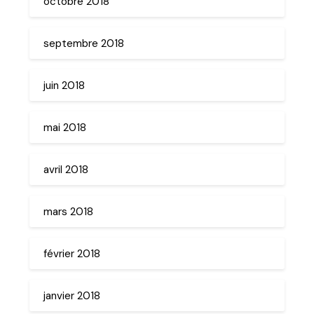
octobre 2018
septembre 2018
juin 2018
mai 2018
avril 2018
mars 2018
février 2018
janvier 2018