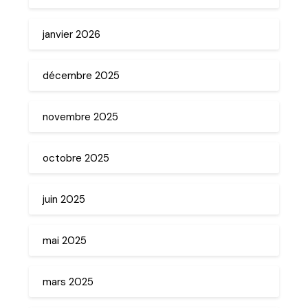
janvier 2026
décembre 2025
novembre 2025
octobre 2025
juin 2025
mai 2025
mars 2025