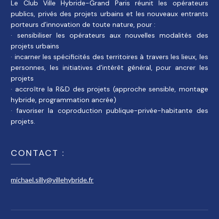
Le Club Ville Hybride-Grand Paris réunit les opérateurs
publics, privés des projets urbains et les nouveaux entrants
porteurs d’innovation de toute nature, pour :
· sensibiliser les opérateurs aux nouvelles modalités des
projets urbains
· incarner les spécificités des territoires à travers les lieux, les
personnes, les initiatives d’intérêt général, pour ancrer les
projets
· accroître la R&D des projets (approche sensible, montage
hybride, programmation ancrée)
· favoriser la coproduction publique-privée-habitante des
projets.
CONTACT :
michael.silly@villehybride.fr