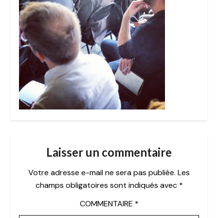
Laisser un commentaire
Votre adresse e-mail ne sera pas publiée.
Les
champs obligatoires sont indiqués avec
*
COMMENTAIRE
*