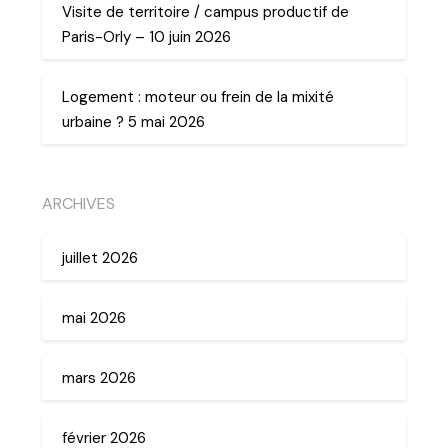
Visite de territoire / campus productif de
Paris-Orly – 10 juin 2026
Logement : moteur ou frein de la mixité
urbaine ? 5 mai 2026
ARCHIVES
juillet 2026
mai 2026
mars 2026
février 2026