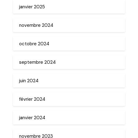
janvier 2025
novembre 2024
octobre 2024
septembre 2024
juin 2024
février 2024
janvier 2024
novembre 2023