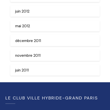
juin 2012
mai 2012
décembre 2011
novembre 2011
juin 2011
LE CLUB VILLE HYBRIDE-GRAND PARIS