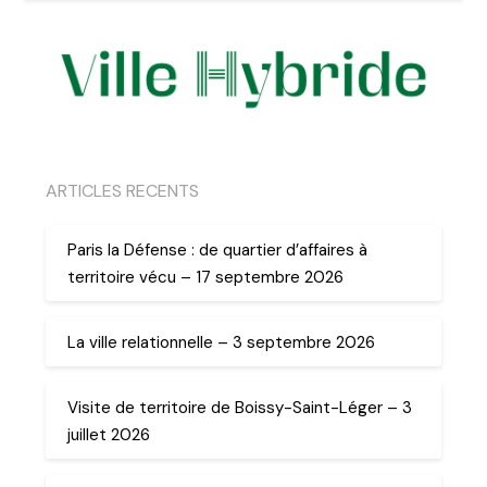
ARTICLES RECENTS
Paris la Défense : de quartier d’affaires à
territoire vécu – 17 septembre 2026
La ville relationnelle – 3 septembre 2026
Visite de territoire de Boissy-Saint-Léger – 3
juillet 2026