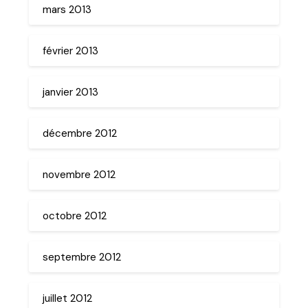
mars 2013
février 2013
janvier 2013
décembre 2012
novembre 2012
octobre 2012
septembre 2012
juillet 2012