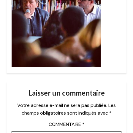
Laisser un commentaire
Votre adresse e-mail ne sera pas publiée.
Les
champs obligatoires sont indiqués avec
*
COMMENTAIRE
*