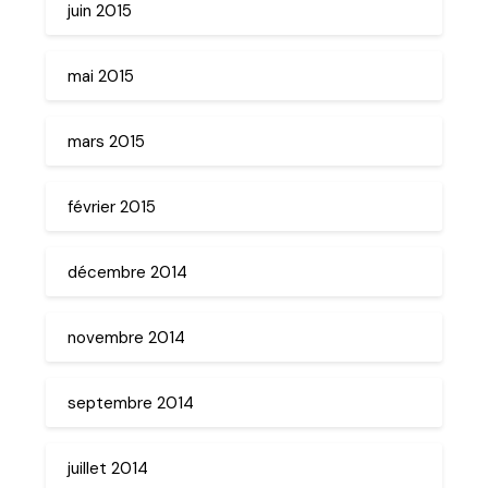
juin 2015
mai 2015
mars 2015
février 2015
décembre 2014
novembre 2014
septembre 2014
juillet 2014