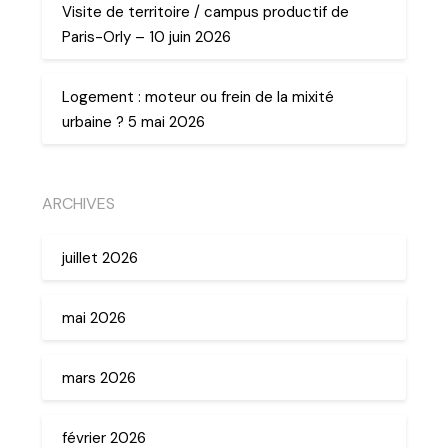
Visite de territoire / campus productif de
Paris-Orly – 10 juin 2026
Logement : moteur ou frein de la mixité
urbaine ? 5 mai 2026
ARCHIVES
juillet 2026
mai 2026
mars 2026
février 2026