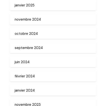
janvier 2025
novembre 2024
octobre 2024
septembre 2024
juin 2024
février 2024
janvier 2024
novembre 2023