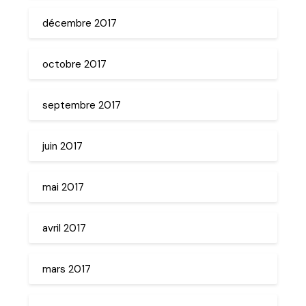
décembre 2017
octobre 2017
septembre 2017
juin 2017
mai 2017
avril 2017
mars 2017