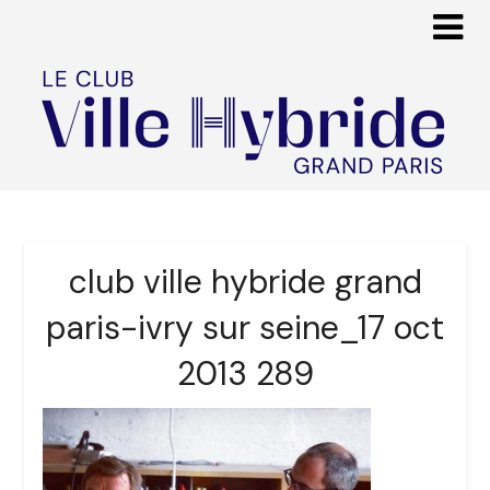
club ville hybride grand
paris-ivry sur seine_17 oct
2013 289