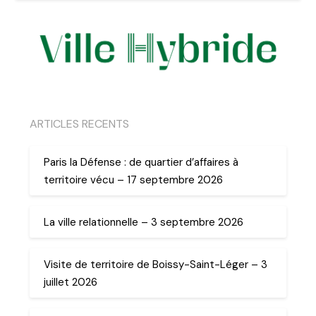
ARTICLES RECENTS
Paris la Défense : de quartier d’affaires à
territoire vécu – 17 septembre 2026
La ville relationnelle – 3 septembre 2026
Visite de territoire de Boissy-Saint-Léger – 3
juillet 2026