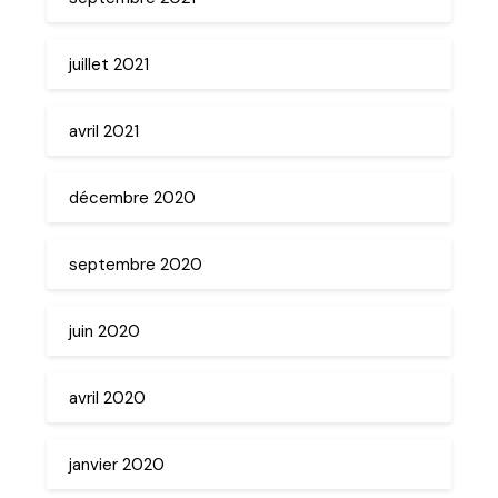
juillet 2021
avril 2021
décembre 2020
septembre 2020
juin 2020
avril 2020
janvier 2020