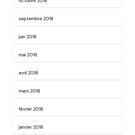
octobre 2018
septembre 2018
juin 2018
mai 2018
avril 2018
mars 2018
février 2018
janvier 2018