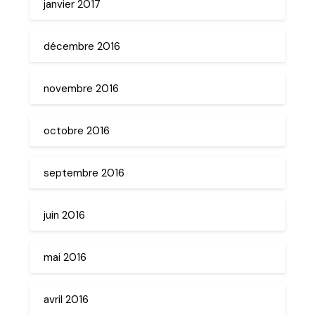
janvier 2017
décembre 2016
novembre 2016
octobre 2016
septembre 2016
juin 2016
mai 2016
avril 2016