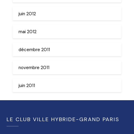
juin 2012
mai 2012
décembre 2011
novembre 2011
juin 2011
LE CLUB VILLE HYBRIDE-GRAND PARIS