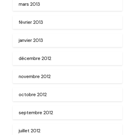
mars 2013
février 2013
janvier 2013
décembre 2012
novembre 2012
octobre 2012
septembre 2012
juillet 2012