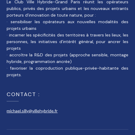
Le Club Ville Hybride-Grand Paris réunit les opérateurs
publics, privés des projets urbains et les nouveaux entrants
porteurs d’innovation de toute nature, pour :
· sensibiliser les opérateurs aux nouvelles modalités des
projets urbains
· incarner les spécificités des territoires à travers les lieux, les
personnes, les initiatives d’intérêt général, pour ancrer les
projets
· accroître la R&D des projets (approche sensible, montage
hybride, programmation ancrée)
· favoriser la coproduction publique-privée-habitante des
projets.
CONTACT :
michael.silly@villehybride.fr