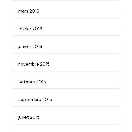
mars 2016
février 2016
janvier 2016
novembre 2015
octobre 2015
septembre 2015
juillet 2015