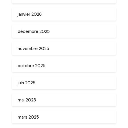
janvier 2026
décembre 2025
novembre 2025
octobre 2025
juin 2025
mai 2025
mars 2025