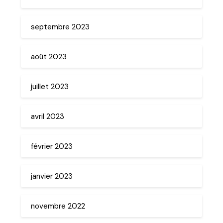
septembre 2023
août 2023
juillet 2023
avril 2023
février 2023
janvier 2023
novembre 2022