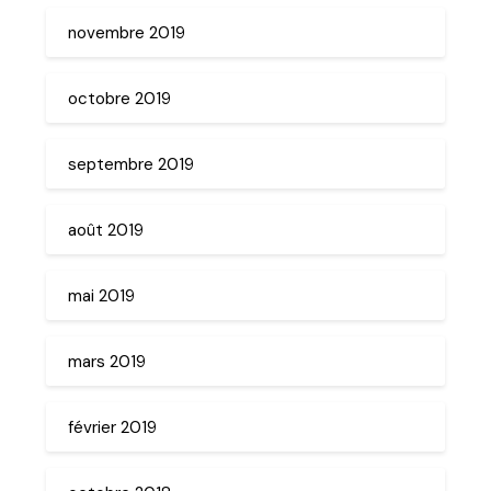
novembre 2019
octobre 2019
septembre 2019
août 2019
mai 2019
mars 2019
février 2019