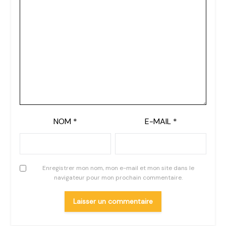
NOM
*
E-MAIL
*
Enregistrer mon nom, mon e-mail et mon site dans le
navigateur pour mon prochain commentaire.