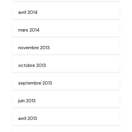
avril 2014
mars 2014
novembre 2013
octobre 2013
septembre 2013
juin 2013
avril 2013