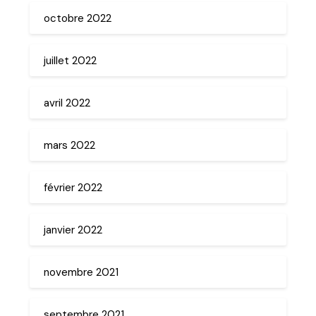
octobre 2022
juillet 2022
avril 2022
mars 2022
février 2022
janvier 2022
novembre 2021
septembre 2021