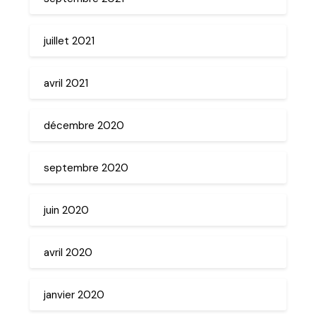
juillet 2021
avril 2021
décembre 2020
septembre 2020
juin 2020
avril 2020
janvier 2020