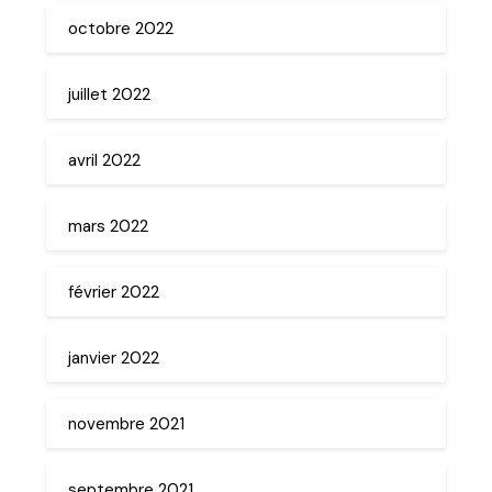
octobre 2022
juillet 2022
avril 2022
mars 2022
février 2022
janvier 2022
novembre 2021
septembre 2021