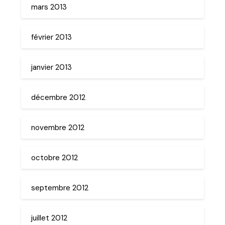
mars 2013
février 2013
janvier 2013
décembre 2012
novembre 2012
octobre 2012
septembre 2012
juillet 2012