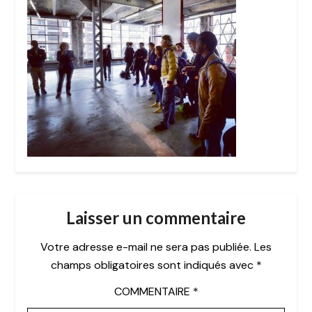
Laisser un commentaire
Votre adresse e-mail ne sera pas publiée.
Les
champs obligatoires sont indiqués avec
*
COMMENTAIRE
*