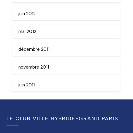
juin 2012
mai 2012
décembre 2011
novembre 2011
juin 2011
LE CLUB VILLE HYBRIDE-GRAND PARIS