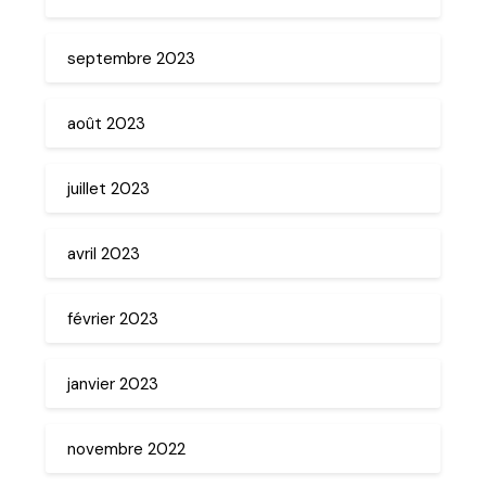
septembre 2023
août 2023
juillet 2023
avril 2023
février 2023
janvier 2023
novembre 2022