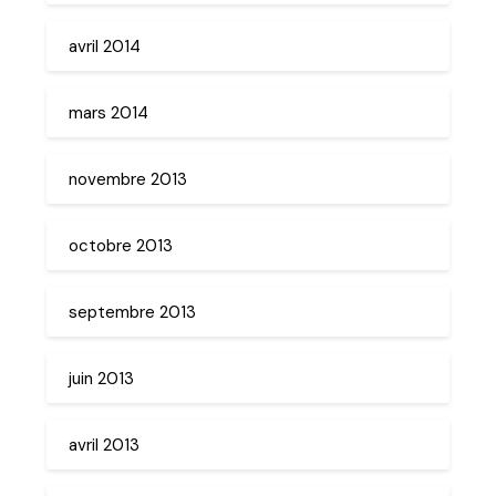
avril 2014
mars 2014
novembre 2013
octobre 2013
septembre 2013
juin 2013
avril 2013