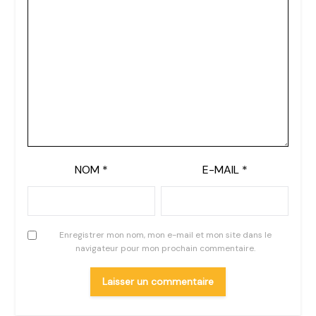
NOM
*
E-MAIL
*
Enregistrer mon nom, mon e-mail et mon site dans le
navigateur pour mon prochain commentaire.