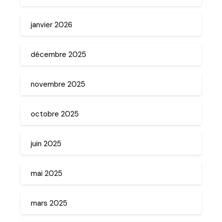
janvier 2026
décembre 2025
novembre 2025
octobre 2025
juin 2025
mai 2025
mars 2025