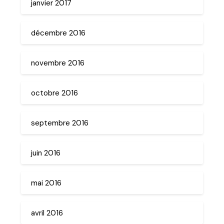
janvier 2017
décembre 2016
novembre 2016
octobre 2016
septembre 2016
juin 2016
mai 2016
avril 2016