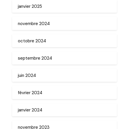
janvier 2025
novembre 2024
octobre 2024
septembre 2024
juin 2024
février 2024
janvier 2024
novembre 2023