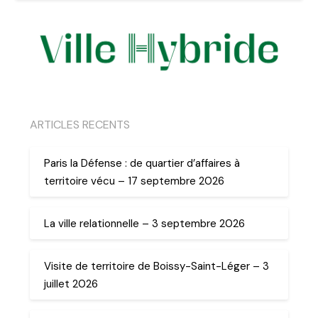
ARTICLES RECENTS
Paris la Défense : de quartier d’affaires à
territoire vécu – 17 septembre 2026
La ville relationnelle – 3 septembre 2026
Visite de territoire de Boissy-Saint-Léger – 3
juillet 2026