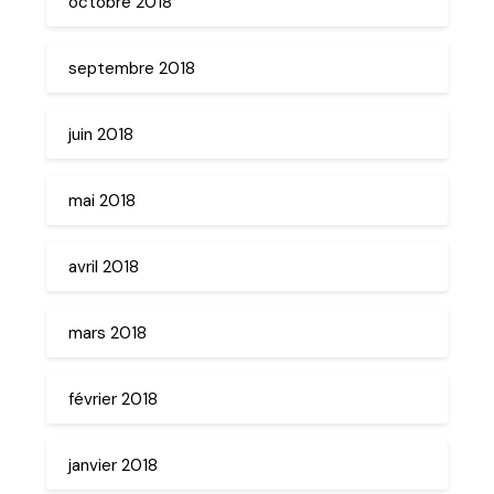
octobre 2018
septembre 2018
juin 2018
mai 2018
avril 2018
mars 2018
février 2018
janvier 2018