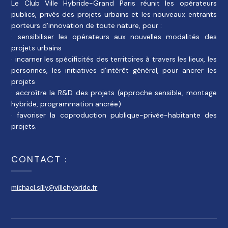
Le Club Ville Hybride-Grand Paris réunit les opérateurs
publics, privés des projets urbains et les nouveaux entrants
porteurs d’innovation de toute nature, pour :
· sensibiliser les opérateurs aux nouvelles modalités des
projets urbains
· incarner les spécificités des territoires à travers les lieux, les
personnes, les initiatives d’intérêt général, pour ancrer les
projets
· accroître la R&D des projets (approche sensible, montage
hybride, programmation ancrée)
· favoriser la coproduction publique-privée-habitante des
projets.
CONTACT :
michael.silly@villehybride.fr