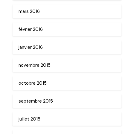
mars 2016
février 2016
janvier 2016
novembre 2015
octobre 2015
septembre 2015
juillet 2015