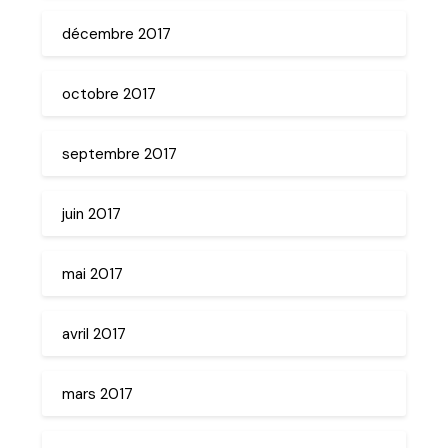
décembre 2017
octobre 2017
septembre 2017
juin 2017
mai 2017
avril 2017
mars 2017