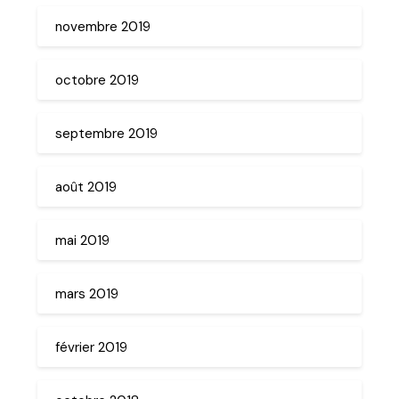
novembre 2019
octobre 2019
septembre 2019
août 2019
mai 2019
mars 2019
février 2019