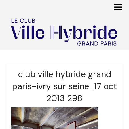
club ville hybride grand
paris-ivry sur seine_17 oct
2013 298