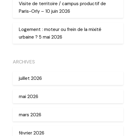
Visite de territoire / campus productif de
Paris-Orly – 10 juin 2026
Logement : moteur ou frein de la mixité
urbaine ? 5 mai 2026
ARCHIVES
juillet 2026
mai 2026
mars 2026
février 2026