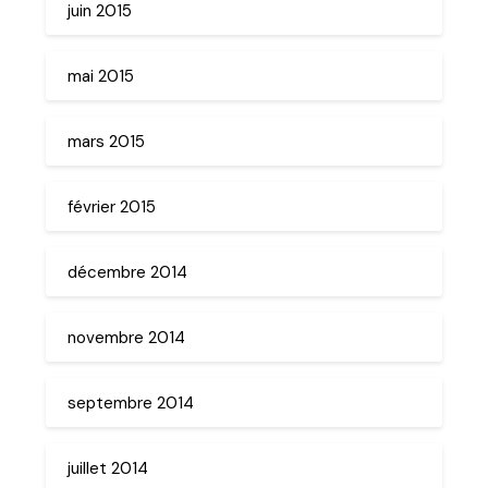
juin 2015
mai 2015
mars 2015
février 2015
décembre 2014
novembre 2014
septembre 2014
juillet 2014