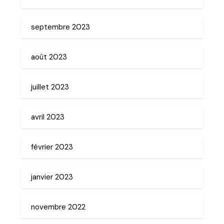
septembre 2023
août 2023
juillet 2023
avril 2023
février 2023
janvier 2023
novembre 2022