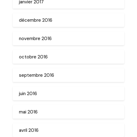
janvier 2017
décembre 2016
novembre 2016
octobre 2016
septembre 2016
juin 2016
mai 2016
avril 2016