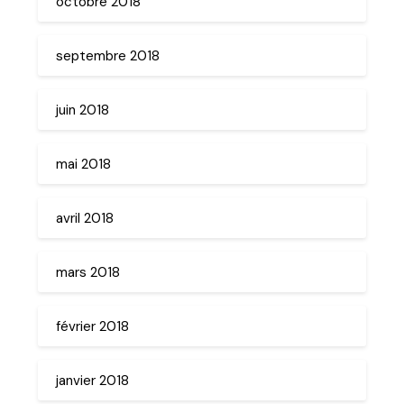
octobre 2018
septembre 2018
juin 2018
mai 2018
avril 2018
mars 2018
février 2018
janvier 2018