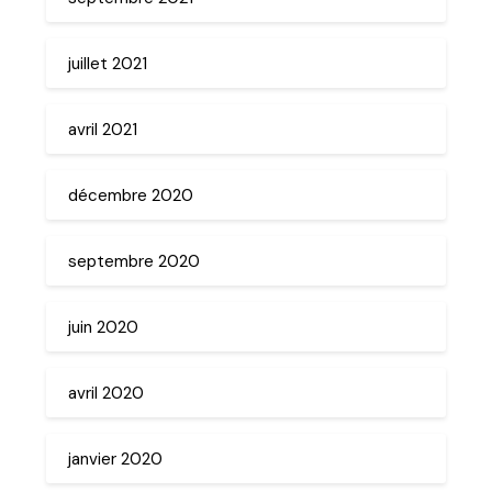
juillet 2021
avril 2021
décembre 2020
septembre 2020
juin 2020
avril 2020
janvier 2020