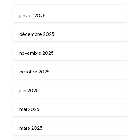
janvier 2026
décembre 2025
novembre 2025
octobre 2025
juin 2025
mai 2025
mars 2025