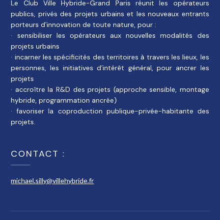
Le Club Ville Hybride-Grand Paris réunit les opérateurs
publics, privés des projets urbains et les nouveaux entrants
porteurs d’innovation de toute nature, pour :
· sensibiliser les opérateurs aux nouvelles modalités des
projets urbains
· incarner les spécificités des territoires à travers les lieux, les
personnes, les initiatives d’intérêt général, pour ancrer les
projets
· accroître la R&D des projets (approche sensible, montage
hybride, programmation ancrée)
· favoriser la coproduction publique-privée-habitante des
projets.
CONTACT :
michael.silly@villehybride.fr