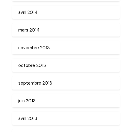
avril 2014
mars 2014
novembre 2013
octobre 2013
septembre 2013
juin 2013
avril 2013