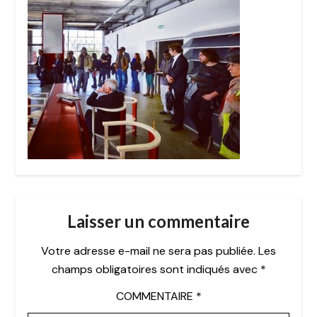
Laisser un commentaire
Votre adresse e-mail ne sera pas publiée.
Les
champs obligatoires sont indiqués avec
*
COMMENTAIRE
*