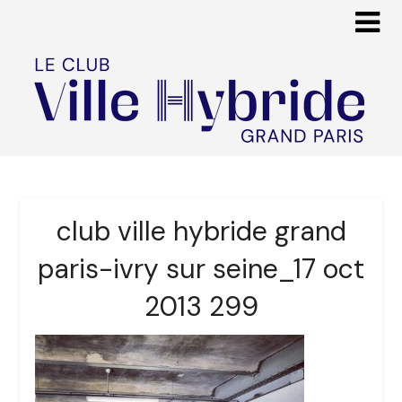
club ville hybride grand
paris-ivry sur seine_17 oct
2013 299