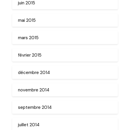
juin 2015
mai 2015
mars 2015
février 2015
décembre 2014
novembre 2014
septembre 2014
juillet 2014