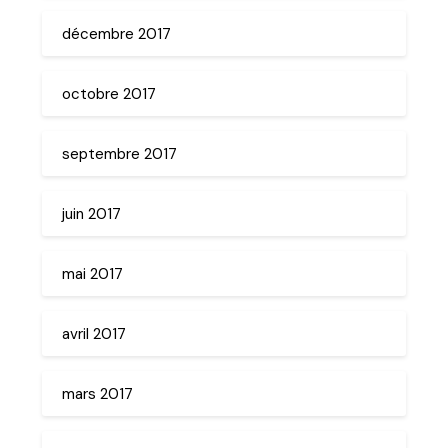
décembre 2017
octobre 2017
septembre 2017
juin 2017
mai 2017
avril 2017
mars 2017