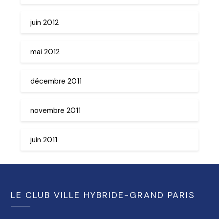
juin 2012
mai 2012
décembre 2011
novembre 2011
juin 2011
LE CLUB VILLE HYBRIDE-GRAND PARIS