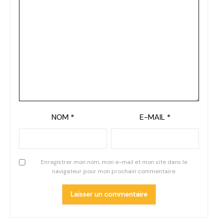
NOM
*
E-MAIL
*
Enregistrer mon nom, mon e-mail et mon site dans le
navigateur pour mon prochain commentaire.