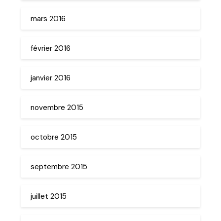
mars 2016
février 2016
janvier 2016
novembre 2015
octobre 2015
septembre 2015
juillet 2015