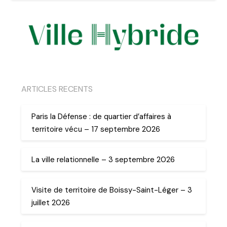
ARTICLES RECENTS
Paris la Défense : de quartier d’affaires à
territoire vécu – 17 septembre 2026
La ville relationnelle – 3 septembre 2026
Visite de territoire de Boissy-Saint-Léger – 3
juillet 2026