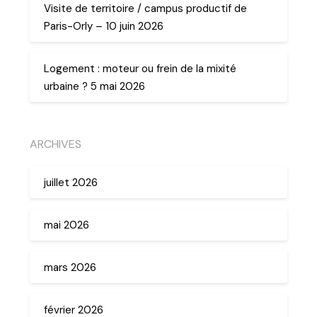
Visite de territoire / campus productif de
Paris-Orly – 10 juin 2026
Logement : moteur ou frein de la mixité
urbaine ? 5 mai 2026
ARCHIVES
juillet 2026
mai 2026
mars 2026
février 2026