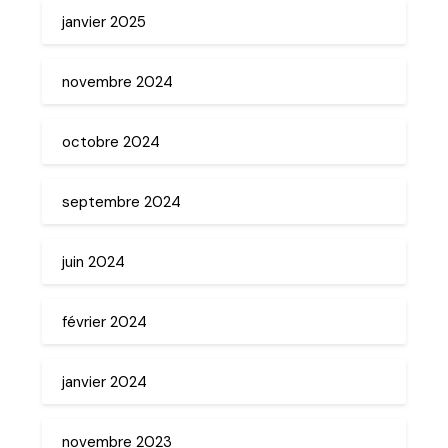
janvier 2025
novembre 2024
octobre 2024
septembre 2024
juin 2024
février 2024
janvier 2024
novembre 2023