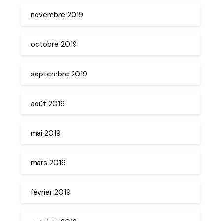
novembre 2019
octobre 2019
septembre 2019
août 2019
mai 2019
mars 2019
février 2019