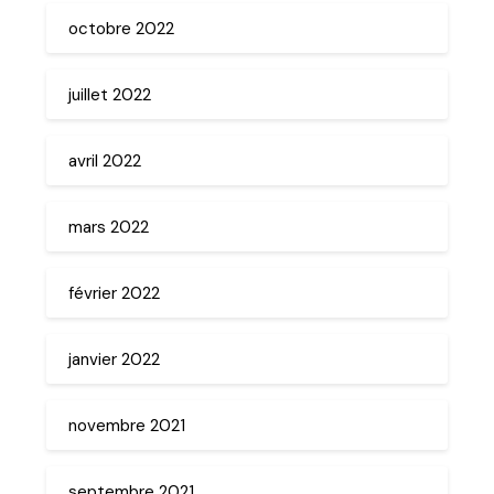
octobre 2022
juillet 2022
avril 2022
mars 2022
février 2022
janvier 2022
novembre 2021
septembre 2021