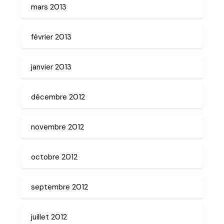
mars 2013
février 2013
janvier 2013
décembre 2012
novembre 2012
octobre 2012
septembre 2012
juillet 2012