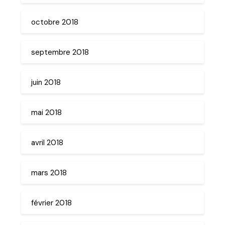
octobre 2018
septembre 2018
juin 2018
mai 2018
avril 2018
mars 2018
février 2018