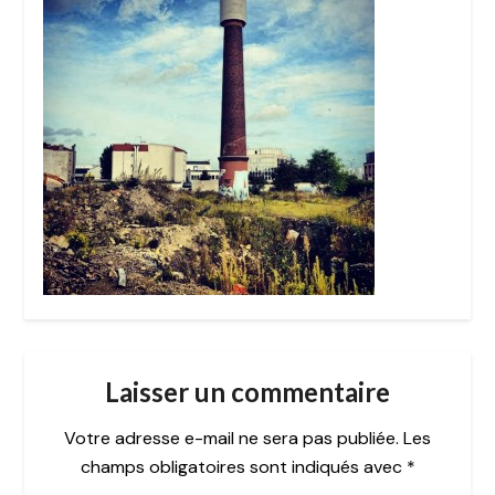
Laisser un commentaire
Votre adresse e-mail ne sera pas publiée.
Les
champs obligatoires sont indiqués avec
*