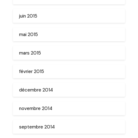
juin 2015
mai 2015
mars 2015
février 2015
décembre 2014
novembre 2014
septembre 2014