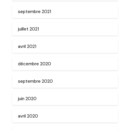
septembre 2021
juillet 2021
avril 2021
décembre 2020
septembre 2020
juin 2020
avril 2020