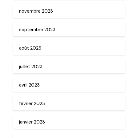
novembre 2023
septembre 2023
août 2023
juillet 2023
avril 2023
février 2023
janvier 2023