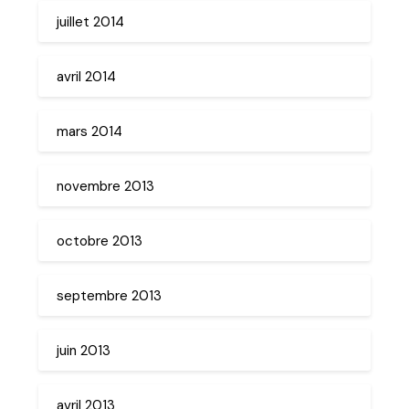
juillet 2014
avril 2014
mars 2014
novembre 2013
octobre 2013
septembre 2013
juin 2013
avril 2013