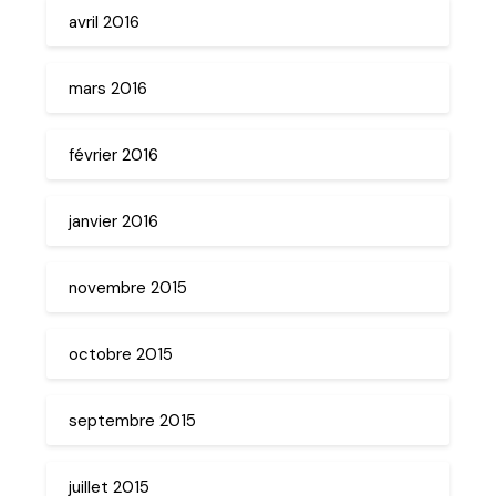
avril 2016
mars 2016
février 2016
janvier 2016
novembre 2015
octobre 2015
septembre 2015
juillet 2015