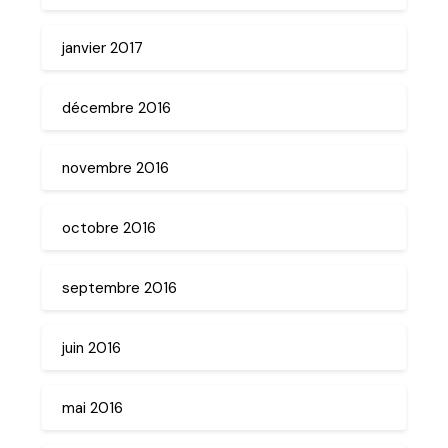
janvier 2017
décembre 2016
novembre 2016
octobre 2016
septembre 2016
juin 2016
mai 2016