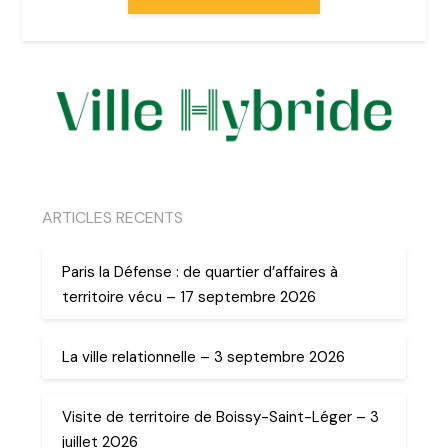
ARTICLES RECENTS
Paris la Défense : de quartier d’affaires à
territoire vécu – 17 septembre 2026
La ville relationnelle – 3 septembre 2026
Visite de territoire de Boissy-Saint-Léger – 3
juillet 2026