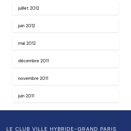
juillet 2012
juin 2012
mai 2012
décembre 2011
novembre 2011
juin 2011
LE CLUB VILLE HYBRIDE-GRAND PARIS