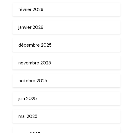
février 2026
janvier 2026
décembre 2025
novembre 2025
octobre 2025
juin 2025
mai 2025