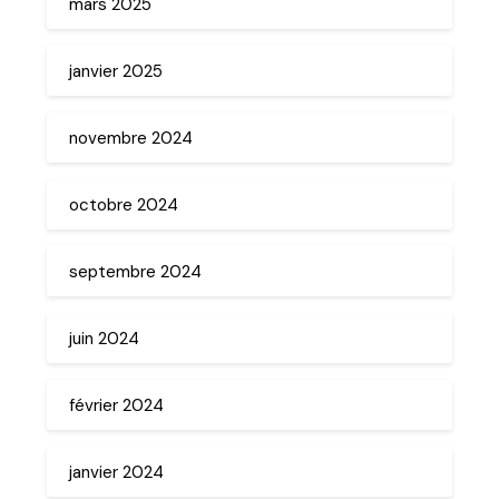
mars 2025
janvier 2025
novembre 2024
octobre 2024
septembre 2024
juin 2024
février 2024
janvier 2024