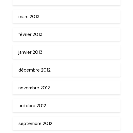
mars 2013
février 2013
janvier 2013
décembre 2012
novembre 2012
octobre 2012
septembre 2012