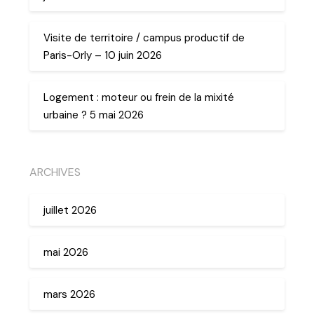
Visite de territoire / campus productif de
Paris-Orly – 10 juin 2026
Logement : moteur ou frein de la mixité
urbaine ? 5 mai 2026
ARCHIVES
juillet 2026
mai 2026
mars 2026