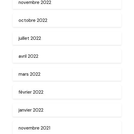
novembre 2022
octobre 2022
juillet 2022
avril 2022
mars 2022
février 2022
janvier 2022
novembre 2021