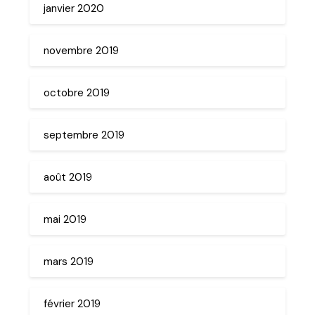
janvier 2020
novembre 2019
octobre 2019
septembre 2019
août 2019
mai 2019
mars 2019
février 2019