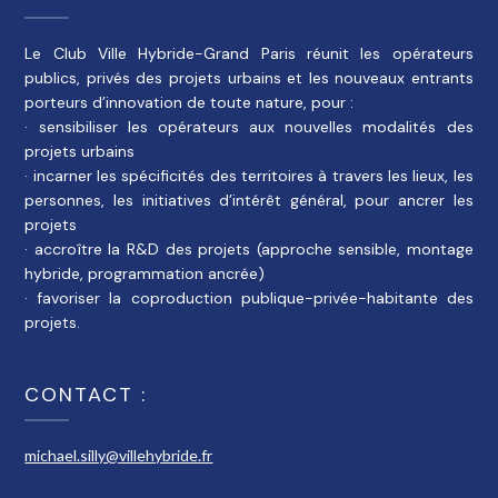
Le Club Ville Hybride-Grand Paris réunit les opérateurs
publics, privés des projets urbains et les nouveaux entrants
porteurs d’innovation de toute nature, pour :
· sensibiliser les opérateurs aux nouvelles modalités des
projets urbains
· incarner les spécificités des territoires à travers les lieux, les
personnes, les initiatives d’intérêt général, pour ancrer les
projets
· accroître la R&D des projets (approche sensible, montage
hybride, programmation ancrée)
· favoriser la coproduction publique-privée-habitante des
projets.
CONTACT :
michael.silly@villehybride.fr