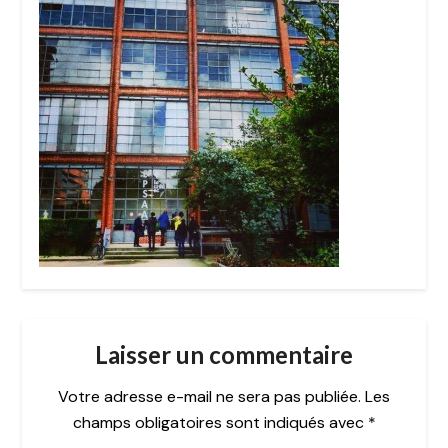
Laisser un commentaire
Votre adresse e-mail ne sera pas publiée.
Les
champs obligatoires sont indiqués avec
*