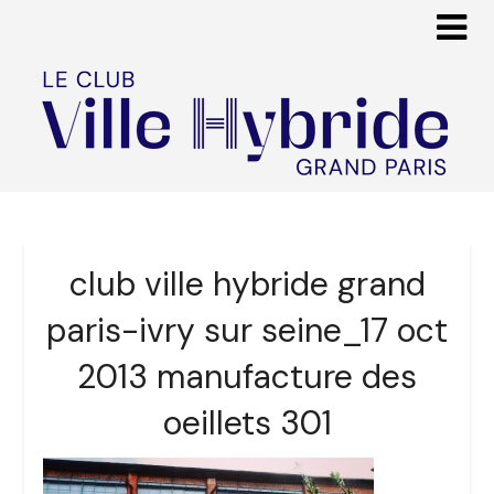
club ville hybride grand
paris-ivry sur seine_17 oct
2013 manufacture des
oeillets 301