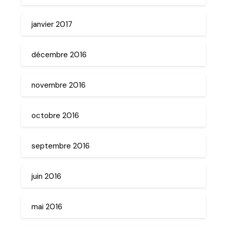
janvier 2017
décembre 2016
novembre 2016
octobre 2016
septembre 2016
juin 2016
mai 2016