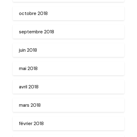
octobre 2018
septembre 2018
juin 2018
mai 2018
avril 2018
mars 2018
février 2018