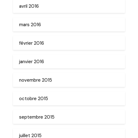
avril 2016
mars 2016
février 2016
janvier 2016
novembre 2015
octobre 2015
septembre 2015
juillet 2015