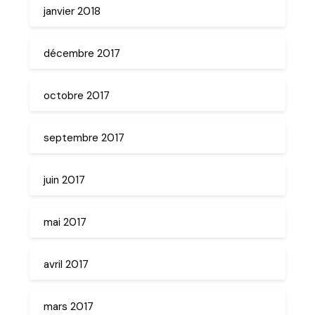
janvier 2018
décembre 2017
octobre 2017
septembre 2017
juin 2017
mai 2017
avril 2017
mars 2017