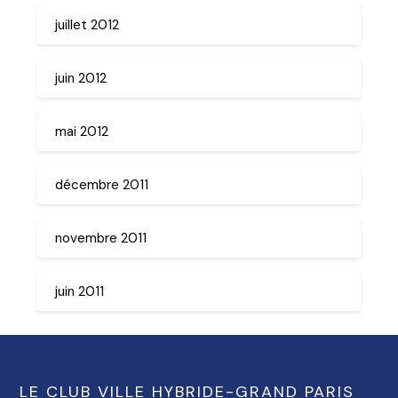
juillet 2012
juin 2012
mai 2012
décembre 2011
novembre 2011
juin 2011
LE CLUB VILLE HYBRIDE-GRAND PARIS