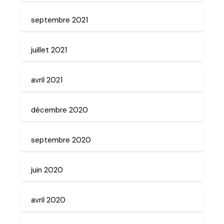
septembre 2021
juillet 2021
avril 2021
décembre 2020
septembre 2020
juin 2020
avril 2020