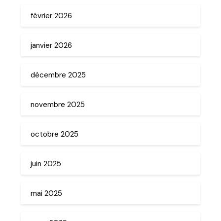
février 2026
janvier 2026
décembre 2025
novembre 2025
octobre 2025
juin 2025
mai 2025