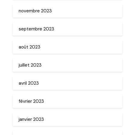
novembre 2023
septembre 2023
août 2023
juillet 2023
avril 2023
février 2023
janvier 2023