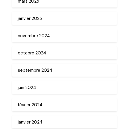
mars 2025
janvier 2025
novembre 2024
octobre 2024
septembre 2024
juin 2024
février 2024
janvier 2024