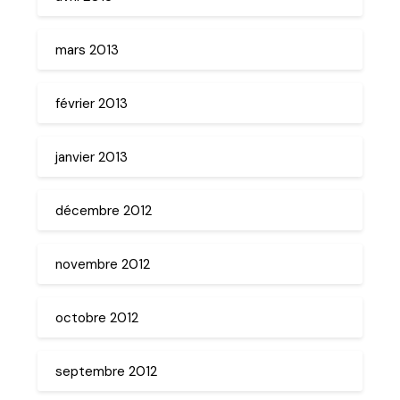
mars 2013
février 2013
janvier 2013
décembre 2012
novembre 2012
octobre 2012
septembre 2012