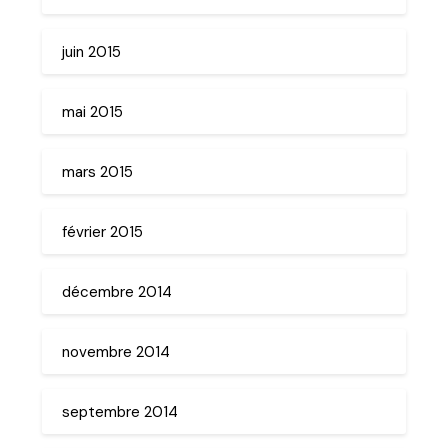
juin 2015
mai 2015
mars 2015
février 2015
décembre 2014
novembre 2014
septembre 2014