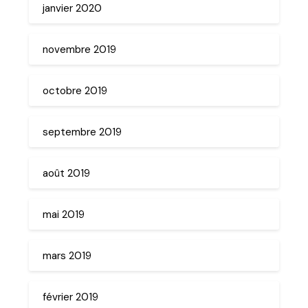
janvier 2020
novembre 2019
octobre 2019
septembre 2019
août 2019
mai 2019
mars 2019
février 2019