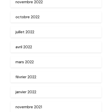
novembre 2022
octobre 2022
juillet 2022
avril 2022
mars 2022
février 2022
janvier 2022
novembre 2021