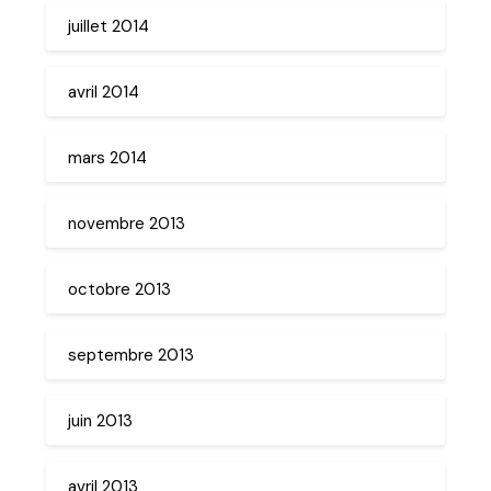
juillet 2014
avril 2014
mars 2014
novembre 2013
octobre 2013
septembre 2013
juin 2013
avril 2013