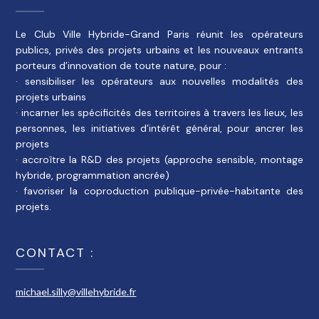
Le Club Ville Hybride-Grand Paris réunit les opérateurs
publics, privés des projets urbains et les nouveaux entrants
porteurs d’innovation de toute nature, pour :
· sensibiliser les opérateurs aux nouvelles modalités des
projets urbains
· incarner les spécificités des territoires à travers les lieux, les
personnes, les initiatives d’intérêt général, pour ancrer les
projets
· accroître la R&D des projets (approche sensible, montage
hybride, programmation ancrée)
· favoriser la coproduction publique-privée-habitante des
projets.
CONTACT :
michael.silly@villehybride.fr