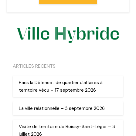
ARTICLES RECENTS
Paris la Défense : de quartier d’affaires à
territoire vécu – 17 septembre 2026
La ville relationnelle – 3 septembre 2026
Visite de territoire de Boissy-Saint-Léger – 3
juillet 2026