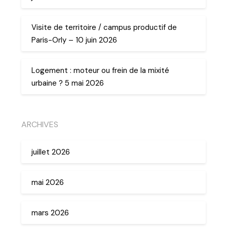
Visite de territoire / campus productif de
Paris-Orly – 10 juin 2026
Logement : moteur ou frein de la mixité
urbaine ? 5 mai 2026
ARCHIVES
juillet 2026
mai 2026
mars 2026