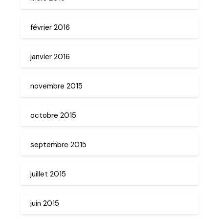
février 2016
janvier 2016
novembre 2015
octobre 2015
septembre 2015
juillet 2015
juin 2015