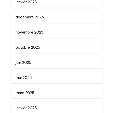
janvier 2026
décembre 2025
novembre 2025
octobre 2025
juin 2025
mai 2025
mars 2025
janvier 2025