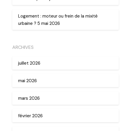
Logement : moteur ou frein de la mixité
urbaine ? 5 mai 2026
ARCHIVES
juillet 2026
mai 2026
mars 2026
février 2026