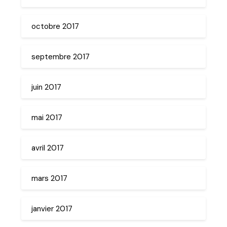
octobre 2017
septembre 2017
juin 2017
mai 2017
avril 2017
mars 2017
janvier 2017