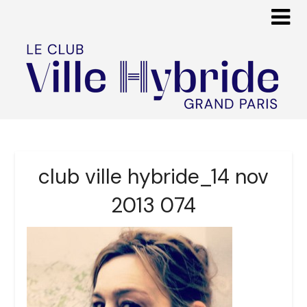
club ville hybride_14 nov
2013 074