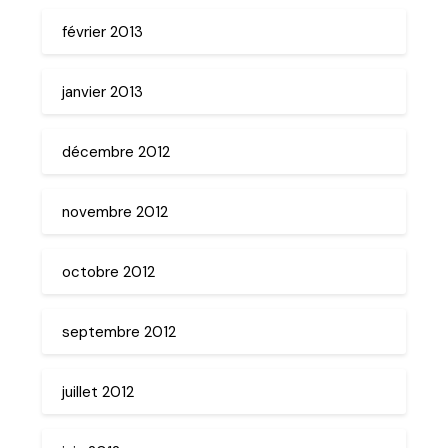
février 2013
janvier 2013
décembre 2012
novembre 2012
octobre 2012
septembre 2012
juillet 2012