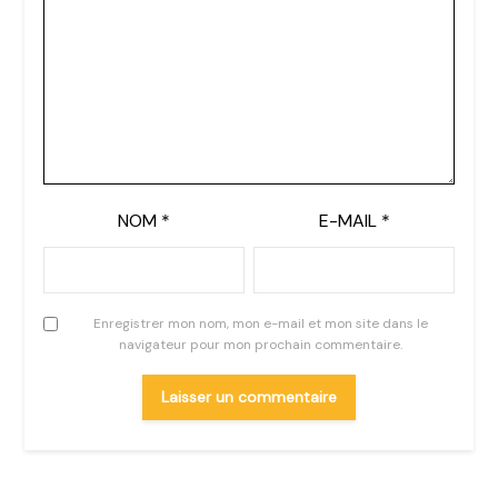
NOM
*
E-MAIL
*
Enregistrer mon nom, mon e-mail et mon site dans le
navigateur pour mon prochain commentaire.