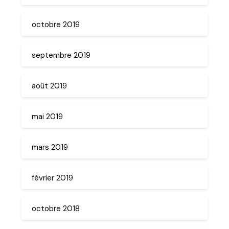
octobre 2019
septembre 2019
août 2019
mai 2019
mars 2019
février 2019
octobre 2018