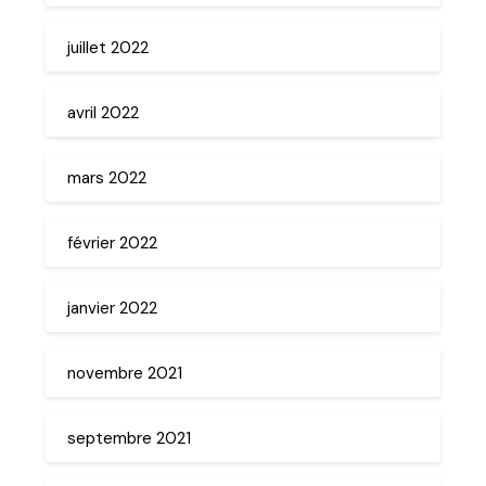
juillet 2022
avril 2022
mars 2022
février 2022
janvier 2022
novembre 2021
septembre 2021