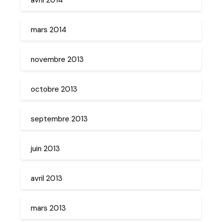
mars 2014
novembre 2013
octobre 2013
septembre 2013
juin 2013
avril 2013
mars 2013