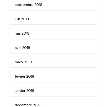
septembre 2018
juin 2018
mai 2018
avril 2018
mars 2018
février 2018
janvier 2018
décembre 2017