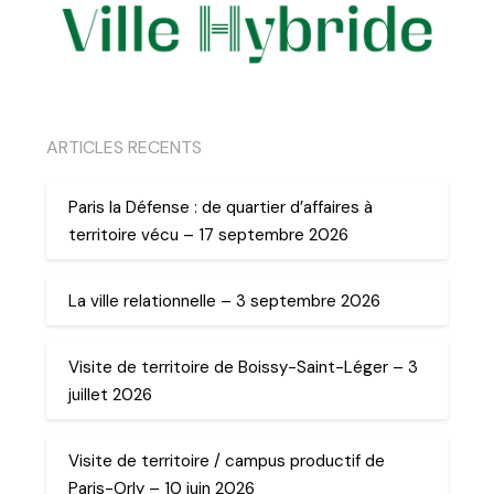
ARTICLES RECENTS
Paris la Défense : de quartier d’affaires à
territoire vécu – 17 septembre 2026
La ville relationnelle – 3 septembre 2026
Visite de territoire de Boissy-Saint-Léger – 3
juillet 2026
Visite de territoire / campus productif de
Paris-Orly – 10 juin 2026