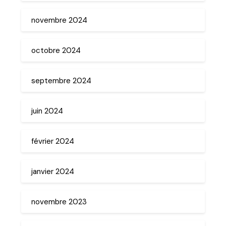
novembre 2024
octobre 2024
septembre 2024
juin 2024
février 2024
janvier 2024
novembre 2023