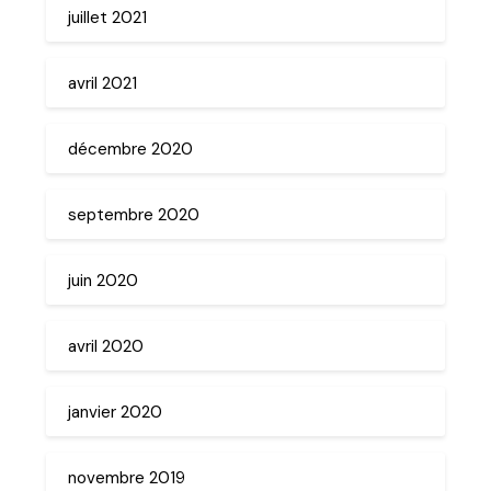
juillet 2021
avril 2021
décembre 2020
septembre 2020
juin 2020
avril 2020
janvier 2020
novembre 2019