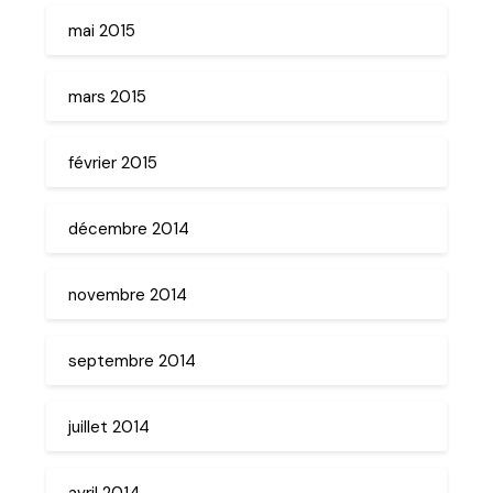
mai 2015
mars 2015
février 2015
décembre 2014
novembre 2014
septembre 2014
juillet 2014
avril 2014