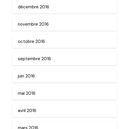
décembre 2016
novembre 2016
octobre 2016
septembre 2016
juin 2016
mai 2016
avril 2016
mars 2016