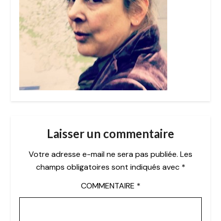
Laisser un commentaire
Votre adresse e-mail ne sera pas publiée.
Les
champs obligatoires sont indiqués avec
*
COMMENTAIRE
*