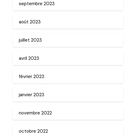
septembre 2023
août 2023
juillet 2023
avril 2023
février 2023
janvier 2023
novembre 2022
octobre 2022