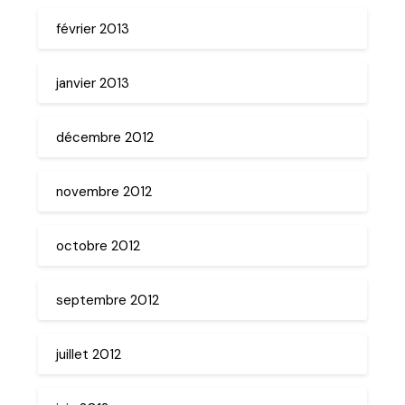
février 2013
janvier 2013
décembre 2012
novembre 2012
octobre 2012
septembre 2012
juillet 2012