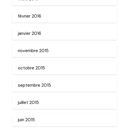
février 2016
janvier 2016
novembre 2015
octobre 2015
septembre 2015
juillet 2015
juin 2015