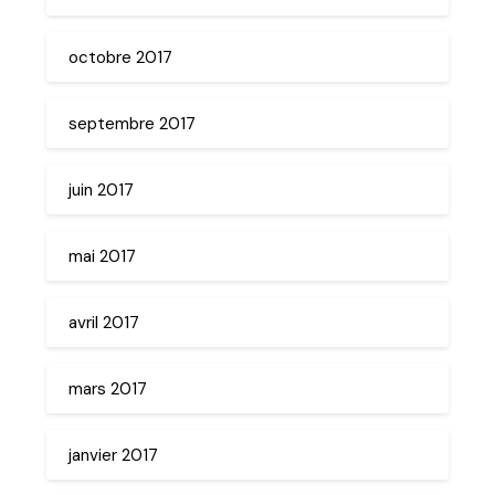
octobre 2017
septembre 2017
juin 2017
mai 2017
avril 2017
mars 2017
janvier 2017