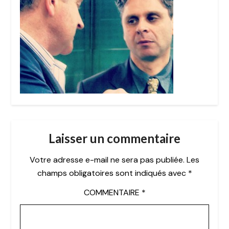
Laisser un commentaire
Votre adresse e-mail ne sera pas publiée.
Les
champs obligatoires sont indiqués avec
*
COMMENTAIRE
*