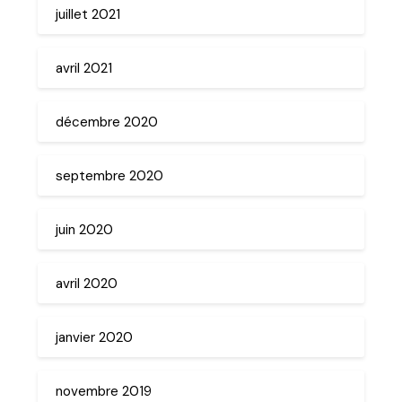
juillet 2021
avril 2021
décembre 2020
septembre 2020
juin 2020
avril 2020
janvier 2020
novembre 2019