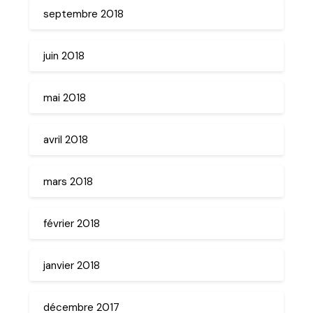
septembre 2018
juin 2018
mai 2018
avril 2018
mars 2018
février 2018
janvier 2018
décembre 2017