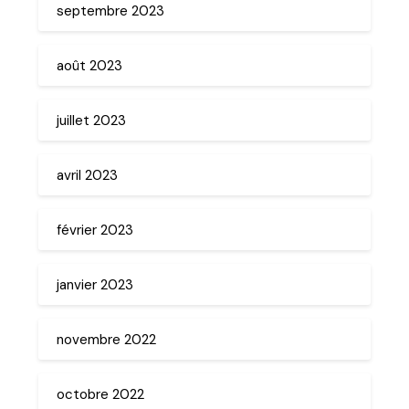
septembre 2023
août 2023
juillet 2023
avril 2023
février 2023
janvier 2023
novembre 2022
octobre 2022