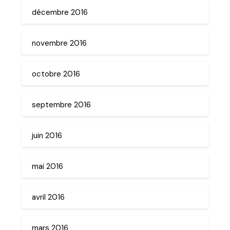
décembre 2016
novembre 2016
octobre 2016
septembre 2016
juin 2016
mai 2016
avril 2016
mars 2016