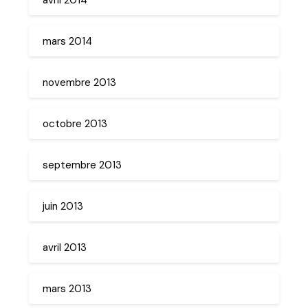
mars 2014
novembre 2013
octobre 2013
septembre 2013
juin 2013
avril 2013
mars 2013