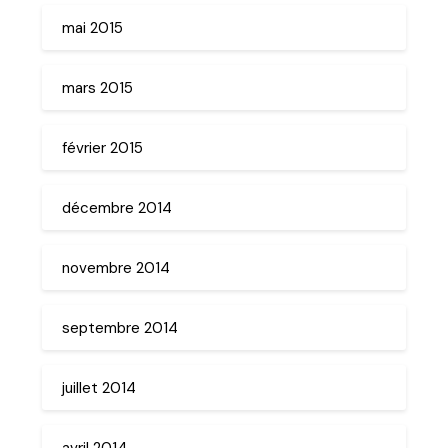
mai 2015
mars 2015
février 2015
décembre 2014
novembre 2014
septembre 2014
juillet 2014
avril 2014