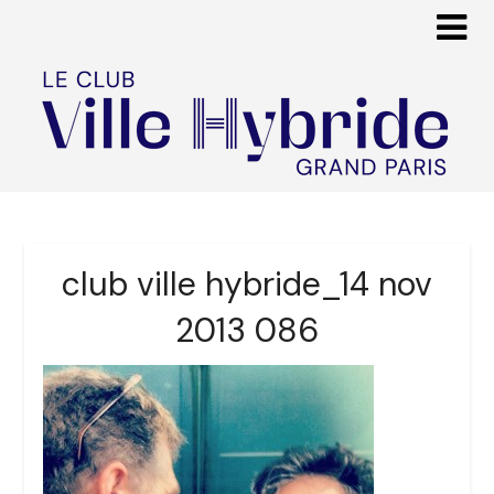
club ville hybride_14 nov
2013 086