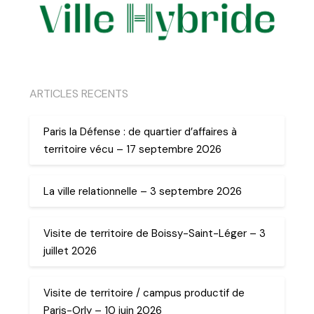
ARTICLES RECENTS
Paris la Défense : de quartier d’affaires à
territoire vécu – 17 septembre 2026
La ville relationnelle – 3 septembre 2026
Visite de territoire de Boissy-Saint-Léger – 3
juillet 2026
Visite de territoire / campus productif de
Paris-Orly – 10 juin 2026