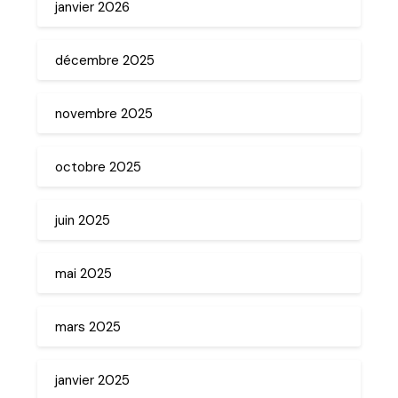
janvier 2026
décembre 2025
novembre 2025
octobre 2025
juin 2025
mai 2025
mars 2025
janvier 2025