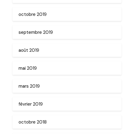
octobre 2019
septembre 2019
août 2019
mai 2019
mars 2019
février 2019
octobre 2018