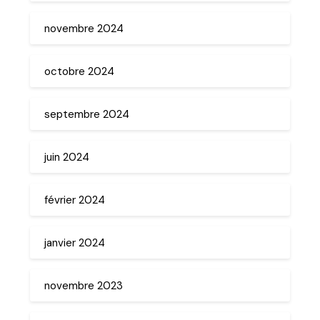
novembre 2024
octobre 2024
septembre 2024
juin 2024
février 2024
janvier 2024
novembre 2023