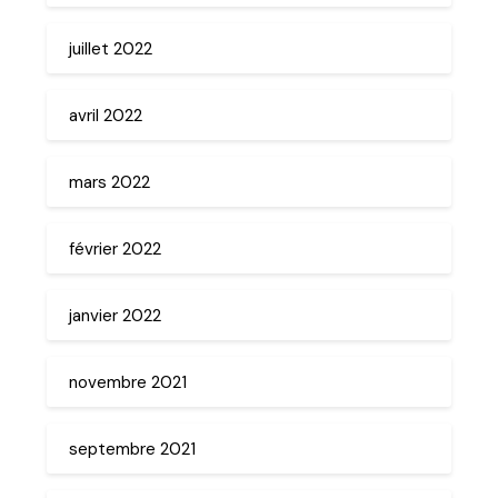
juillet 2022
avril 2022
mars 2022
février 2022
janvier 2022
novembre 2021
septembre 2021