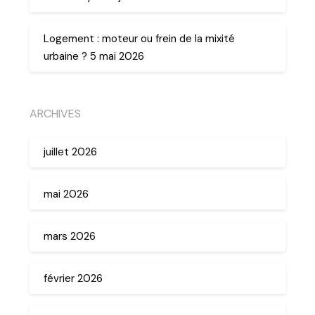
Logement : moteur ou frein de la mixité
urbaine ? 5 mai 2026
ARCHIVES
juillet 2026
mai 2026
mars 2026
février 2026