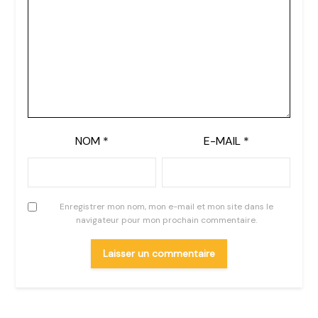
NOM
*
E-MAIL
*
Enregistrer mon nom, mon e-mail et mon site dans le
navigateur pour mon prochain commentaire.