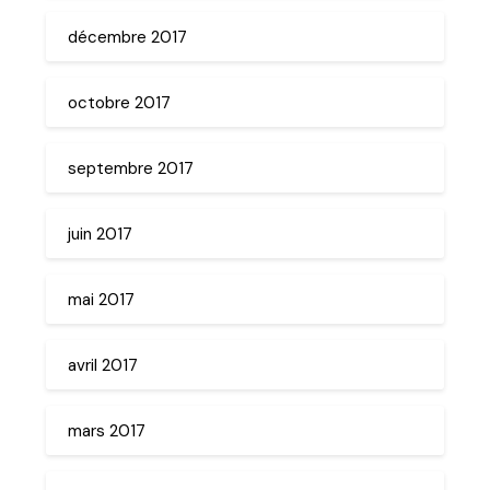
décembre 2017
octobre 2017
septembre 2017
juin 2017
mai 2017
avril 2017
mars 2017