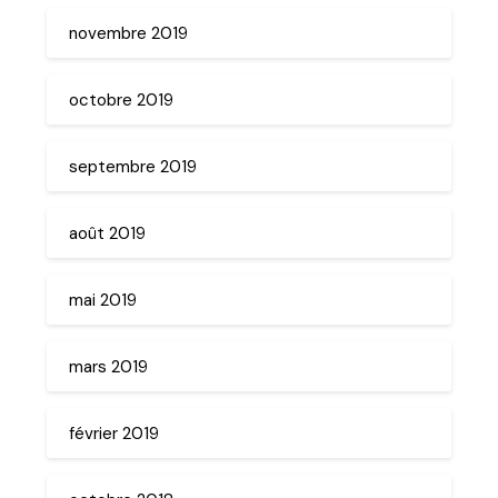
novembre 2019
octobre 2019
septembre 2019
août 2019
mai 2019
mars 2019
février 2019