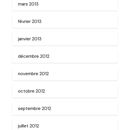
mars 2013
février 2013
janvier 2013
décembre 2012
novembre 2012
octobre 2012
septembre 2012
juillet 2012