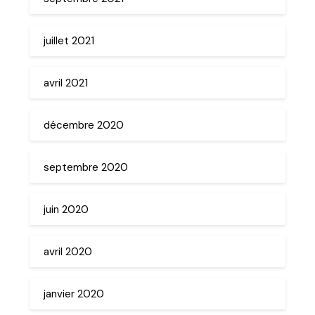
juillet 2021
avril 2021
décembre 2020
septembre 2020
juin 2020
avril 2020
janvier 2020