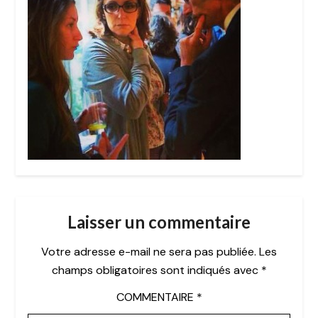
Laisser un commentaire
Votre adresse e-mail ne sera pas publiée.
Les
champs obligatoires sont indiqués avec
*
COMMENTAIRE
*