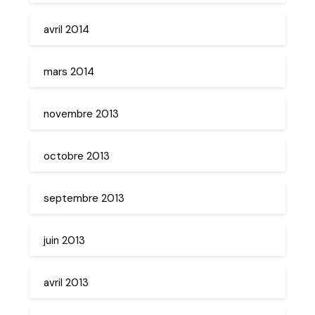
avril 2014
mars 2014
novembre 2013
octobre 2013
septembre 2013
juin 2013
avril 2013