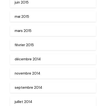
juin 2015
mai 2015
mars 2015
février 2015
décembre 2014
novembre 2014
septembre 2014
juillet 2014