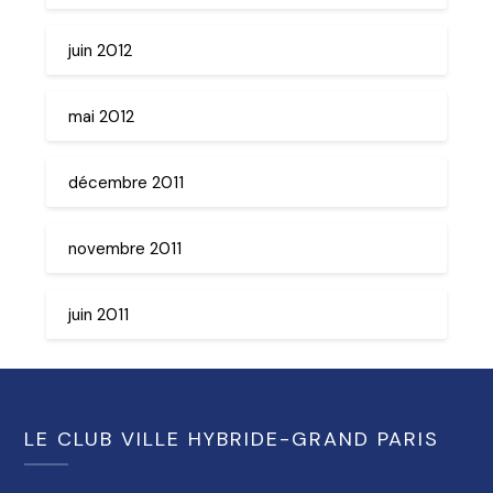
juin 2012
mai 2012
décembre 2011
novembre 2011
juin 2011
LE CLUB VILLE HYBRIDE-GRAND PARIS