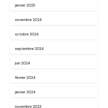
janvier 2025
novembre 2024
octobre 2024
septembre 2024
juin 2024
février 2024
janvier 2024
novembre 2023