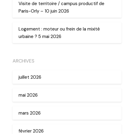
Visite de territoire / campus productif de
Paris-Orly – 10 juin 2026
Logement : moteur ou frein de la mixité
urbaine ? 5 mai 2026
ARCHIVES
juillet 2026
mai 2026
mars 2026
février 2026