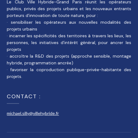
Le Club Ville Hybride-Grand Paris réunit les opérateurs
publics, privés des projets urbains et les nouveaux entrants
porteurs d’innovation de toute nature, pour :
· sensibiliser les opérateurs aux nouvelles modalités des
projets urbains
· incarner les spécificités des territoires à travers les lieux, les
personnes, les initiatives d’intérêt général, pour ancrer les
projets
· accroître la R&D des projets (approche sensible, montage
hybride, programmation ancrée)
· favoriser la coproduction publique-privée-habitante des
projets.
CONTACT :
michael.silly@villehybride.fr