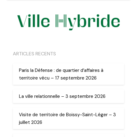
ARTICLES RECENTS
Paris la Défense : de quartier d’affaires à
territoire vécu – 17 septembre 2026
La ville relationnelle – 3 septembre 2026
Visite de territoire de Boissy-Saint-Léger – 3
juillet 2026