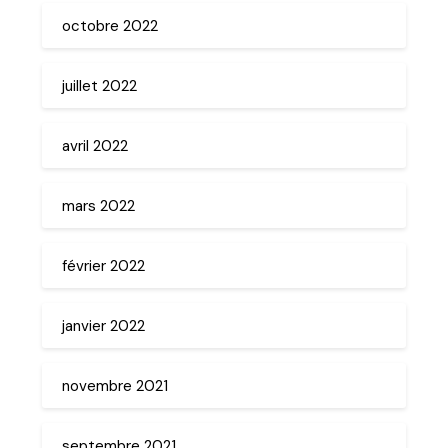
octobre 2022
juillet 2022
avril 2022
mars 2022
février 2022
janvier 2022
novembre 2021
septembre 2021