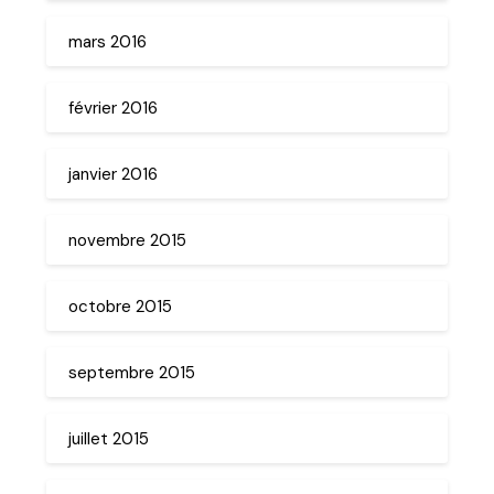
mars 2016
février 2016
janvier 2016
novembre 2015
octobre 2015
septembre 2015
juillet 2015