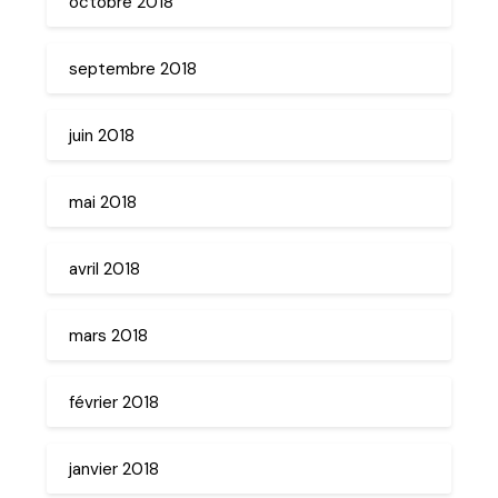
octobre 2018
septembre 2018
juin 2018
mai 2018
avril 2018
mars 2018
février 2018
janvier 2018