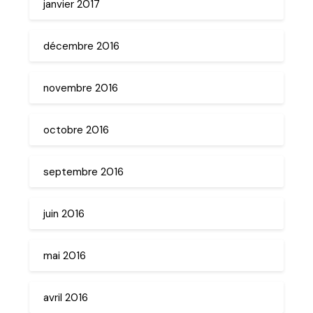
janvier 2017
décembre 2016
novembre 2016
octobre 2016
septembre 2016
juin 2016
mai 2016
avril 2016