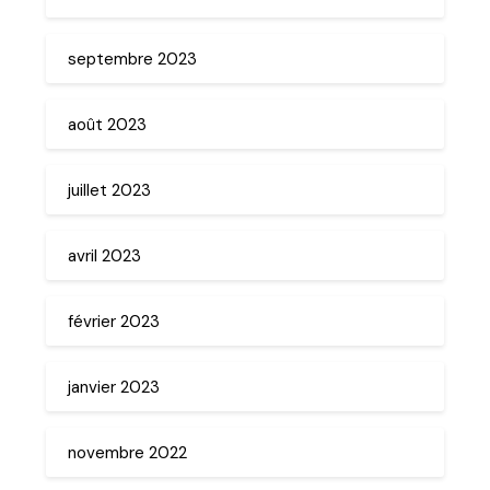
septembre 2023
août 2023
juillet 2023
avril 2023
février 2023
janvier 2023
novembre 2022