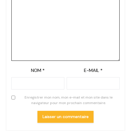
NOM
*
E-MAIL
*
Enregistrer mon nom, mon e-mail et mon site dans le
navigateur pour mon prochain commentaire.