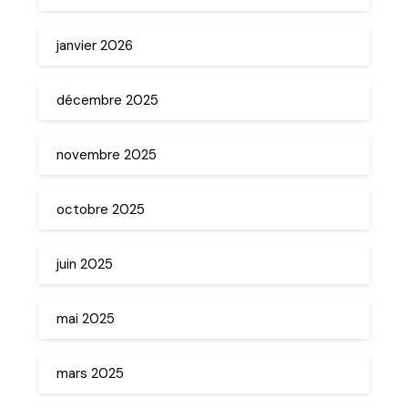
janvier 2026
décembre 2025
novembre 2025
octobre 2025
juin 2025
mai 2025
mars 2025