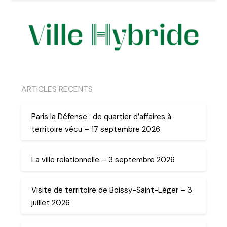
ARTICLES RECENTS
Paris la Défense : de quartier d’affaires à
territoire vécu – 17 septembre 2026
La ville relationnelle – 3 septembre 2026
Visite de territoire de Boissy-Saint-Léger – 3
juillet 2026