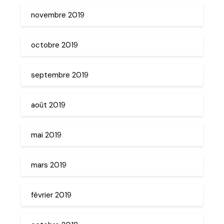
novembre 2019
octobre 2019
septembre 2019
août 2019
mai 2019
mars 2019
février 2019