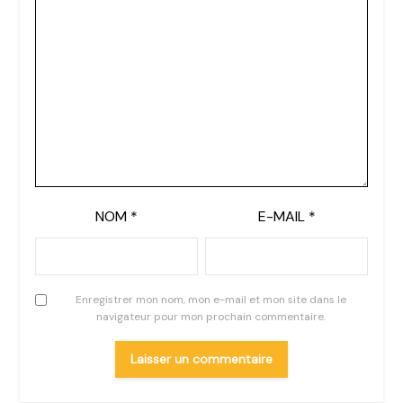
NOM
*
E-MAIL
*
Enregistrer mon nom, mon e-mail et mon site dans le
navigateur pour mon prochain commentaire.