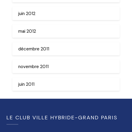
juin 2012
mai 2012
décembre 2011
novembre 2011
juin 2011
LE CLUB VILLE HYBRIDE-GRAND PARIS