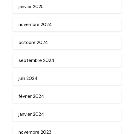
janvier 2025
novembre 2024
octobre 2024
septembre 2024
juin 2024
février 2024
janvier 2024
novembre 2023