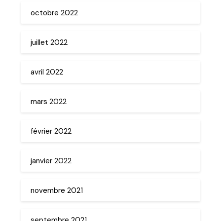
octobre 2022
juillet 2022
avril 2022
mars 2022
février 2022
janvier 2022
novembre 2021
septembre 2021