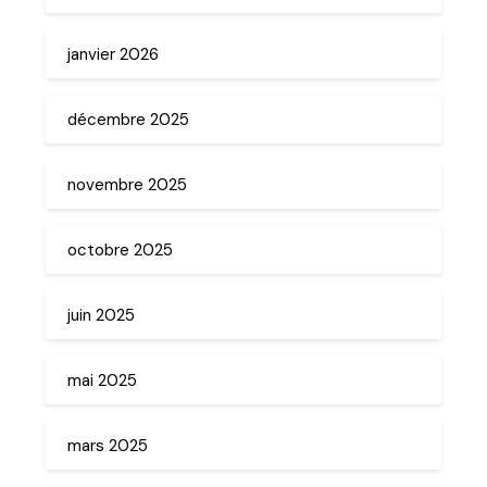
janvier 2026
décembre 2025
novembre 2025
octobre 2025
juin 2025
mai 2025
mars 2025