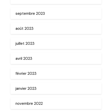
septembre 2023
août 2023
juillet 2023
avril 2023
février 2023
janvier 2023
novembre 2022