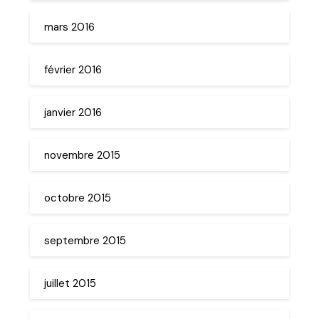
mars 2016
février 2016
janvier 2016
novembre 2015
octobre 2015
septembre 2015
juillet 2015