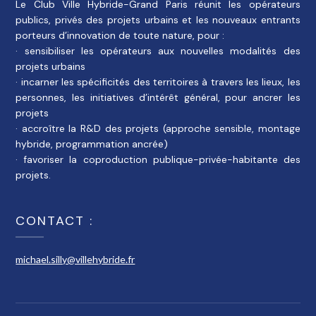
Le Club Ville Hybride-Grand Paris réunit les opérateurs
publics, privés des projets urbains et les nouveaux entrants
porteurs d’innovation de toute nature, pour :
· sensibiliser les opérateurs aux nouvelles modalités des
projets urbains
· incarner les spécificités des territoires à travers les lieux, les
personnes, les initiatives d’intérêt général, pour ancrer les
projets
· accroître la R&D des projets (approche sensible, montage
hybride, programmation ancrée)
· favoriser la coproduction publique-privée-habitante des
projets.
CONTACT :
michael.silly@villehybride.fr