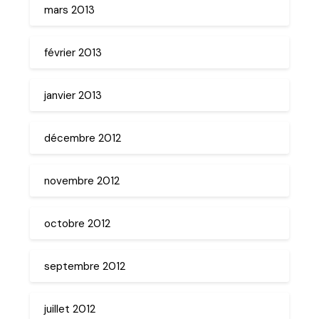
mars 2013
février 2013
janvier 2013
décembre 2012
novembre 2012
octobre 2012
septembre 2012
juillet 2012