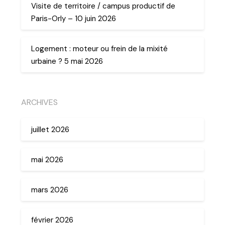
Visite de territoire / campus productif de
Paris-Orly – 10 juin 2026
Logement : moteur ou frein de la mixité
urbaine ? 5 mai 2026
ARCHIVES
juillet 2026
mai 2026
mars 2026
février 2026