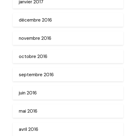
janvier 2017
décembre 2016
novembre 2016
octobre 2016
septembre 2016
juin 2016
mai 2016
avril 2016