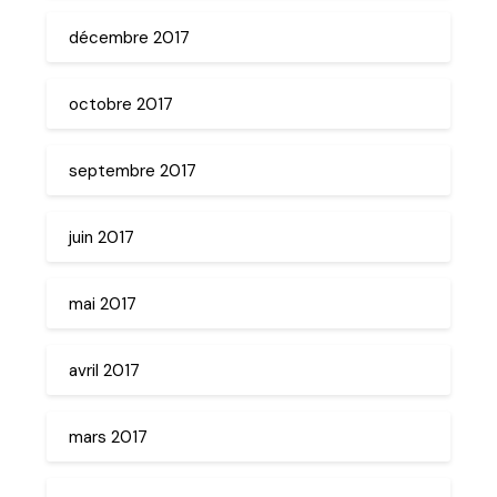
décembre 2017
octobre 2017
septembre 2017
juin 2017
mai 2017
avril 2017
mars 2017