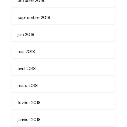
octobre 2018
septembre 2018
juin 2018
mai 2018
avril 2018
mars 2018
février 2018
janvier 2018