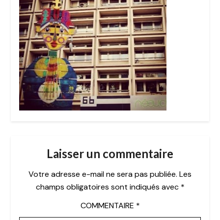
Laisser un commentaire
Votre adresse e-mail ne sera pas publiée.
Les
champs obligatoires sont indiqués avec
*
COMMENTAIRE
*