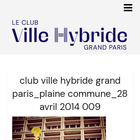
club ville hybride grand
paris_plaine commune_28
avril 2014 009