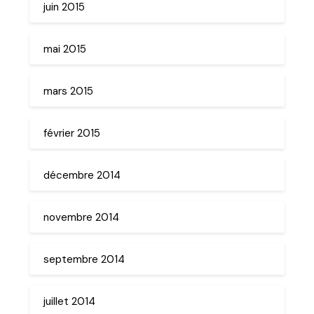
juin 2015
mai 2015
mars 2015
février 2015
décembre 2014
novembre 2014
septembre 2014
juillet 2014