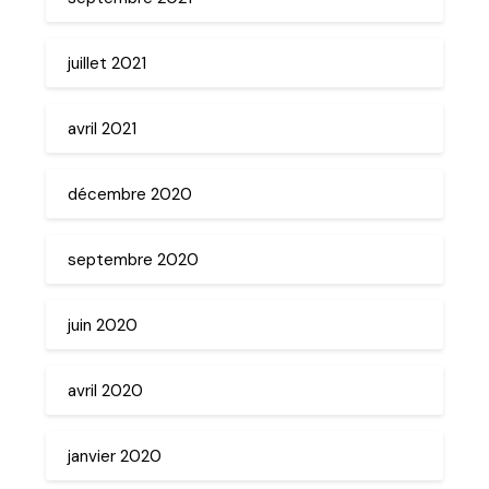
juillet 2021
avril 2021
décembre 2020
septembre 2020
juin 2020
avril 2020
janvier 2020