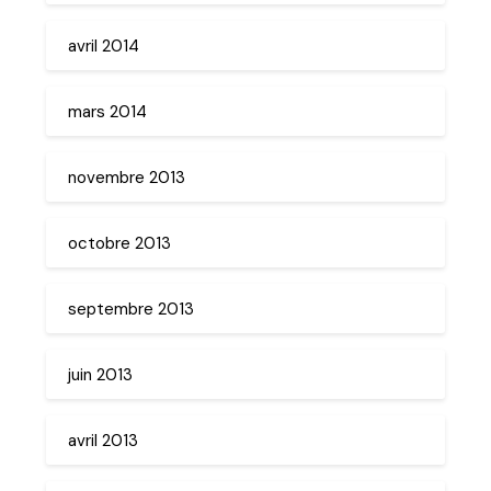
avril 2014
mars 2014
novembre 2013
octobre 2013
septembre 2013
juin 2013
avril 2013