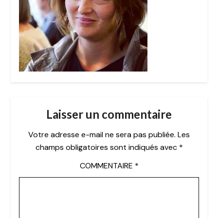
Laisser un commentaire
Votre adresse e-mail ne sera pas publiée.
Les
champs obligatoires sont indiqués avec
*
COMMENTAIRE
*