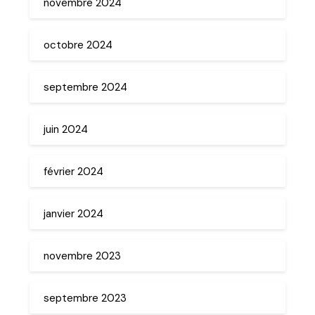
novembre 2024
octobre 2024
septembre 2024
juin 2024
février 2024
janvier 2024
novembre 2023
septembre 2023