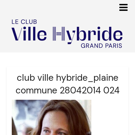
club ville hybride_plaine
commune 28042014 024