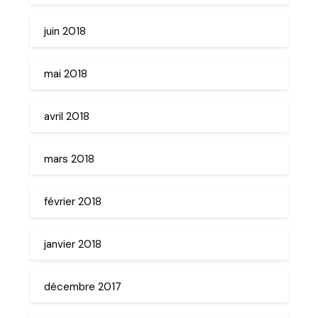
juin 2018
mai 2018
avril 2018
mars 2018
février 2018
janvier 2018
décembre 2017