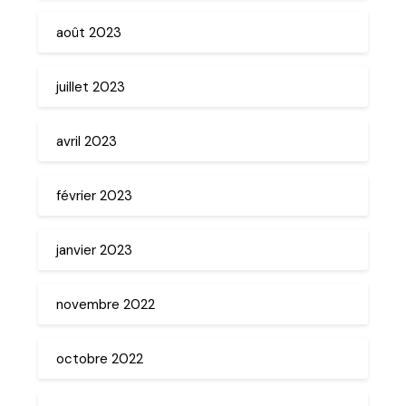
août 2023
juillet 2023
avril 2023
février 2023
janvier 2023
novembre 2022
octobre 2022