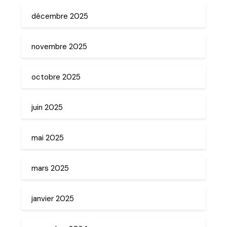
décembre 2025
novembre 2025
octobre 2025
juin 2025
mai 2025
mars 2025
janvier 2025