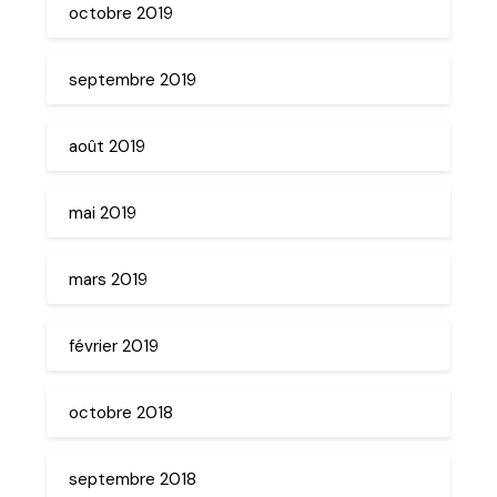
octobre 2019
septembre 2019
août 2019
mai 2019
mars 2019
février 2019
octobre 2018
septembre 2018