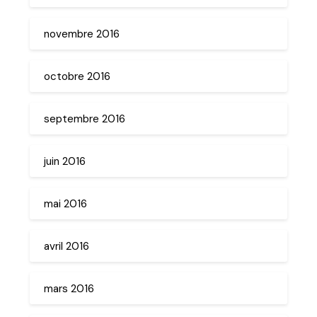
novembre 2016
octobre 2016
septembre 2016
juin 2016
mai 2016
avril 2016
mars 2016