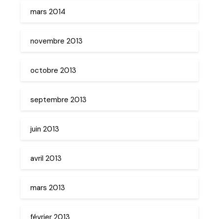
mars 2014
novembre 2013
octobre 2013
septembre 2013
juin 2013
avril 2013
mars 2013
février 2013