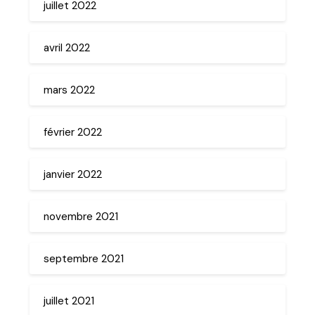
juillet 2022
avril 2022
mars 2022
février 2022
janvier 2022
novembre 2021
septembre 2021
juillet 2021