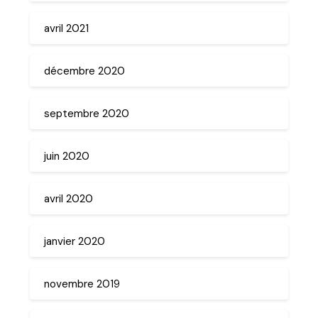
avril 2021
décembre 2020
septembre 2020
juin 2020
avril 2020
janvier 2020
novembre 2019