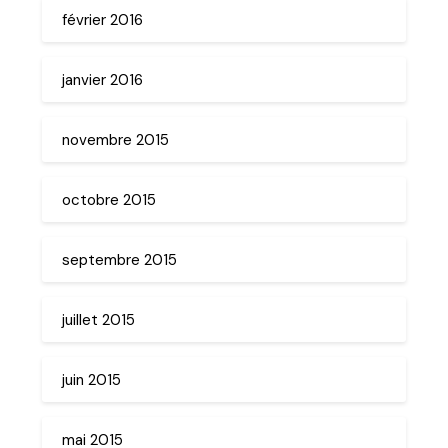
février 2016
janvier 2016
novembre 2015
octobre 2015
septembre 2015
juillet 2015
juin 2015
mai 2015