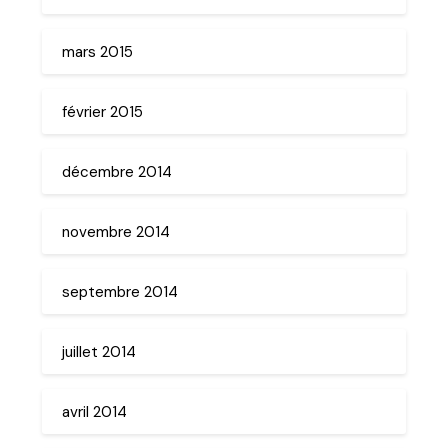
mars 2015
février 2015
décembre 2014
novembre 2014
septembre 2014
juillet 2014
avril 2014