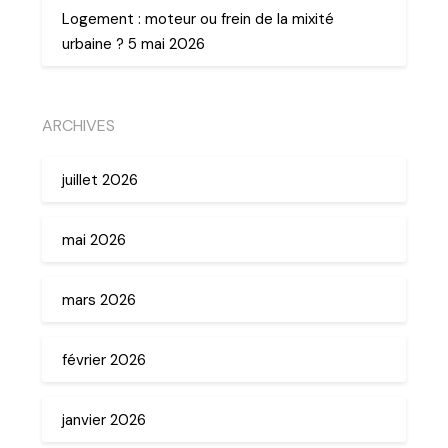
Logement : moteur ou frein de la mixité
urbaine ? 5 mai 2026
ARCHIVES
juillet 2026
mai 2026
mars 2026
février 2026
janvier 2026