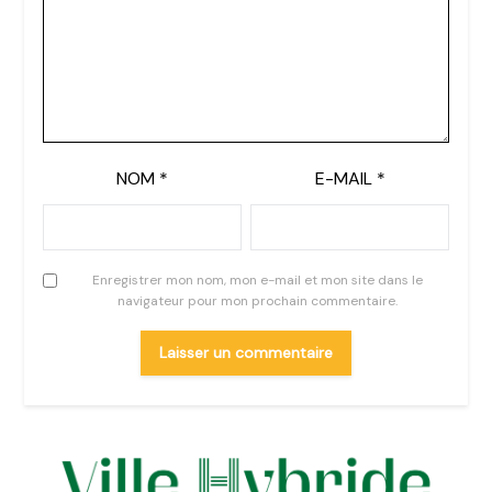
NOM
*
E-MAIL
*
Enregistrer mon nom, mon e-mail et mon site dans le
navigateur pour mon prochain commentaire.