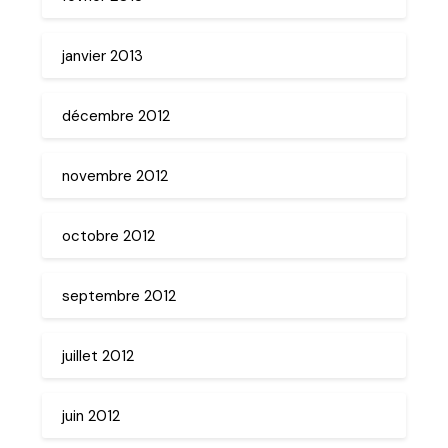
janvier 2013
décembre 2012
novembre 2012
octobre 2012
septembre 2012
juillet 2012
juin 2012