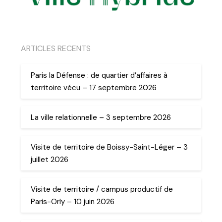
ARTICLES RECENTS
Paris la Défense : de quartier d’affaires à
territoire vécu – 17 septembre 2026
La ville relationnelle – 3 septembre 2026
Visite de territoire de Boissy-Saint-Léger – 3
juillet 2026
Visite de territoire / campus productif de
Paris-Orly – 10 juin 2026