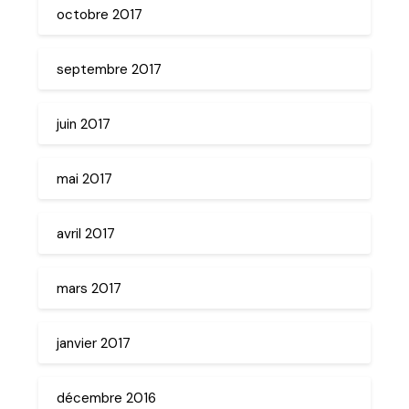
octobre 2017
septembre 2017
juin 2017
mai 2017
avril 2017
mars 2017
janvier 2017
décembre 2016