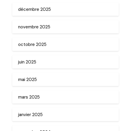
décembre 2025
novembre 2025
octobre 2025
juin 2025
mai 2025
mars 2025
janvier 2025