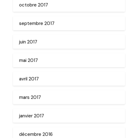
octobre 2017
septembre 2017
juin 2017
mai 2017
avril 2017
mars 2017
janvier 2017
décembre 2016