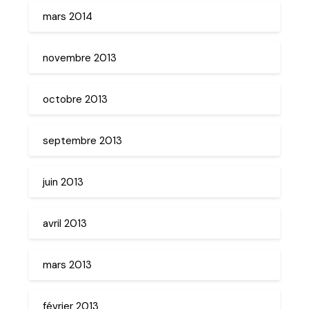
mars 2014
novembre 2013
octobre 2013
septembre 2013
juin 2013
avril 2013
mars 2013
février 2013