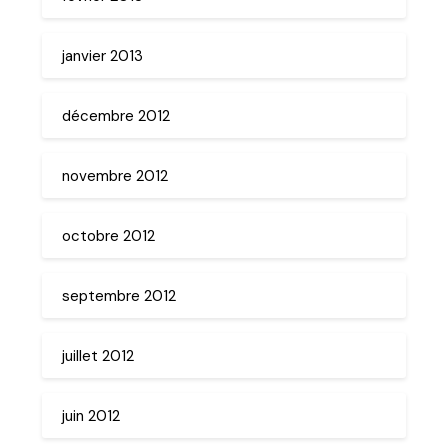
janvier 2013
décembre 2012
novembre 2012
octobre 2012
septembre 2012
juillet 2012
juin 2012