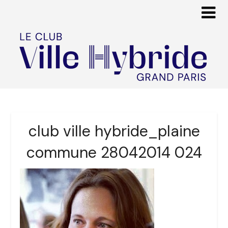
club ville hybride_plaine
commune 28042014 024