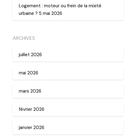
Logement : moteur ou frein de la mixité
urbaine ? 5 mai 2026
ARCHIVES
juillet 2026
mai 2026
mars 2026
février 2026
janvier 2026