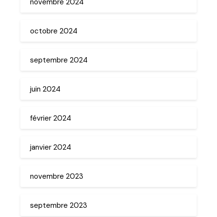
novembre 2024
octobre 2024
septembre 2024
juin 2024
février 2024
janvier 2024
novembre 2023
septembre 2023