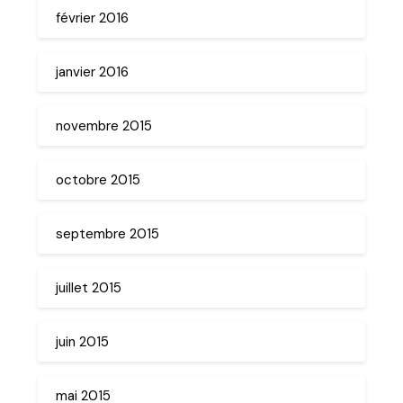
février 2016
janvier 2016
novembre 2015
octobre 2015
septembre 2015
juillet 2015
juin 2015
mai 2015