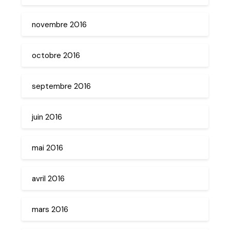
novembre 2016
octobre 2016
septembre 2016
juin 2016
mai 2016
avril 2016
mars 2016