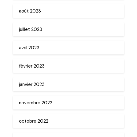
août 2023
juillet 2023
avril 2023
février 2023
janvier 2023
novembre 2022
octobre 2022