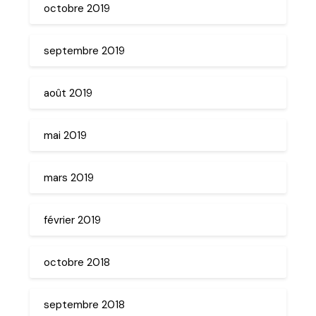
octobre 2019
septembre 2019
août 2019
mai 2019
mars 2019
février 2019
octobre 2018
septembre 2018