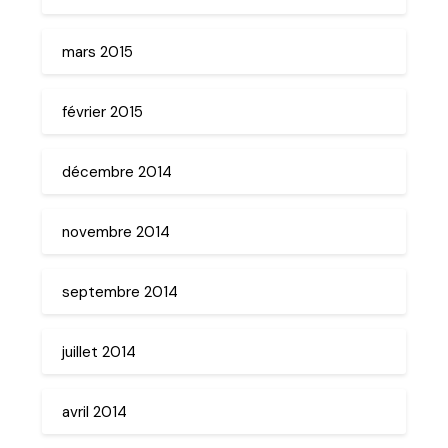
mars 2015
février 2015
décembre 2014
novembre 2014
septembre 2014
juillet 2014
avril 2014