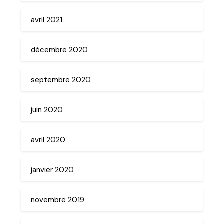
avril 2021
décembre 2020
septembre 2020
juin 2020
avril 2020
janvier 2020
novembre 2019