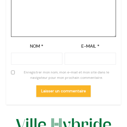
NOM
*
E-MAIL
*
Enregistrer mon nom, mon e-mail et mon site dans le
navigateur pour mon prochain commentaire.