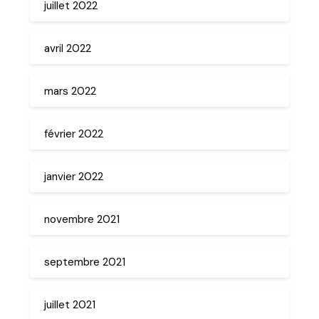
juillet 2022
avril 2022
mars 2022
février 2022
janvier 2022
novembre 2021
septembre 2021
juillet 2021