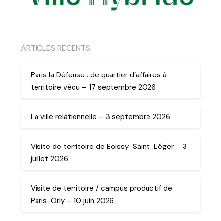
ARTICLES RECENTS
Paris la Défense : de quartier d’affaires à
territoire vécu – 17 septembre 2026
La ville relationnelle – 3 septembre 2026
Visite de territoire de Boissy-Saint-Léger – 3
juillet 2026
Visite de territoire / campus productif de
Paris-Orly – 10 juin 2026