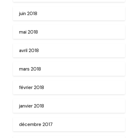
juin 2018
mai 2018
avril 2018
mars 2018
février 2018
janvier 2018
décembre 2017