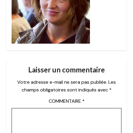
Laisser un commentaire
Votre adresse e-mail ne sera pas publiée.
Les
champs obligatoires sont indiqués avec
*
COMMENTAIRE
*