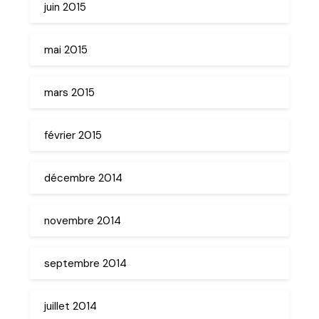
juin 2015
mai 2015
mars 2015
février 2015
décembre 2014
novembre 2014
septembre 2014
juillet 2014