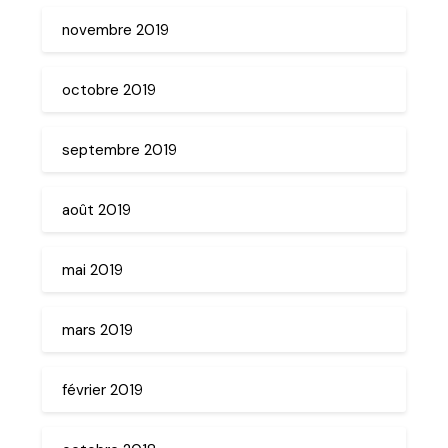
novembre 2019
octobre 2019
septembre 2019
août 2019
mai 2019
mars 2019
février 2019