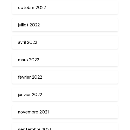
octobre 2022
juillet 2022
avril 2022
mars 2022
février 2022
janvier 2022
novembre 2021
septembre 2021