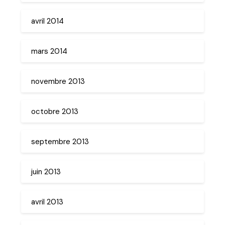
avril 2014
mars 2014
novembre 2013
octobre 2013
septembre 2013
juin 2013
avril 2013