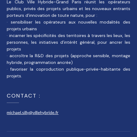
Le Club Ville Hybride-Grand Paris réunit les opérateurs
publics, privés des projets urbains et les nouveaux entrants
porteurs d’innovation de toute nature, pour :
· sensibiliser les opérateurs aux nouvelles modalités des
projets urbains
· incarner les spécificités des territoires à travers les lieux, les
personnes, les initiatives d’intérêt général, pour ancrer les
projets
· accroître la R&D des projets (approche sensible, montage
hybride, programmation ancrée)
· favoriser la coproduction publique-privée-habitante des
projets.
CONTACT :
michael.silly@villehybride.fr