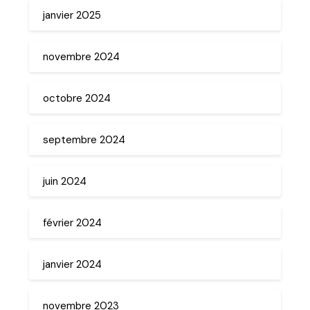
janvier 2025
novembre 2024
octobre 2024
septembre 2024
juin 2024
février 2024
janvier 2024
novembre 2023