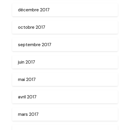
décembre 2017
octobre 2017
septembre 2017
juin 2017
mai 2017
avril 2017
mars 2017