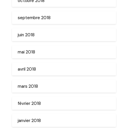
octobre 2018
septembre 2018
juin 2018
mai 2018
avril 2018
mars 2018
février 2018
janvier 2018