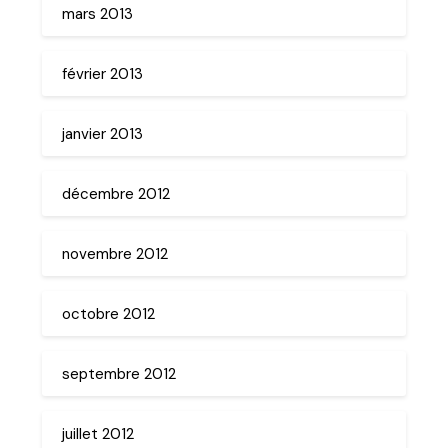
mars 2013
février 2013
janvier 2013
décembre 2012
novembre 2012
octobre 2012
septembre 2012
juillet 2012