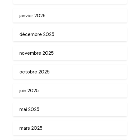
janvier 2026
décembre 2025
novembre 2025
octobre 2025
juin 2025
mai 2025
mars 2025