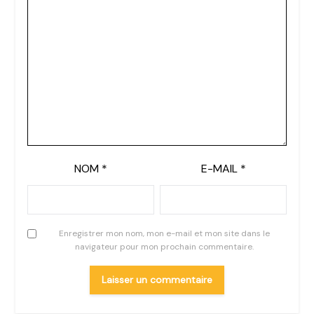
NOM
*
E-MAIL
*
Enregistrer mon nom, mon e-mail et mon site dans le
navigateur pour mon prochain commentaire.