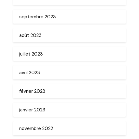
septembre 2023
août 2023
juillet 2023
avril 2023
février 2023
janvier 2023
novembre 2022