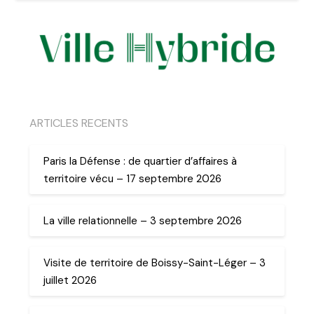
ARTICLES RECENTS
Paris la Défense : de quartier d’affaires à
territoire vécu – 17 septembre 2026
La ville relationnelle – 3 septembre 2026
Visite de territoire de Boissy-Saint-Léger – 3
juillet 2026