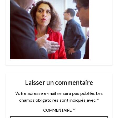
Laisser un commentaire
Votre adresse e-mail ne sera pas publiée.
Les
champs obligatoires sont indiqués avec
*
COMMENTAIRE
*