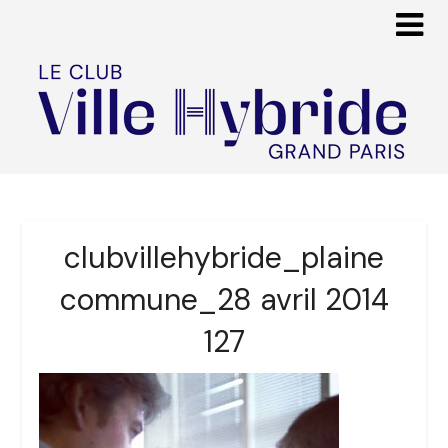
clubvillehybride_plaine
commune_28 avril 2014
127