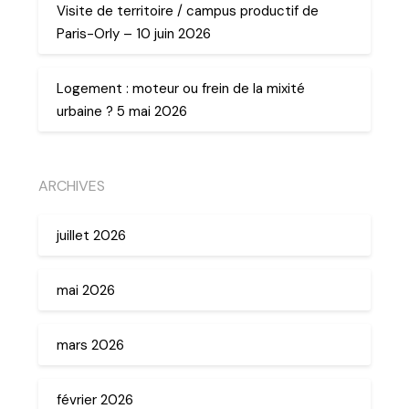
Visite de territoire / campus productif de
Paris-Orly – 10 juin 2026
Logement : moteur ou frein de la mixité
urbaine ? 5 mai 2026
ARCHIVES
juillet 2026
mai 2026
mars 2026
février 2026