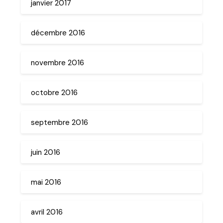
janvier 2017
décembre 2016
novembre 2016
octobre 2016
septembre 2016
juin 2016
mai 2016
avril 2016