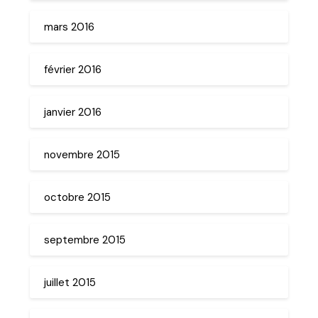
mars 2016
février 2016
janvier 2016
novembre 2015
octobre 2015
septembre 2015
juillet 2015