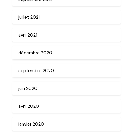
juillet 2021
avril 2021
décembre 2020
septembre 2020
juin 2020
avril 2020
janvier 2020