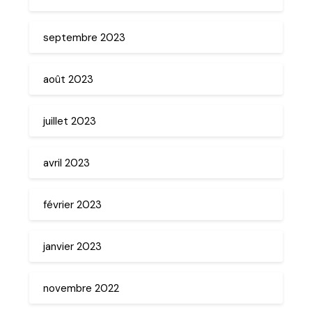
septembre 2023
août 2023
juillet 2023
avril 2023
février 2023
janvier 2023
novembre 2022