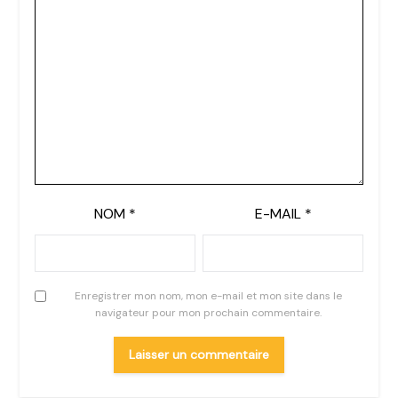
NOM
*
E-MAIL
*
Enregistrer mon nom, mon e-mail et mon site dans le
navigateur pour mon prochain commentaire.