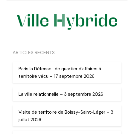
ARTICLES RECENTS
Paris la Défense : de quartier d’affaires à
territoire vécu – 17 septembre 2026
La ville relationnelle – 3 septembre 2026
Visite de territoire de Boissy-Saint-Léger – 3
juillet 2026