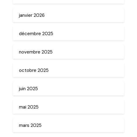
janvier 2026
décembre 2025
novembre 2025
octobre 2025
juin 2025
mai 2025
mars 2025