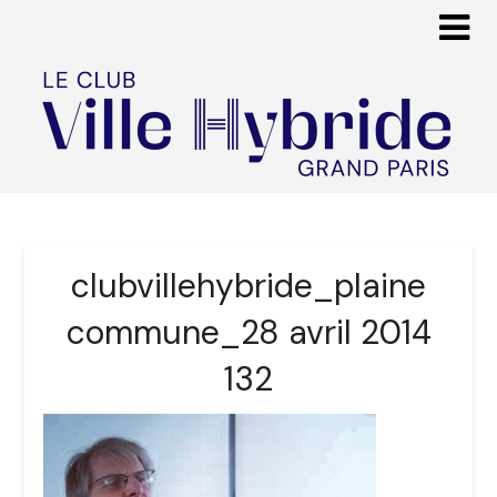
clubvillehybride_plaine
commune_28 avril 2014
132