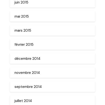
juin 2015
mai 2015
mars 2015
février 2015
décembre 2014
novembre 2014
septembre 2014
juillet 2014