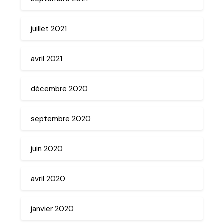
juillet 2021
avril 2021
décembre 2020
septembre 2020
juin 2020
avril 2020
janvier 2020