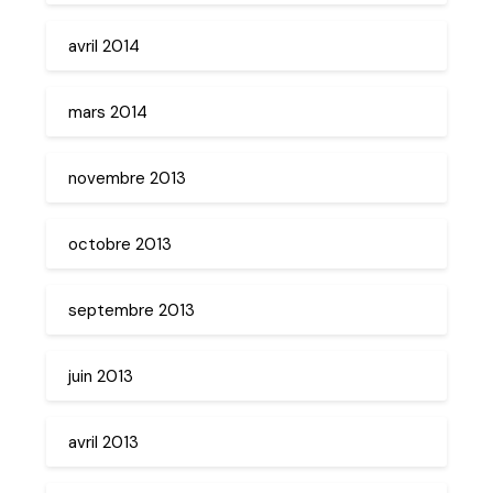
avril 2014
mars 2014
novembre 2013
octobre 2013
septembre 2013
juin 2013
avril 2013