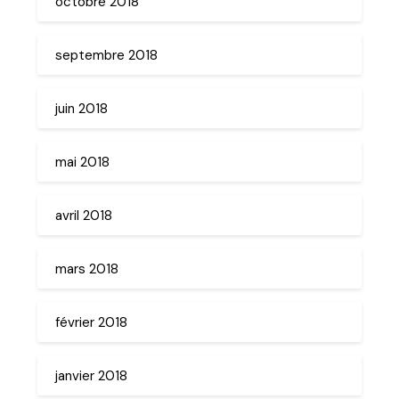
octobre 2018
septembre 2018
juin 2018
mai 2018
avril 2018
mars 2018
février 2018
janvier 2018