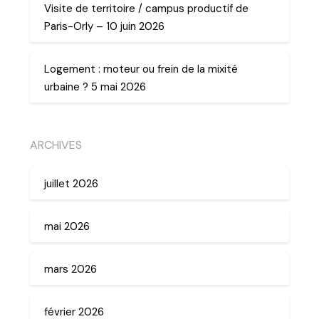
Visite de territoire / campus productif de
Paris-Orly – 10 juin 2026
Logement : moteur ou frein de la mixité
urbaine ? 5 mai 2026
ARCHIVES
juillet 2026
mai 2026
mars 2026
février 2026