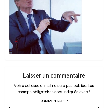
Laisser un commentaire
Votre adresse e-mail ne sera pas publiée.
Les
champs obligatoires sont indiqués avec
*
COMMENTAIRE
*