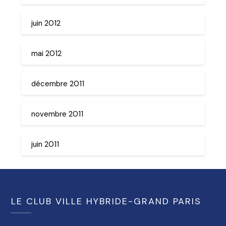
juin 2012
mai 2012
décembre 2011
novembre 2011
juin 2011
LE CLUB VILLE HYBRIDE-GRAND PARIS