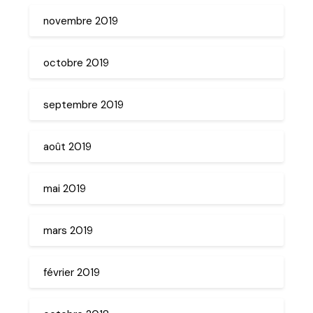
novembre 2019
octobre 2019
septembre 2019
août 2019
mai 2019
mars 2019
février 2019