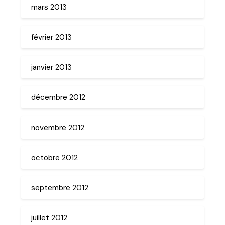
mars 2013
février 2013
janvier 2013
décembre 2012
novembre 2012
octobre 2012
septembre 2012
juillet 2012