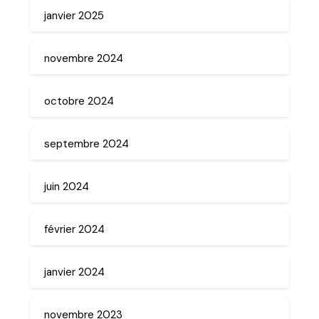
janvier 2025
novembre 2024
octobre 2024
septembre 2024
juin 2024
février 2024
janvier 2024
novembre 2023