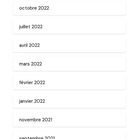
octobre 2022
juillet 2022
avril 2022
mars 2022
février 2022
janvier 2022
novembre 2021
septembre 2021