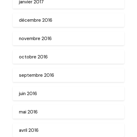
janvier 2017
décembre 2016
novembre 2016
octobre 2016
septembre 2016
juin 2016
mai 2016
avril 2016