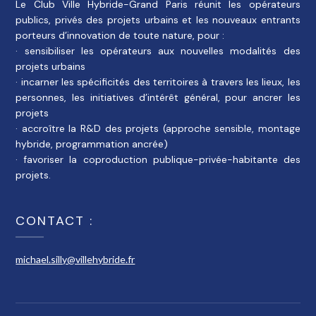
Le Club Ville Hybride-Grand Paris réunit les opérateurs
publics, privés des projets urbains et les nouveaux entrants
porteurs d’innovation de toute nature, pour :
· sensibiliser les opérateurs aux nouvelles modalités des
projets urbains
· incarner les spécificités des territoires à travers les lieux, les
personnes, les initiatives d’intérêt général, pour ancrer les
projets
· accroître la R&D des projets (approche sensible, montage
hybride, programmation ancrée)
· favoriser la coproduction publique-privée-habitante des
projets.
CONTACT :
michael.silly@villehybride.fr