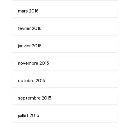
mars 2016
février 2016
janvier 2016
novembre 2015
octobre 2015
septembre 2015
juillet 2015