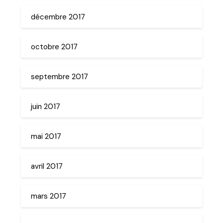
décembre 2017
octobre 2017
septembre 2017
juin 2017
mai 2017
avril 2017
mars 2017