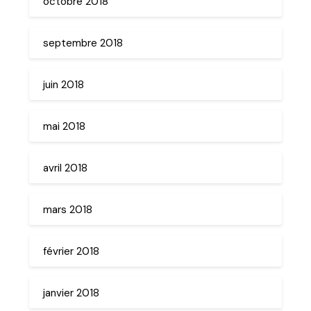
octobre 2018
septembre 2018
juin 2018
mai 2018
avril 2018
mars 2018
février 2018
janvier 2018