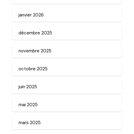
janvier 2026
décembre 2025
novembre 2025
octobre 2025
juin 2025
mai 2025
mars 2025