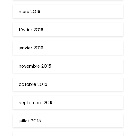
mars 2016
février 2016
janvier 2016
novembre 2015
octobre 2015
septembre 2015
juillet 2015