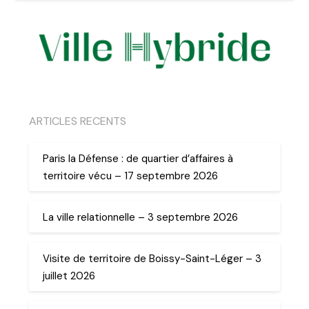
ARTICLES RECENTS
Paris la Défense : de quartier d’affaires à
territoire vécu – 17 septembre 2026
La ville relationnelle – 3 septembre 2026
Visite de territoire de Boissy-Saint-Léger – 3
juillet 2026