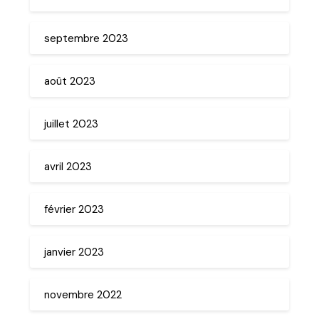
septembre 2023
août 2023
juillet 2023
avril 2023
février 2023
janvier 2023
novembre 2022