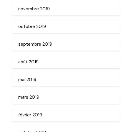
novembre 2019
octobre 2019
septembre 2019
août 2019
mai 2019
mars 2019
février 2019