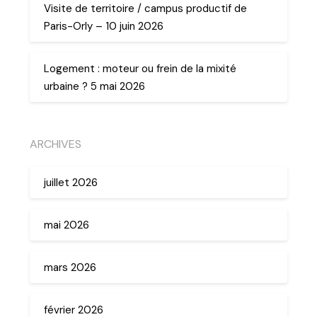
Visite de territoire / campus productif de
Paris-Orly – 10 juin 2026
Logement : moteur ou frein de la mixité
urbaine ? 5 mai 2026
ARCHIVES
juillet 2026
mai 2026
mars 2026
février 2026