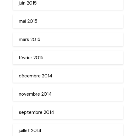
juin 2015
mai 2015
mars 2015
février 2015
décembre 2014
novembre 2014
septembre 2014
juillet 2014