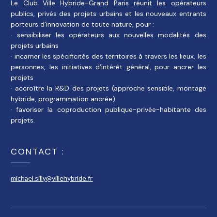
Le Club Ville Hybride-Grand Paris réunit les opérateurs
publics, privés des projets urbains et les nouveaux entrants
porteurs d’innovation de toute nature, pour :
· sensibiliser les opérateurs aux nouvelles modalités des
projets urbains
· incarner les spécificités des territoires à travers les lieux, les
personnes, les initiatives d’intérêt général, pour ancrer les
projets
· accroître la R&D des projets (approche sensible, montage
hybride, programmation ancrée)
· favoriser la coproduction publique-privée-habitante des
projets.
CONTACT :
michael.silly@villehybride.fr