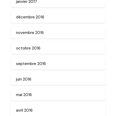
janvier 2017
décembre 2016
novembre 2016
octobre 2016
septembre 2016
juin 2016
mai 2016
avril 2016