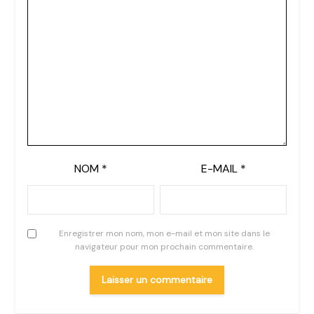
NOM
*
E-MAIL
*
Enregistrer mon nom, mon e-mail et mon site dans le
navigateur pour mon prochain commentaire.