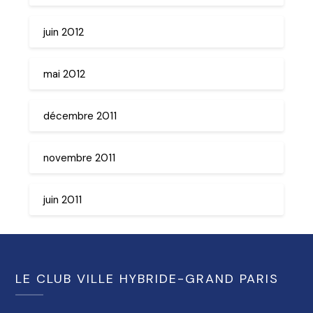
juin 2012
mai 2012
décembre 2011
novembre 2011
juin 2011
LE CLUB VILLE HYBRIDE-GRAND PARIS