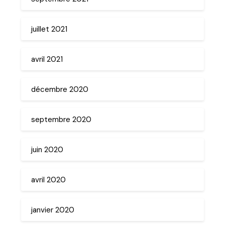
juillet 2021
avril 2021
décembre 2020
septembre 2020
juin 2020
avril 2020
janvier 2020