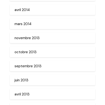
avril 2014
mars 2014
novembre 2013
octobre 2013
septembre 2013
juin 2013
avril 2013