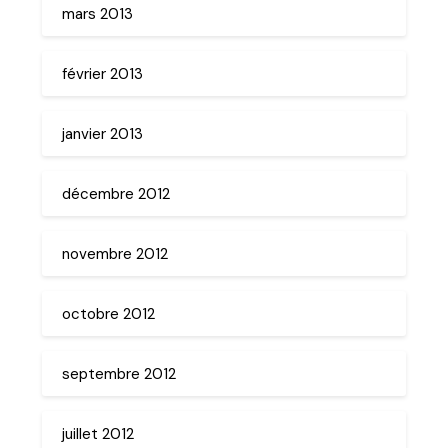
mars 2013
février 2013
janvier 2013
décembre 2012
novembre 2012
octobre 2012
septembre 2012
juillet 2012