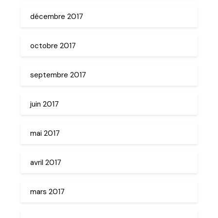
décembre 2017
octobre 2017
septembre 2017
juin 2017
mai 2017
avril 2017
mars 2017