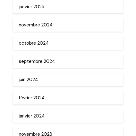
janvier 2025
novembre 2024
octobre 2024
septembre 2024
juin 2024
février 2024
janvier 2024
novembre 2023