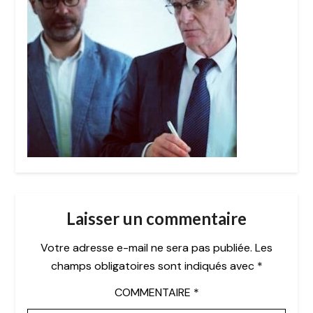
Laisser un commentaire
Votre adresse e-mail ne sera pas publiée.
Les
champs obligatoires sont indiqués avec
*
COMMENTAIRE
*