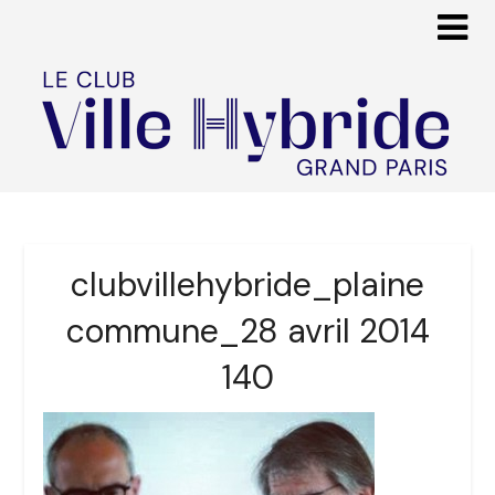
clubvillehybride_plaine
commune_28 avril 2014
140