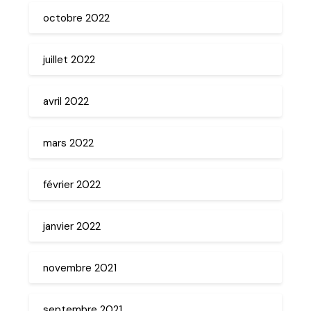
octobre 2022
juillet 2022
avril 2022
mars 2022
février 2022
janvier 2022
novembre 2021
septembre 2021