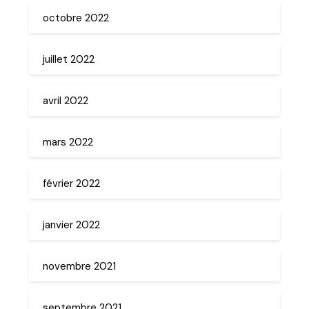
octobre 2022
juillet 2022
avril 2022
mars 2022
février 2022
janvier 2022
novembre 2021
septembre 2021