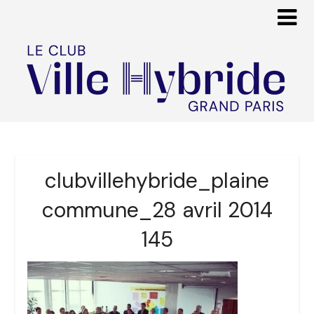
clubvillehybride_plaine
commune_28 avril 2014
145