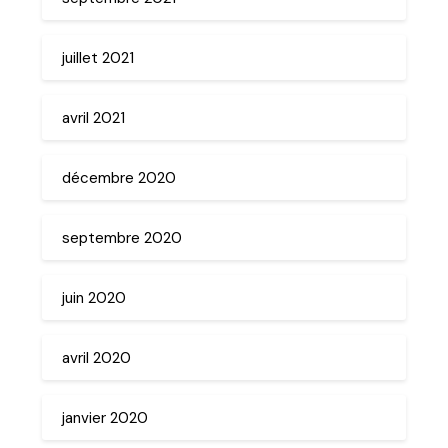
juillet 2021
avril 2021
décembre 2020
septembre 2020
juin 2020
avril 2020
janvier 2020