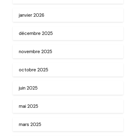
janvier 2026
décembre 2025
novembre 2025
octobre 2025
juin 2025
mai 2025
mars 2025