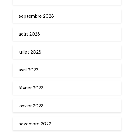
septembre 2023
août 2023
juillet 2023
avril 2023
février 2023
janvier 2023
novembre 2022