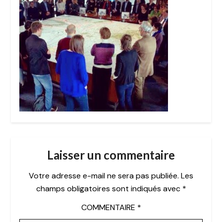
Laisser un commentaire
Votre adresse e-mail ne sera pas publiée.
Les
champs obligatoires sont indiqués avec
*
COMMENTAIRE
*