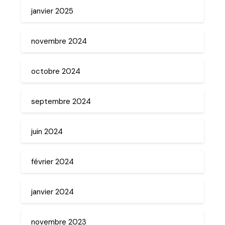
janvier 2025
novembre 2024
octobre 2024
septembre 2024
juin 2024
février 2024
janvier 2024
novembre 2023