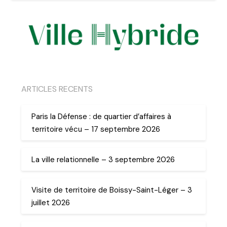
ARTICLES RECENTS
Paris la Défense : de quartier d’affaires à
territoire vécu – 17 septembre 2026
La ville relationnelle – 3 septembre 2026
Visite de territoire de Boissy-Saint-Léger – 3
juillet 2026