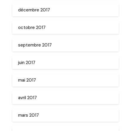
décembre 2017
octobre 2017
septembre 2017
juin 2017
mai 2017
avril 2017
mars 2017