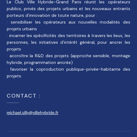
Le Club Ville Hybride-Grand Paris réunit les opérateurs
publics, privés des projets urbains et les nouveaux entrants
porteurs d’innovation de toute nature, pour :
· sensibiliser les opérateurs aux nouvelles modalités des
projets urbains
· incarner les spécificités des territoires à travers les lieux, les
personnes, les initiatives d’intérêt général, pour ancrer les
projets
· accroître la R&D des projets (approche sensible, montage
hybride, programmation ancrée)
· favoriser la coproduction publique-privée-habitante des
projets.
CONTACT :
michael.silly@villehybride.fr