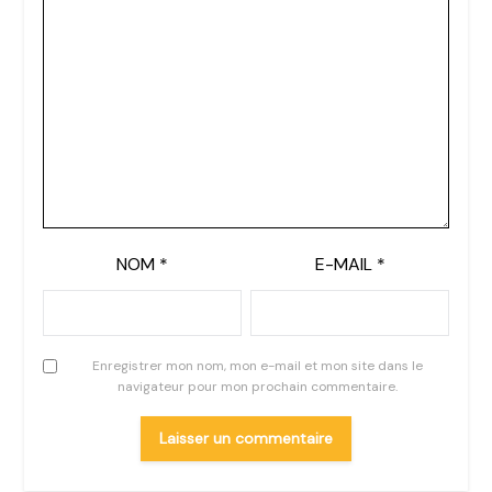
NOM
*
E-MAIL
*
Enregistrer mon nom, mon e-mail et mon site dans le
navigateur pour mon prochain commentaire.