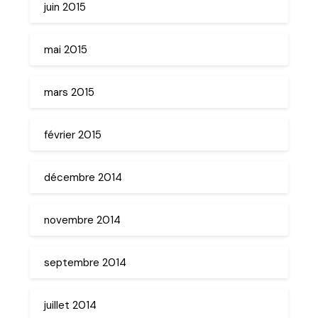
juin 2015
mai 2015
mars 2015
février 2015
décembre 2014
novembre 2014
septembre 2014
juillet 2014