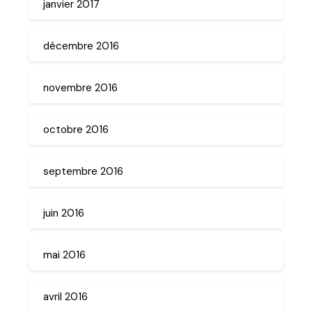
janvier 2017
décembre 2016
novembre 2016
octobre 2016
septembre 2016
juin 2016
mai 2016
avril 2016