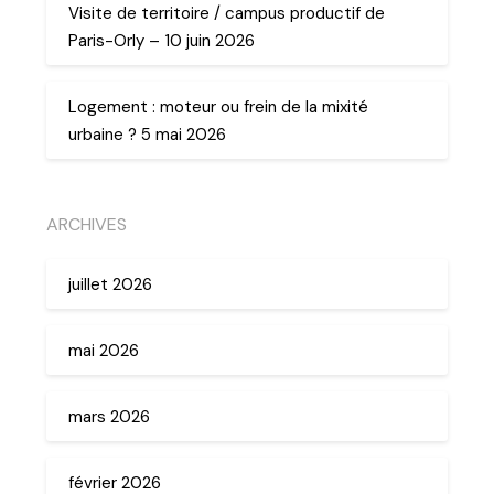
Visite de territoire / campus productif de
Paris-Orly – 10 juin 2026
Logement : moteur ou frein de la mixité
urbaine ? 5 mai 2026
ARCHIVES
juillet 2026
mai 2026
mars 2026
février 2026