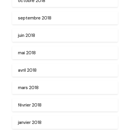
octobre 2018
septembre 2018
juin 2018
mai 2018
avril 2018
mars 2018
février 2018
janvier 2018