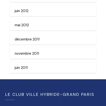
juin 2012
mai 2012
décembre 2011
novembre 2011
juin 2011
LE CLUB VILLE HYBRIDE-GRAND PARIS