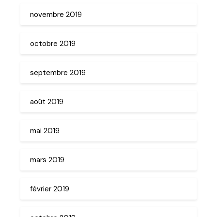
novembre 2019
octobre 2019
septembre 2019
août 2019
mai 2019
mars 2019
février 2019