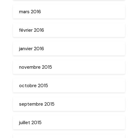
mars 2016
février 2016
janvier 2016
novembre 2015
octobre 2015
septembre 2015
juillet 2015