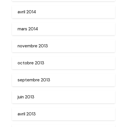
avril 2014
mars 2014
novembre 2013
octobre 2013
septembre 2013
juin 2013
avril 2013