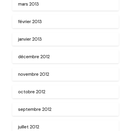
mars 2013
février 2013
janvier 2013
décembre 2012
novembre 2012
octobre 2012
septembre 2012
juillet 2012