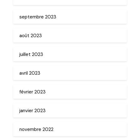
septembre 2023
août 2023
juillet 2023
avril 2023
février 2023
janvier 2023
novembre 2022