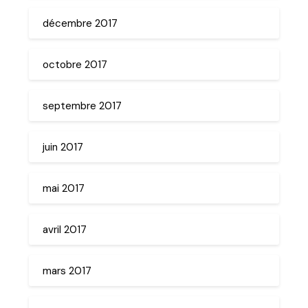
décembre 2017
octobre 2017
septembre 2017
juin 2017
mai 2017
avril 2017
mars 2017