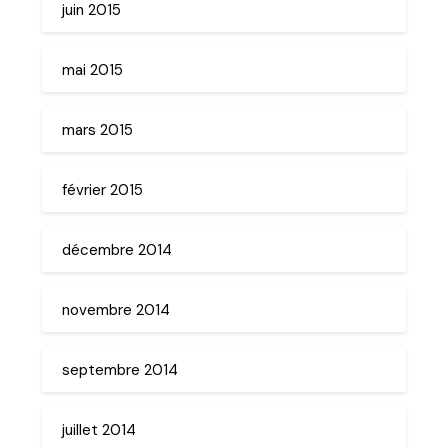
juin 2015
mai 2015
mars 2015
février 2015
décembre 2014
novembre 2014
septembre 2014
juillet 2014