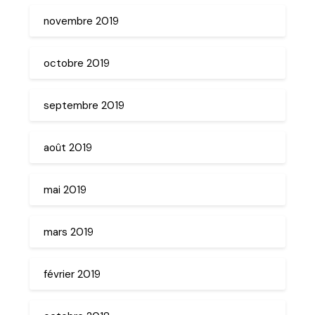
novembre 2019
octobre 2019
septembre 2019
août 2019
mai 2019
mars 2019
février 2019