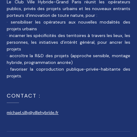
Le Club Ville Hybride-Grand Paris réunit les opérateurs
publics, privés des projets urbains et les nouveaux entrants
porteurs d’innovation de toute nature, pour :
· sensibiliser les opérateurs aux nouvelles modalités des
projets urbains
· incarner les spécificités des territoires à travers les lieux, les
personnes, les initiatives d’intérêt général, pour ancrer les
projets
· accroître la R&D des projets (approche sensible, montage
hybride, programmation ancrée)
· favoriser la coproduction publique-privée-habitante des
projets.
CONTACT :
michael.silly@villehybride.fr