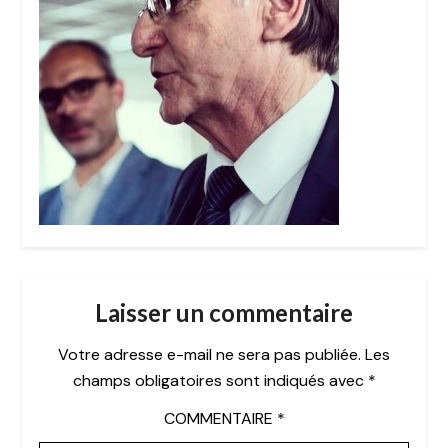
Laisser un commentaire
Votre adresse e-mail ne sera pas publiée.
Les
champs obligatoires sont indiqués avec
*
COMMENTAIRE
*