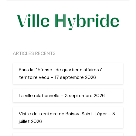
ARTICLES RECENTS
Paris la Défense : de quartier d’affaires à
territoire vécu – 17 septembre 2026
La ville relationnelle – 3 septembre 2026
Visite de territoire de Boissy-Saint-Léger – 3
juillet 2026