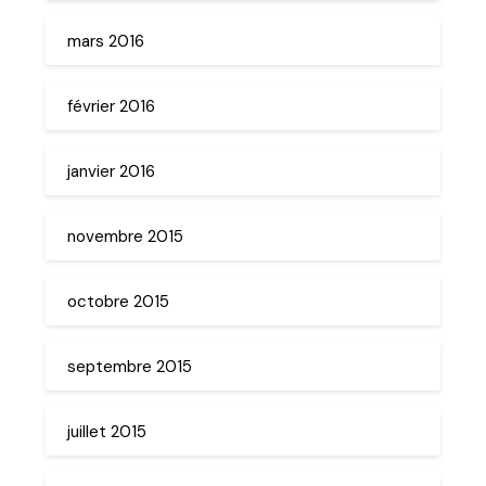
mars 2016
février 2016
janvier 2016
novembre 2015
octobre 2015
septembre 2015
juillet 2015