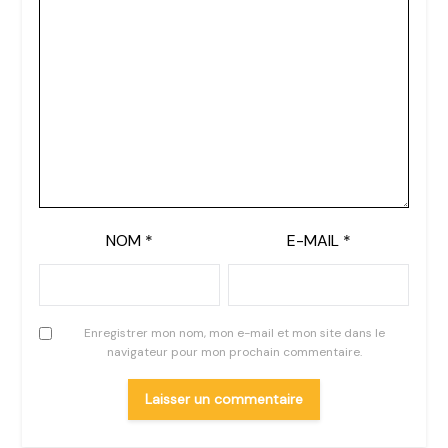
NOM
*
E-MAIL
*
Enregistrer mon nom, mon e-mail et mon site dans le
navigateur pour mon prochain commentaire.