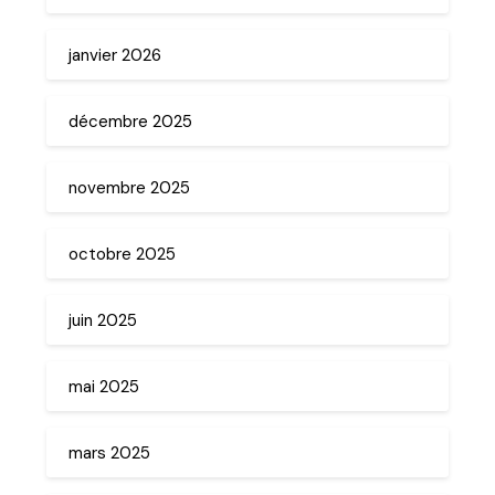
janvier 2026
décembre 2025
novembre 2025
octobre 2025
juin 2025
mai 2025
mars 2025