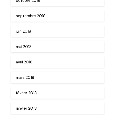
octobre 2018
septembre 2018
juin 2018
mai 2018
avril 2018
mars 2018
février 2018
janvier 2018