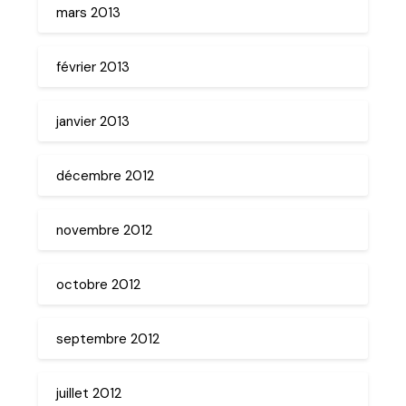
mars 2013
février 2013
janvier 2013
décembre 2012
novembre 2012
octobre 2012
septembre 2012
juillet 2012