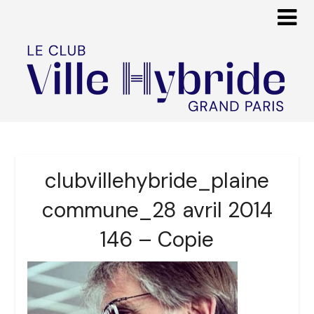
clubvillehybride_plaine
commune_28 avril 2014
146 – Copie