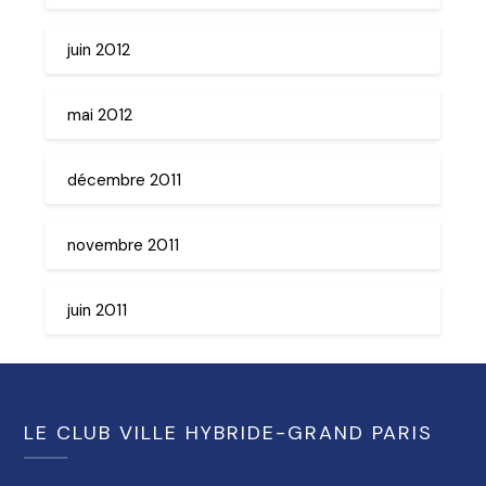
juin 2012
mai 2012
décembre 2011
novembre 2011
juin 2011
LE CLUB VILLE HYBRIDE-GRAND PARIS