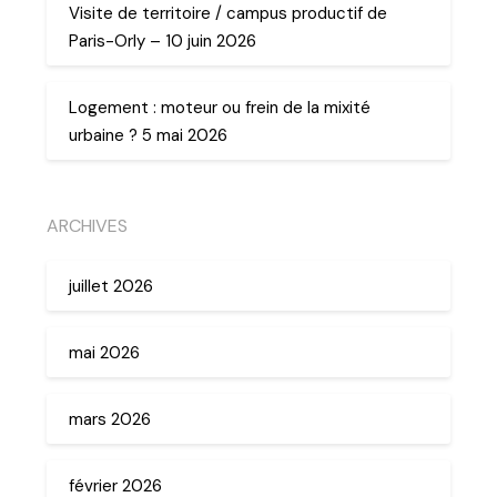
Visite de territoire / campus productif de
Paris-Orly – 10 juin 2026
Logement : moteur ou frein de la mixité
urbaine ? 5 mai 2026
ARCHIVES
juillet 2026
mai 2026
mars 2026
février 2026