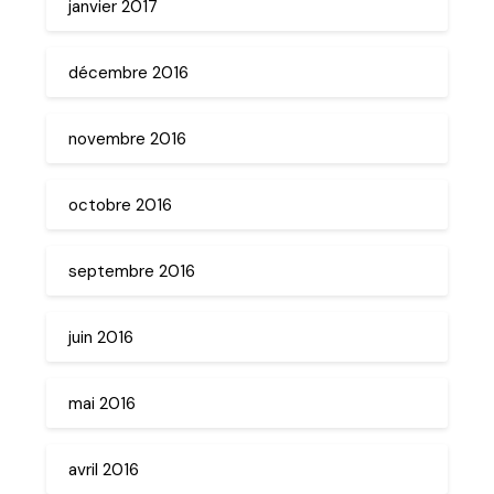
janvier 2017
décembre 2016
novembre 2016
octobre 2016
septembre 2016
juin 2016
mai 2016
avril 2016