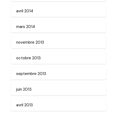
avril 2014
mars 2014
novembre 2013
octobre 2013
septembre 2013
juin 2013
avril 2013