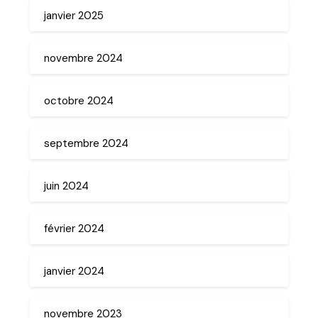
janvier 2025
novembre 2024
octobre 2024
septembre 2024
juin 2024
février 2024
janvier 2024
novembre 2023