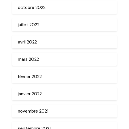
octobre 2022
juillet 2022
avril 2022
mars 2022
février 2022
janvier 2022
novembre 2021
septembre 2021