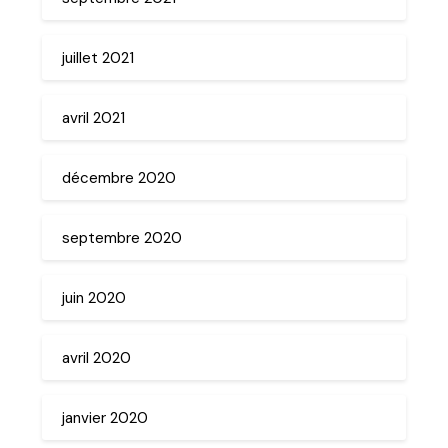
juillet 2021
avril 2021
décembre 2020
septembre 2020
juin 2020
avril 2020
janvier 2020