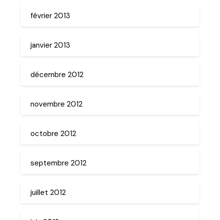
février 2013
janvier 2013
décembre 2012
novembre 2012
octobre 2012
septembre 2012
juillet 2012