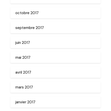
octobre 2017
septembre 2017
juin 2017
mai 2017
avril 2017
mars 2017
janvier 2017