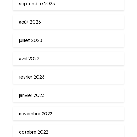
septembre 2023
août 2023
juillet 2023
avril 2023
février 2023
janvier 2023
novembre 2022
octobre 2022