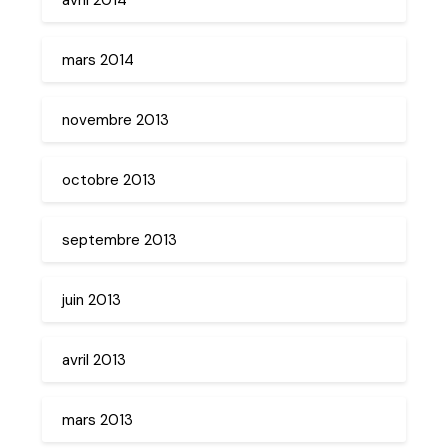
mars 2014
novembre 2013
octobre 2013
septembre 2013
juin 2013
avril 2013
mars 2013