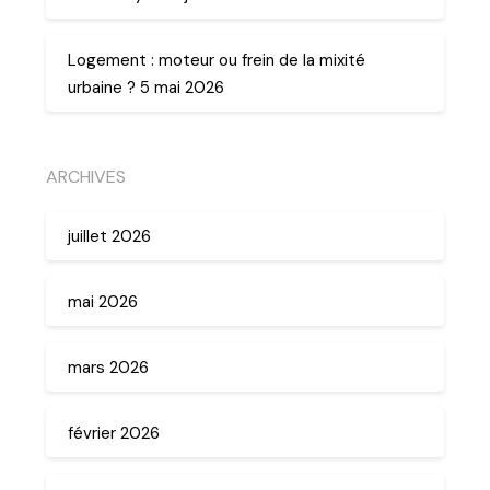
Logement : moteur ou frein de la mixité
urbaine ? 5 mai 2026
ARCHIVES
juillet 2026
mai 2026
mars 2026
février 2026