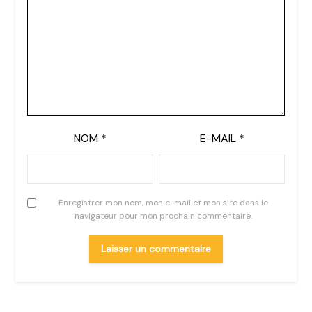
NOM
*
E-MAIL
*
Enregistrer mon nom, mon e-mail et mon site dans le
navigateur pour mon prochain commentaire.