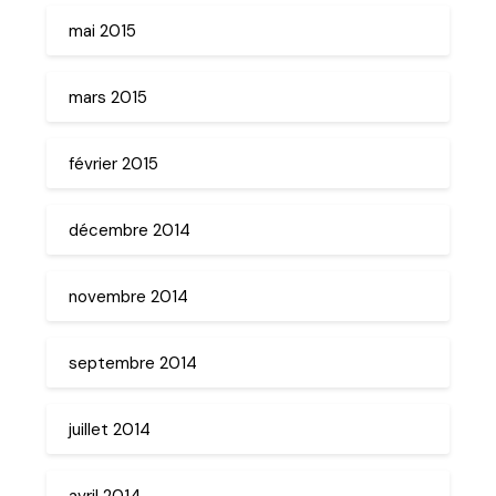
mai 2015
mars 2015
février 2015
décembre 2014
novembre 2014
septembre 2014
juillet 2014
avril 2014