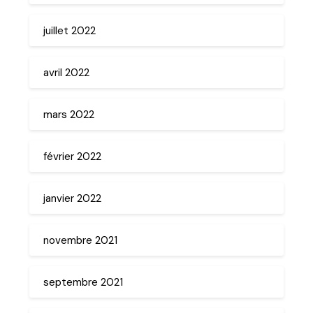
juillet 2022
avril 2022
mars 2022
février 2022
janvier 2022
novembre 2021
septembre 2021