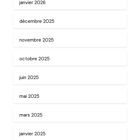
janvier 2026
décembre 2025
novembre 2025
octobre 2025
juin 2025
mai 2025
mars 2025
janvier 2025