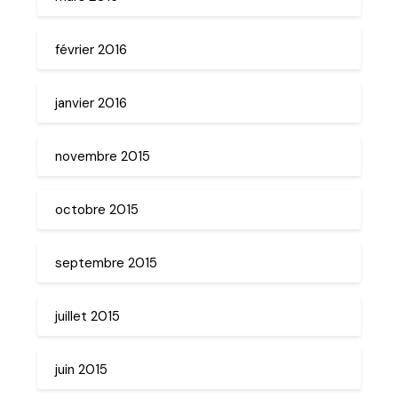
février 2016
janvier 2016
novembre 2015
octobre 2015
septembre 2015
juillet 2015
juin 2015