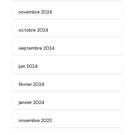
novembre 2024
octobre 2024
septembre 2024
juin 2024
février 2024
janvier 2024
novembre 2023