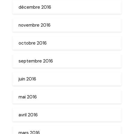
décembre 2016
novembre 2016
octobre 2016
septembre 2016
juin 2016
mai 2016
avril 2016
mars 2016