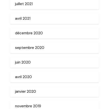
juillet 2021
avril 2021
décembre 2020
septembre 2020
juin 2020
avril 2020
janvier 2020
novembre 2019