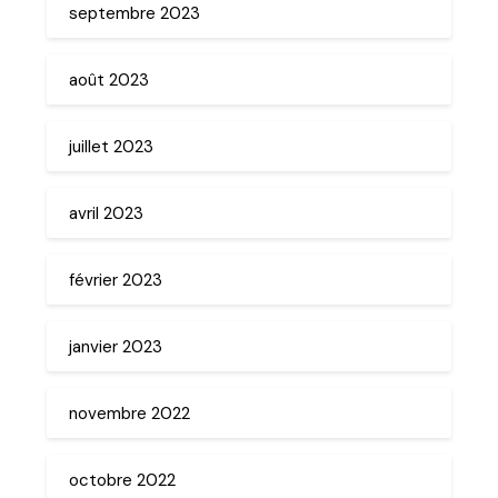
septembre 2023
août 2023
juillet 2023
avril 2023
février 2023
janvier 2023
novembre 2022
octobre 2022