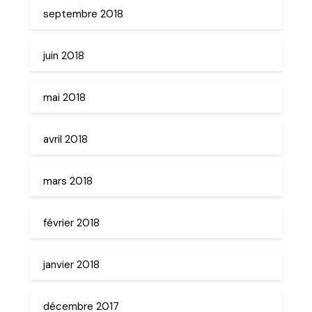
septembre 2018
juin 2018
mai 2018
avril 2018
mars 2018
février 2018
janvier 2018
décembre 2017