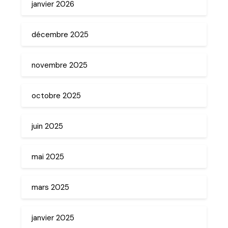
janvier 2026
décembre 2025
novembre 2025
octobre 2025
juin 2025
mai 2025
mars 2025
janvier 2025