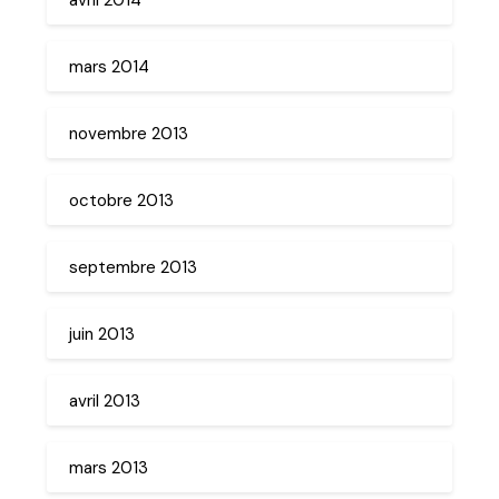
mars 2014
novembre 2013
octobre 2013
septembre 2013
juin 2013
avril 2013
mars 2013