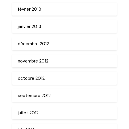
février 2013
janvier 2013
décembre 2012
novembre 2012
octobre 2012
septembre 2012
juillet 2012