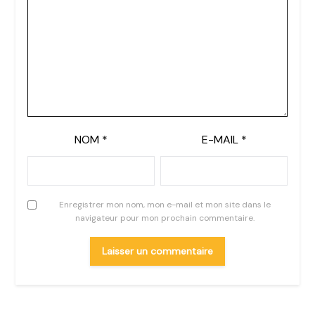
NOM
*
E-MAIL
*
Enregistrer mon nom, mon e-mail et mon site dans le
navigateur pour mon prochain commentaire.