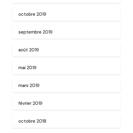
octobre 2019
septembre 2019
août 2019
mai 2019
mars 2019
février 2019
octobre 2018