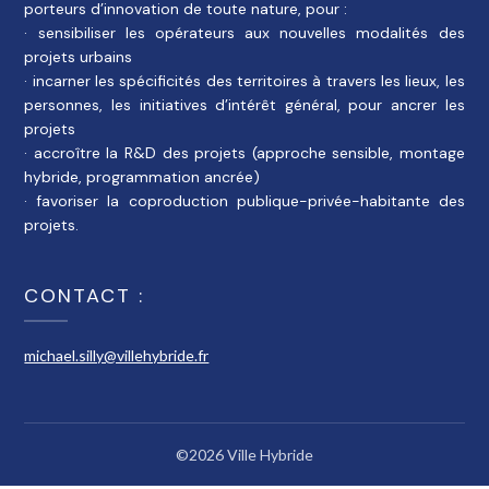
porteurs d’innovation de toute nature, pour :
· sensibiliser les opérateurs aux nouvelles modalités des
projets urbains
· incarner les spécificités des territoires à travers les lieux, les
personnes, les initiatives d’intérêt général, pour ancrer les
projets
· accroître la R&D des projets (approche sensible, montage
hybride, programmation ancrée)
· favoriser la coproduction publique-privée-habitante des
projets.
CONTACT :
michael.silly@villehybride.fr
©2026 Ville Hybride