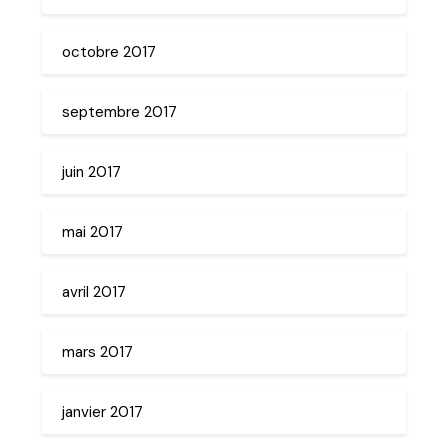
octobre 2017
septembre 2017
juin 2017
mai 2017
avril 2017
mars 2017
janvier 2017