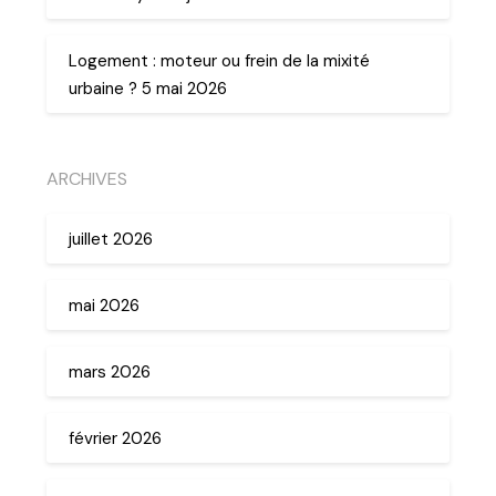
Logement : moteur ou frein de la mixité
urbaine ? 5 mai 2026
ARCHIVES
juillet 2026
mai 2026
mars 2026
février 2026