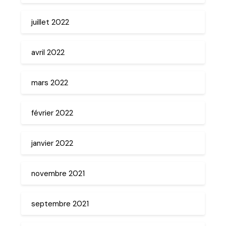
juillet 2022
avril 2022
mars 2022
février 2022
janvier 2022
novembre 2021
septembre 2021