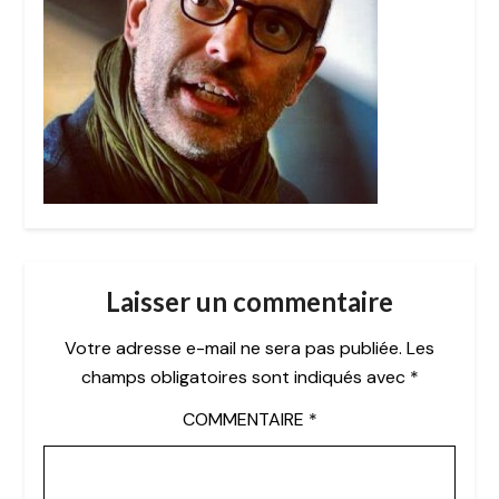
Laisser un commentaire
Votre adresse e-mail ne sera pas publiée.
Les
champs obligatoires sont indiqués avec
*
COMMENTAIRE
*