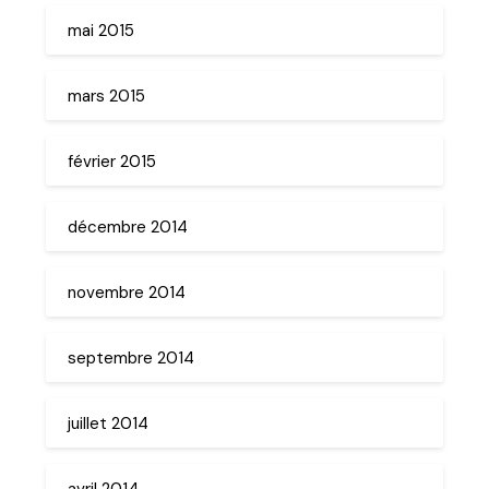
mai 2015
mars 2015
février 2015
décembre 2014
novembre 2014
septembre 2014
juillet 2014
avril 2014