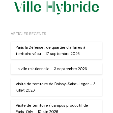
ARTICLES RECENTS
Paris la Défense : de quartier d’affaires à
territoire vécu – 17 septembre 2026
La ville relationnelle – 3 septembre 2026
Visite de territoire de Boissy-Saint-Léger – 3
juillet 2026
Visite de territoire / campus productif de
Paris-Orly – 10 juin 2026