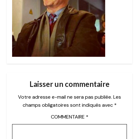
Laisser un commentaire
Votre adresse e-mail ne sera pas publiée.
Les
champs obligatoires sont indiqués avec
*
COMMENTAIRE
*