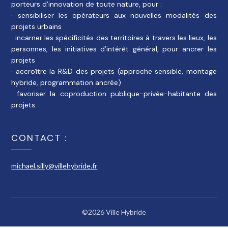
porteurs d’innovation de toute nature, pour :
· sensibiliser les opérateurs aux nouvelles modalités des
projets urbains
· incarner les spécificités des territoires à travers les lieux, les
personnes, les initiatives d’intérêt général, pour ancrer les
projets
· accroître la R&D des projets (approche sensible, montage
hybride, programmation ancrée)
· favoriser la coproduction publique-privée-habitante des
projets.
CONTACT :
michael.silly@villehybride.fr
©2026 Ville Hybride