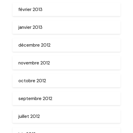
février 2013
janvier 2013
décembre 2012
novembre 2012
octobre 2012
septembre 2012
juillet 2012