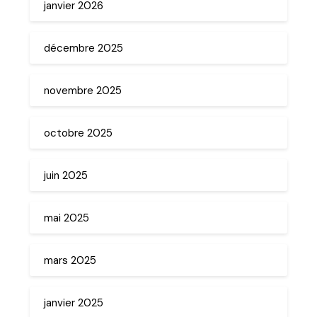
janvier 2026
décembre 2025
novembre 2025
octobre 2025
juin 2025
mai 2025
mars 2025
janvier 2025