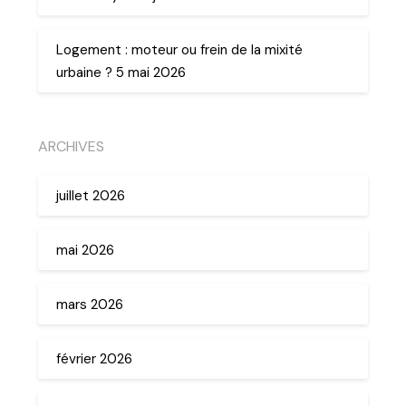
Logement : moteur ou frein de la mixité
urbaine ? 5 mai 2026
ARCHIVES
juillet 2026
mai 2026
mars 2026
février 2026