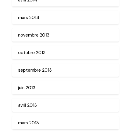
mars 2014
novembre 2013
octobre 2013
septembre 2013
juin 2013
avril 2013
mars 2013