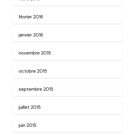
février 2016
janvier 2016
novembre 2015
octobre 2015
septembre 2015
juillet 2015
juin 2015