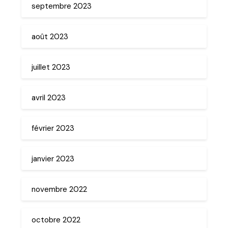
septembre 2023
août 2023
juillet 2023
avril 2023
février 2023
janvier 2023
novembre 2022
octobre 2022