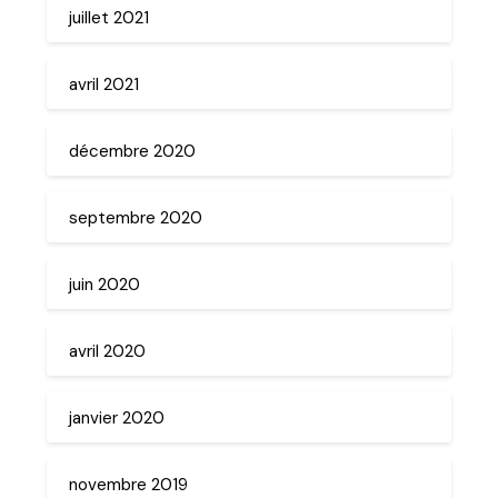
juillet 2021
avril 2021
décembre 2020
septembre 2020
juin 2020
avril 2020
janvier 2020
novembre 2019