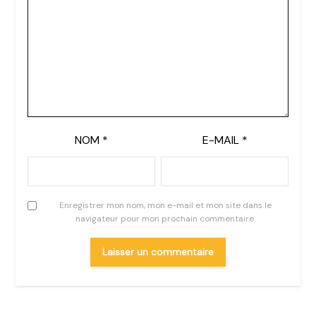
NOM
*
E-MAIL
*
Enregistrer mon nom, mon e-mail et mon site dans le
navigateur pour mon prochain commentaire.