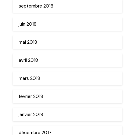
septembre 2018
juin 2018
mai 2018
avril 2018
mars 2018
février 2018
janvier 2018
décembre 2017