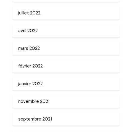
juillet 2022
avril 2022
mars 2022
février 2022
janvier 2022
novembre 2021
septembre 2021