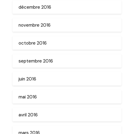
décembre 2016
novembre 2016
octobre 2016
septembre 2016
juin 2016
mai 2016
avril 2016
mars 2016