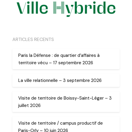
ARTICLES RECENTS
Paris la Défense : de quartier d’affaires à
territoire vécu – 17 septembre 2026
La ville relationnelle – 3 septembre 2026
Visite de territoire de Boissy-Saint-Léger – 3
juillet 2026
Visite de territoire / campus productif de
Paris-Orly – 10 juin 2026