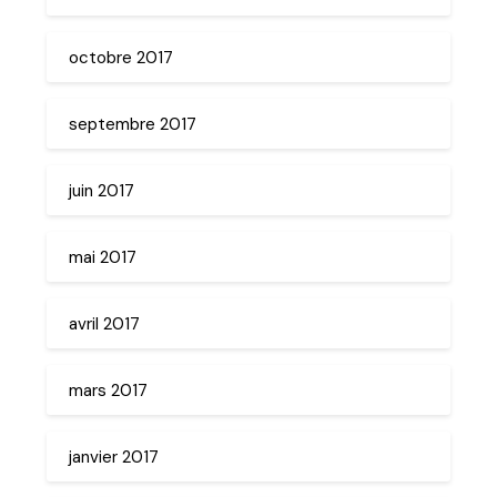
octobre 2017
septembre 2017
juin 2017
mai 2017
avril 2017
mars 2017
janvier 2017