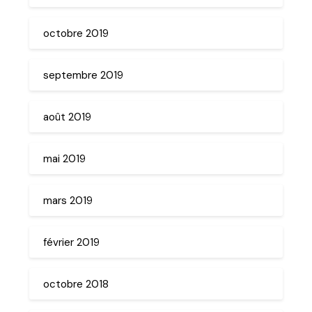
octobre 2019
septembre 2019
août 2019
mai 2019
mars 2019
février 2019
octobre 2018