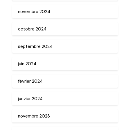
novembre 2024
octobre 2024
septembre 2024
juin 2024
février 2024
janvier 2024
novembre 2023