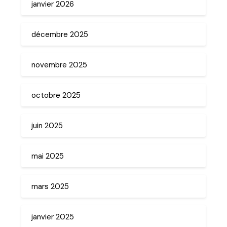
janvier 2026
décembre 2025
novembre 2025
octobre 2025
juin 2025
mai 2025
mars 2025
janvier 2025