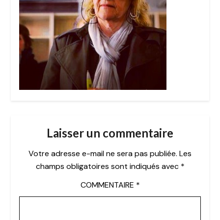
Laisser un commentaire
Votre adresse e-mail ne sera pas publiée.
Les
champs obligatoires sont indiqués avec
*
COMMENTAIRE
*