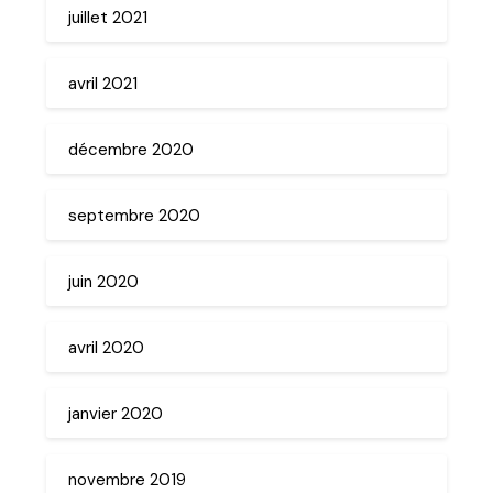
juillet 2021
avril 2021
décembre 2020
septembre 2020
juin 2020
avril 2020
janvier 2020
novembre 2019