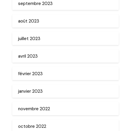
septembre 2023
août 2023
juillet 2023
avril 2023
février 2023
janvier 2023
novembre 2022
octobre 2022