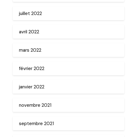
juillet 2022
avril 2022
mars 2022
février 2022
janvier 2022
novembre 2021
septembre 2021