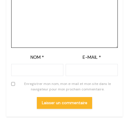
NOM
*
E-MAIL
*
Enregistrer mon nom, mon e-mail et mon site dans le
navigateur pour mon prochain commentaire.