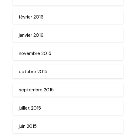
février 2016
janvier 2016
novembre 2015
octobre 2015
septembre 2015
juillet 2015
juin 2015