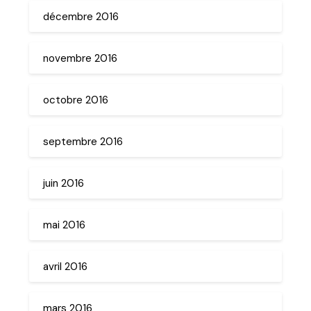
décembre 2016
novembre 2016
octobre 2016
septembre 2016
juin 2016
mai 2016
avril 2016
mars 2016