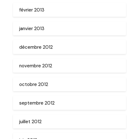
février 2013
janvier 2013
décembre 2012
novembre 2012
octobre 2012
septembre 2012
juillet 2012