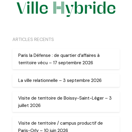
ARTICLES RECENTS
Paris la Défense : de quartier d’affaires à
territoire vécu – 17 septembre 2026
La ville relationnelle – 3 septembre 2026
Visite de territoire de Boissy-Saint-Léger – 3
juillet 2026
Visite de territoire / campus productif de
Paris-Orly – 10 juin 2026