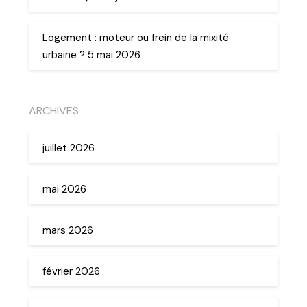
Logement : moteur ou frein de la mixité
urbaine ? 5 mai 2026
ARCHIVES
juillet 2026
mai 2026
mars 2026
février 2026