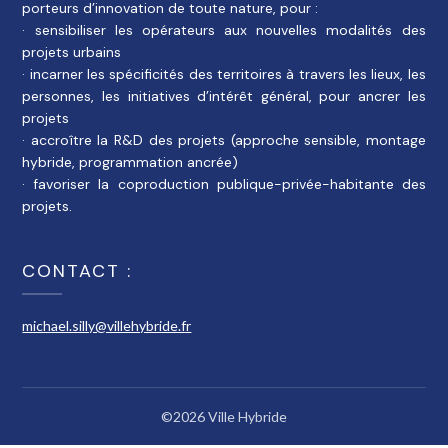
porteurs d’innovation de toute nature, pour :
· sensibiliser les opérateurs aux nouvelles modalités des
projets urbains
· incarner les spécificités des territoires à travers les lieux, les
personnes, les initiatives d’intérêt général, pour ancrer les
projets
· accroître la R&D des projets (approche sensible, montage
hybride, programmation ancrée)
· favoriser la coproduction publique-privée-habitante des
projets.
CONTACT :
michael.silly@villehybride.fr
©2026 Ville Hybride