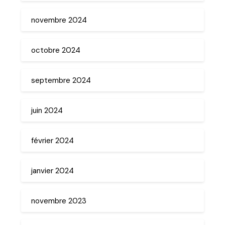
novembre 2024
octobre 2024
septembre 2024
juin 2024
février 2024
janvier 2024
novembre 2023