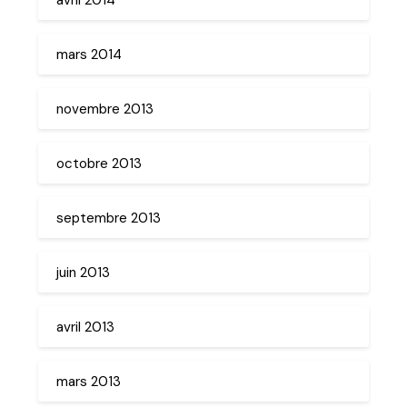
mars 2014
novembre 2013
octobre 2013
septembre 2013
juin 2013
avril 2013
mars 2013