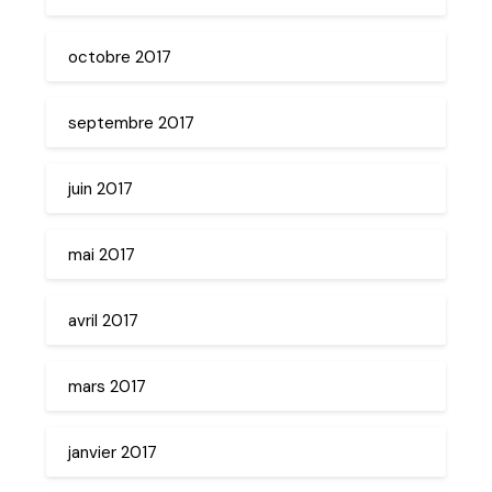
octobre 2017
septembre 2017
juin 2017
mai 2017
avril 2017
mars 2017
janvier 2017