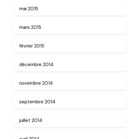
mai 2015
mars 2015
février 2015
décembre 2014
novembre 2014
septembre 2014
juillet 2014
avril 2014