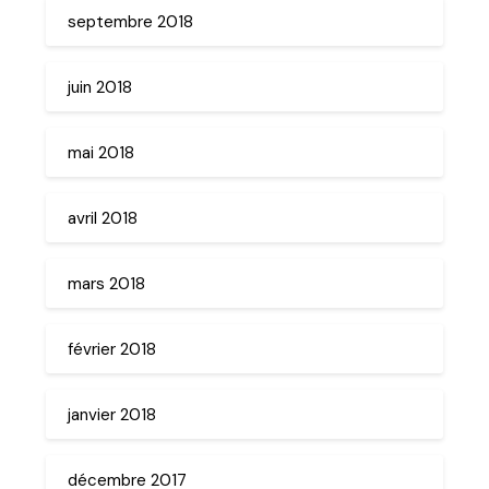
septembre 2018
juin 2018
mai 2018
avril 2018
mars 2018
février 2018
janvier 2018
décembre 2017