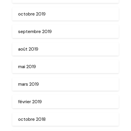
octobre 2019
septembre 2019
août 2019
mai 2019
mars 2019
février 2019
octobre 2018