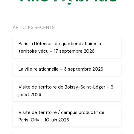
ARTICLES RECENTS
Paris la Défense : de quartier d’affaires à
territoire vécu – 17 septembre 2026
La ville relationnelle – 3 septembre 2026
Visite de territoire de Boissy-Saint-Léger – 3
juillet 2026
Visite de territoire / campus productif de
Paris-Orly – 10 juin 2026