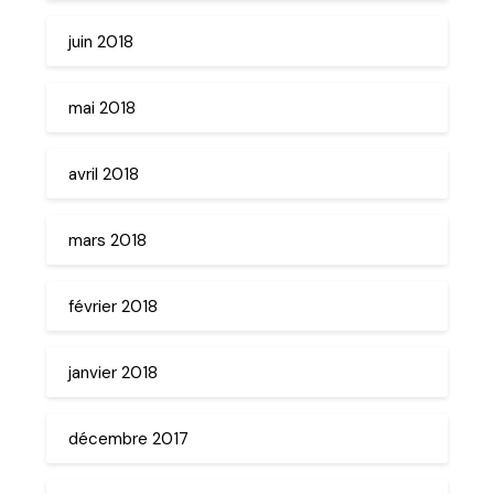
juin 2018
mai 2018
avril 2018
mars 2018
février 2018
janvier 2018
décembre 2017