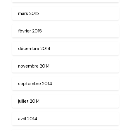
mars 2015
février 2015
décembre 2014
novembre 2014
septembre 2014
juillet 2014
avril 2014