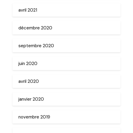
avril 2021
décembre 2020
septembre 2020
juin 2020
avril 2020
janvier 2020
novembre 2019