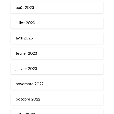
août 2023
juillet 2023
avril 2023
février 2023
janvier 2023
novembre 2022
octobre 2022