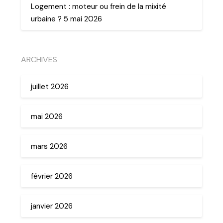
Logement : moteur ou frein de la mixité
urbaine ? 5 mai 2026
ARCHIVES
juillet 2026
mai 2026
mars 2026
février 2026
janvier 2026