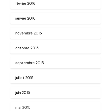
février 2016
janvier 2016
novembre 2015
octobre 2015
septembre 2015
juillet 2015
juin 2015
mai 2015