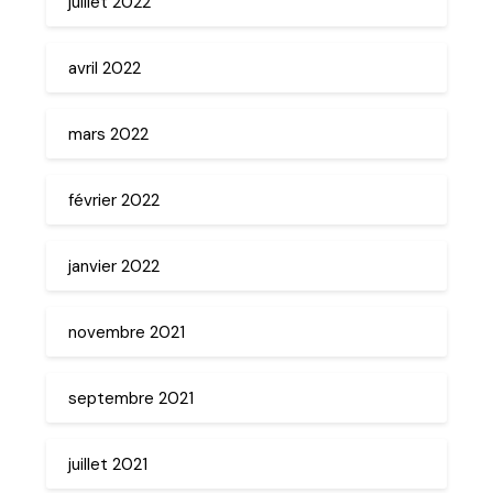
juillet 2022
avril 2022
mars 2022
février 2022
janvier 2022
novembre 2021
septembre 2021
juillet 2021