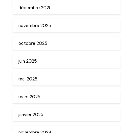
décembre 2025
novembre 2025
octobre 2025
juin 2025
mai 2025
mars 2025
janvier 2025
novembre 2024