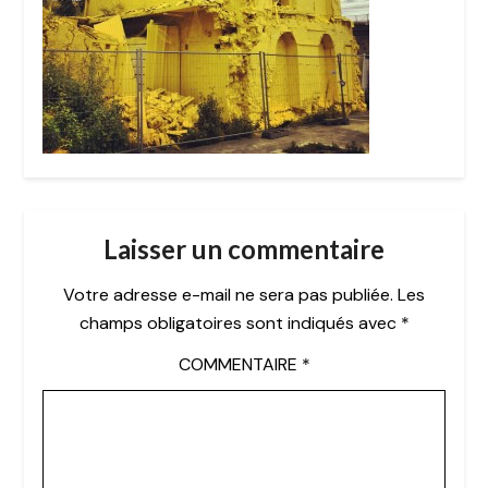
Laisser un commentaire
Votre adresse e-mail ne sera pas publiée.
Les
champs obligatoires sont indiqués avec
*
COMMENTAIRE
*