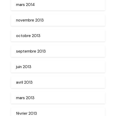
mars 2014
novembre 2013
octobre 2013
septembre 2013
juin 2013
avril 2013
mars 2013
février 2013