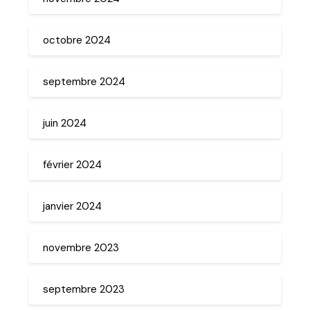
octobre 2024
septembre 2024
juin 2024
février 2024
janvier 2024
novembre 2023
septembre 2023