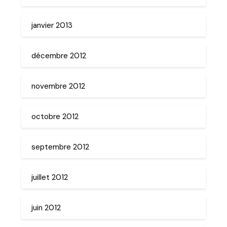
janvier 2013
décembre 2012
novembre 2012
octobre 2012
septembre 2012
juillet 2012
juin 2012