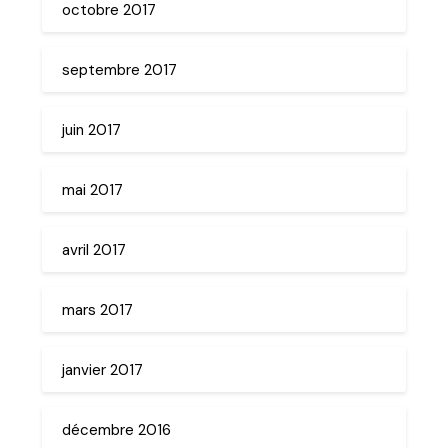
octobre 2017
septembre 2017
juin 2017
mai 2017
avril 2017
mars 2017
janvier 2017
décembre 2016