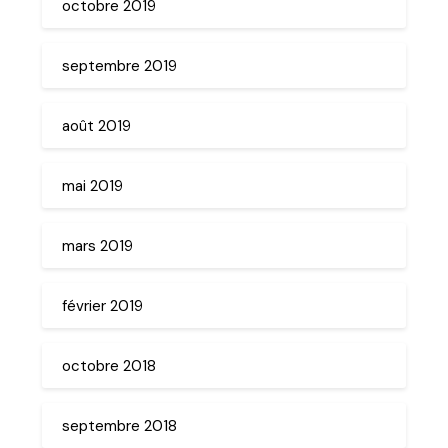
octobre 2019
septembre 2019
août 2019
mai 2019
mars 2019
février 2019
octobre 2018
septembre 2018