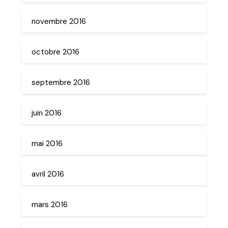
novembre 2016
octobre 2016
septembre 2016
juin 2016
mai 2016
avril 2016
mars 2016