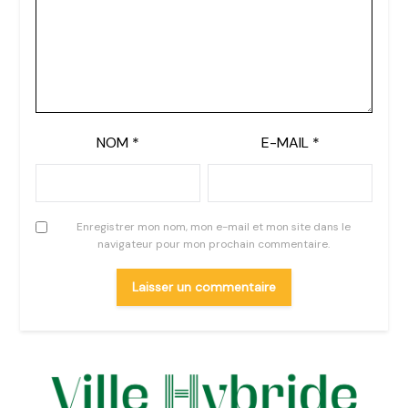
NOM
*
E-MAIL
*
Enregistrer mon nom, mon e-mail et mon site dans le
navigateur pour mon prochain commentaire.