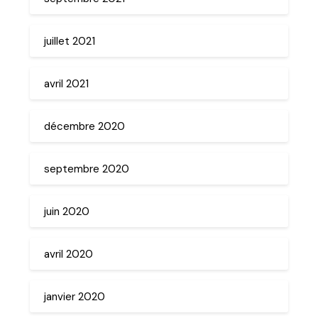
juillet 2021
avril 2021
décembre 2020
septembre 2020
juin 2020
avril 2020
janvier 2020