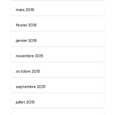
mars 2016
février 2016
janvier 2016
novembre 2015
octobre 2015
septembre 2015
juillet 2015