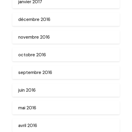
janvier 2017
décembre 2016
novembre 2016
octobre 2016
septembre 2016
juin 2016
mai 2016
avril 2016