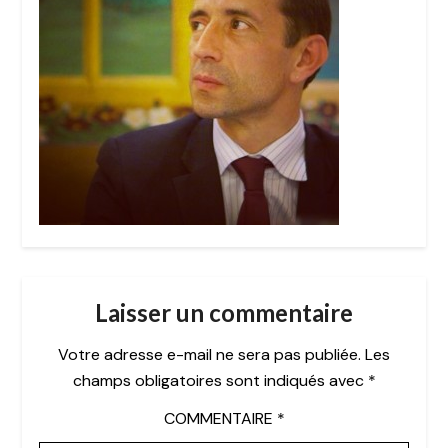
Laisser un commentaire
Votre adresse e-mail ne sera pas publiée.
Les
champs obligatoires sont indiqués avec
*
COMMENTAIRE
*