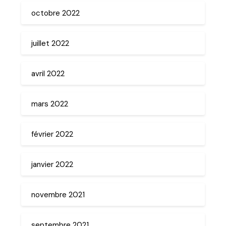
octobre 2022
juillet 2022
avril 2022
mars 2022
février 2022
janvier 2022
novembre 2021
septembre 2021