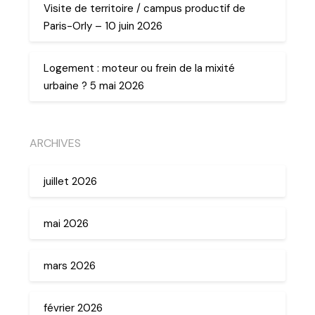
Visite de territoire / campus productif de
Paris-Orly – 10 juin 2026
Logement : moteur ou frein de la mixité
urbaine ? 5 mai 2026
ARCHIVES
juillet 2026
mai 2026
mars 2026
février 2026