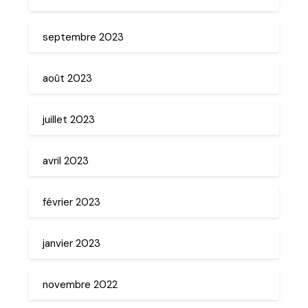
septembre 2023
août 2023
juillet 2023
avril 2023
février 2023
janvier 2023
novembre 2022