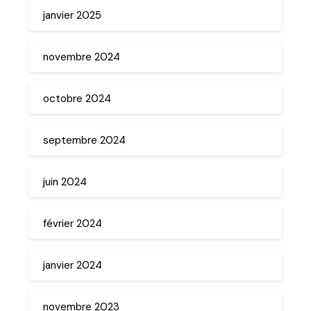
janvier 2025
novembre 2024
octobre 2024
septembre 2024
juin 2024
février 2024
janvier 2024
novembre 2023