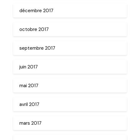
décembre 2017
octobre 2017
septembre 2017
juin 2017
mai 2017
avril 2017
mars 2017