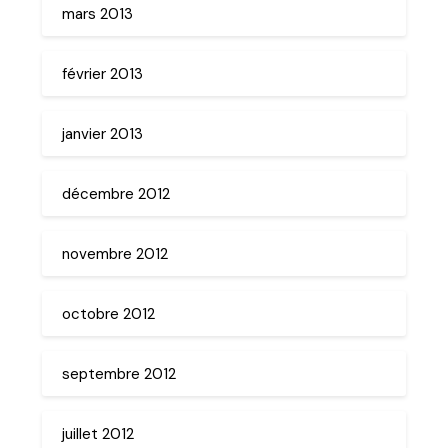
mars 2013
février 2013
janvier 2013
décembre 2012
novembre 2012
octobre 2012
septembre 2012
juillet 2012