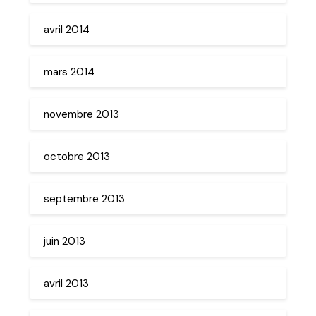
avril 2014
mars 2014
novembre 2013
octobre 2013
septembre 2013
juin 2013
avril 2013