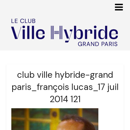
club ville hybride-grand
paris_françois lucas_17 juil
2014 121