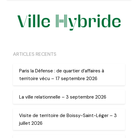
ARTICLES RECENTS
Paris la Défense : de quartier d’affaires à
territoire vécu – 17 septembre 2026
La ville relationnelle – 3 septembre 2026
Visite de territoire de Boissy-Saint-Léger – 3
juillet 2026