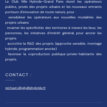
Le Club Ville Hybride-Grand Paris réunit les opérateurs
publics, privés des projets urbains et les nouveaux entrants
porteurs d’innovation de toute nature, pour :
· sensibiliser les opérateurs aux nouvelles modalités des
projets urbains
· incarner les spécificités des territoires à travers les lieux, les
personnes, les initiatives d’intérêt général, pour ancrer les
projets
· accroître la R&D des projets (approche sensible, montage
hybride, programmation ancrée)
· favoriser la coproduction publique-privée-habitante des
projets.
CONTACT :
michael.silly@villehybride.fr