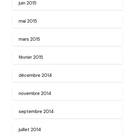
juin 2015
mai 2015
mars 2015
février 2015
décembre 2014
novembre 2014
septembre 2014
juillet 2014