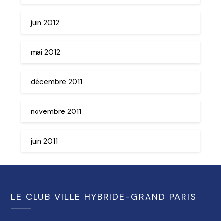
juin 2012
mai 2012
décembre 2011
novembre 2011
juin 2011
LE CLUB VILLE HYBRIDE-GRAND PARIS