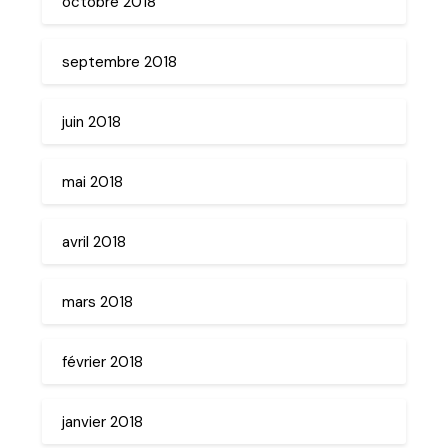
octobre 2018
septembre 2018
juin 2018
mai 2018
avril 2018
mars 2018
février 2018
janvier 2018