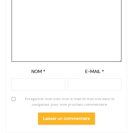
NOM
*
E-MAIL
*
Enregistrer mon nom, mon e-mail et mon site dans le
navigateur pour mon prochain commentaire.