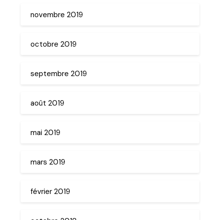
novembre 2019
octobre 2019
septembre 2019
août 2019
mai 2019
mars 2019
février 2019