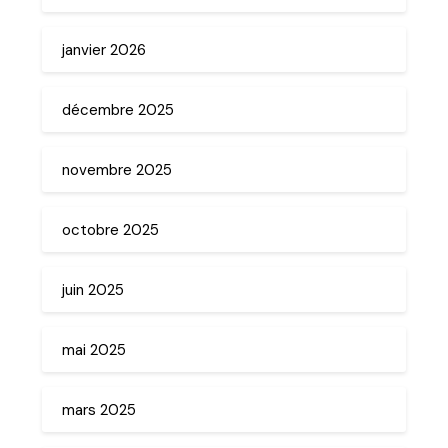
janvier 2026
décembre 2025
novembre 2025
octobre 2025
juin 2025
mai 2025
mars 2025