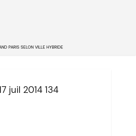
AND PARIS SELON VILLE HYBRIDE
7 juil 2014 134