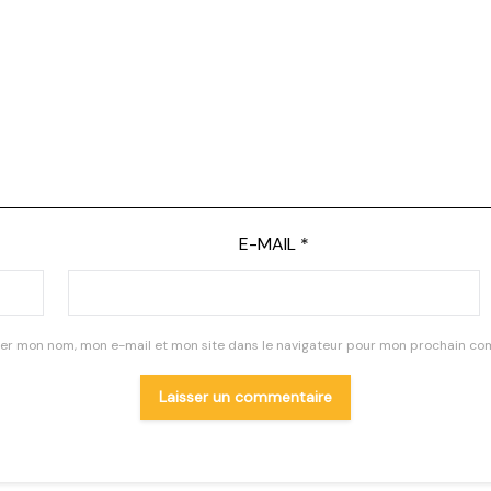
E-MAIL
*
rer mon nom, mon e-mail et mon site dans le navigateur pour mon prochain co