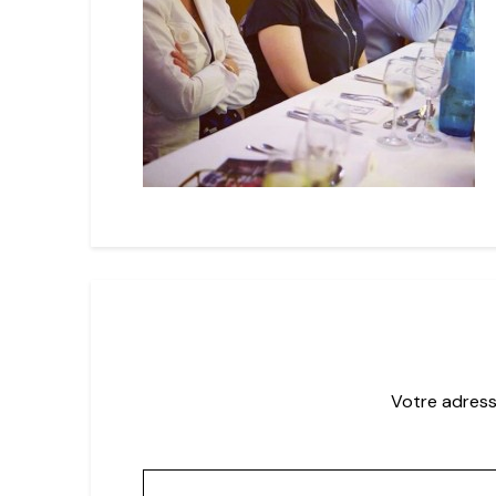
Votre adress