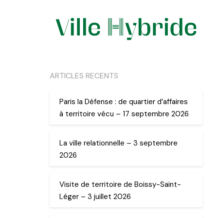
ARTICLES RECENTS
Paris la Défense : de quartier d’affaires
à territoire vécu – 17 septembre 2026
La ville relationnelle – 3 septembre
2026
Visite de territoire de Boissy-Saint-
Léger – 3 juillet 2026