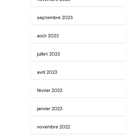
septembre 2023
août 2023
juillet 2023
avril 2023
février 2023
janvier 2023
novembre 2022