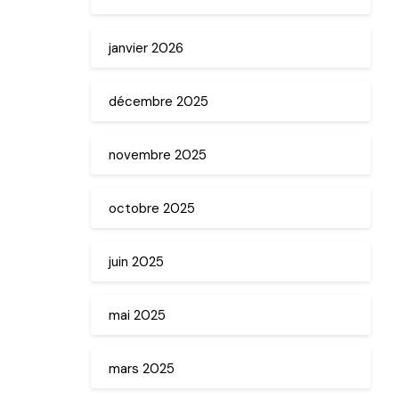
janvier 2026
décembre 2025
novembre 2025
octobre 2025
juin 2025
mai 2025
mars 2025