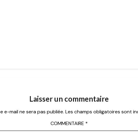
Laisser un commentaire
e e-mail ne sera pas publiée.
Les champs obligatoires sont i
COMMENTAIRE
*