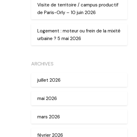
Visite de territoire / campus productif
de Paris-Orly – 10 juin 2026
Logement : moteur ou frein de la mixité
urbaine ? 5 mai 2026
ARCHIVES
juillet 2026
mai 2026
mars 2026
février 2026