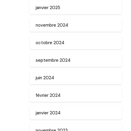
janvier 2025
novembre 2024
octobre 2024
septembre 2024
juin 2024
février 2024
janvier 2024
novembre 2023