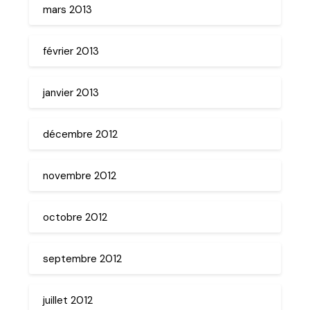
mars 2013
février 2013
janvier 2013
décembre 2012
novembre 2012
octobre 2012
septembre 2012
juillet 2012