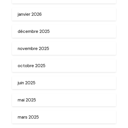
janvier 2026
décembre 2025
novembre 2025
octobre 2025
juin 2025
mai 2025
mars 2025