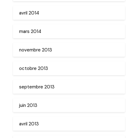
avril 2014
mars 2014
novembre 2013
octobre 2013
septembre 2013
juin 2013
avril 2013