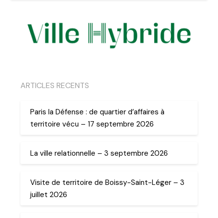
ARTICLES RECENTS
Paris la Défense : de quartier d’affaires à
territoire vécu – 17 septembre 2026
La ville relationnelle – 3 septembre 2026
Visite de territoire de Boissy-Saint-Léger – 3
juillet 2026