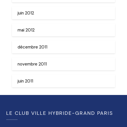
juin 2012
mai 2012
décembre 2011
novembre 2011
juin 2011
LE CLUB VILLE HYBRIDE-GRAND PARIS