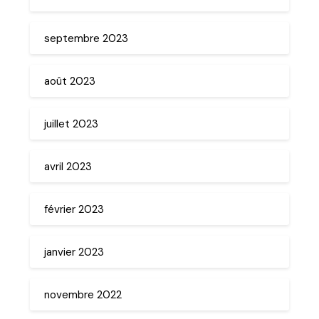
septembre 2023
août 2023
juillet 2023
avril 2023
février 2023
janvier 2023
novembre 2022