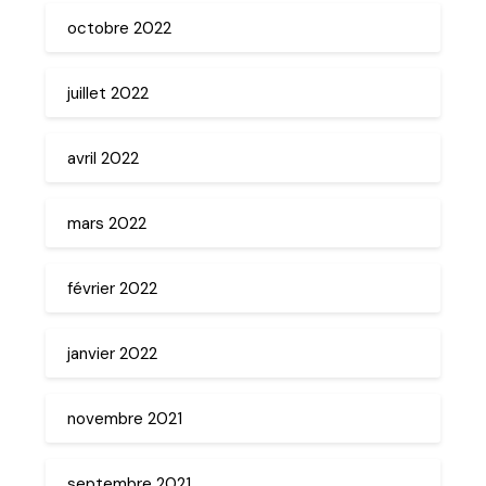
octobre 2022
juillet 2022
avril 2022
mars 2022
février 2022
janvier 2022
novembre 2021
septembre 2021