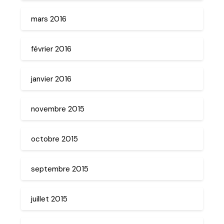
mars 2016
février 2016
janvier 2016
novembre 2015
octobre 2015
septembre 2015
juillet 2015