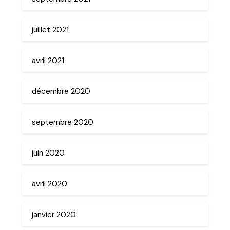
juillet 2021
avril 2021
décembre 2020
septembre 2020
juin 2020
avril 2020
janvier 2020