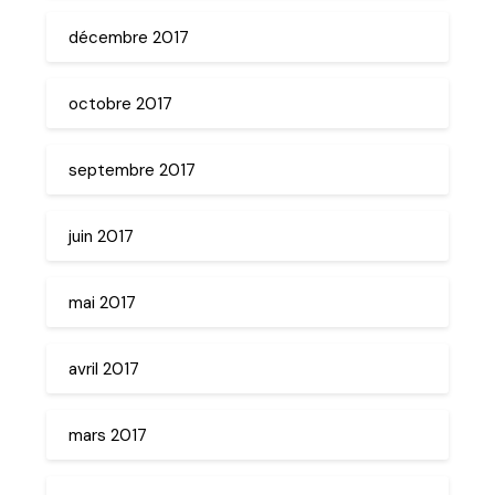
décembre 2017
octobre 2017
septembre 2017
juin 2017
mai 2017
avril 2017
mars 2017