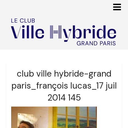
club ville hybride-grand
paris_françois lucas_17 juil
2014 145