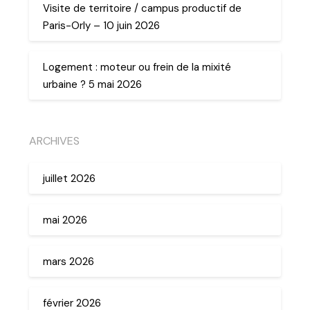
Visite de territoire / campus productif de
Paris-Orly – 10 juin 2026
Logement : moteur ou frein de la mixité
urbaine ? 5 mai 2026
ARCHIVES
juillet 2026
mai 2026
mars 2026
février 2026