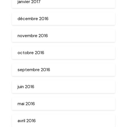
janvier 2017
décembre 2016
novembre 2016
octobre 2016
septembre 2016
juin 2016
mai 2016
avril 2016