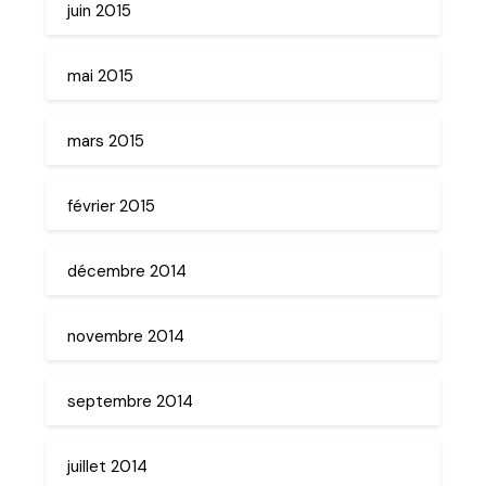
juin 2015
mai 2015
mars 2015
février 2015
décembre 2014
novembre 2014
septembre 2014
juillet 2014