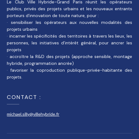
Le Club Ville Hybride-Grand Paris réunit les opérateurs
publics, privés des projets urbains et les nouveaux entrants
porteurs d’innovation de toute nature, pour :
· sensibiliser les opérateurs aux nouvelles modalités des
projets urbains
· incarner les spécificités des territoires à travers les lieux, les
personnes, les initiatives d’intérêt général, pour ancrer les
projets
· accroître la R&D des projets (approche sensible, montage
hybride, programmation ancrée)
· favoriser la coproduction publique-privée-habitante des
projets.
CONTACT :
michael.silly@villehybride.fr