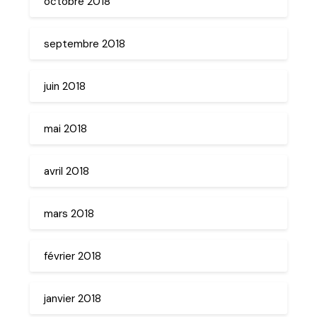
octobre 2018
septembre 2018
juin 2018
mai 2018
avril 2018
mars 2018
février 2018
janvier 2018