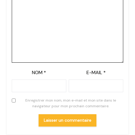
NOM
*
E-MAIL
*
Enregistrer mon nom, mon e-mail et mon site dans le
navigateur pour mon prochain commentaire.