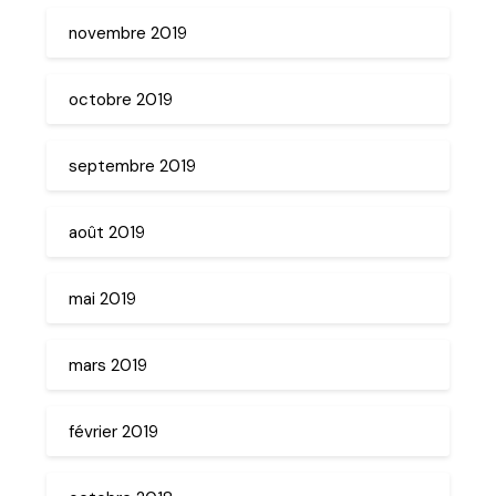
novembre 2019
octobre 2019
septembre 2019
août 2019
mai 2019
mars 2019
février 2019