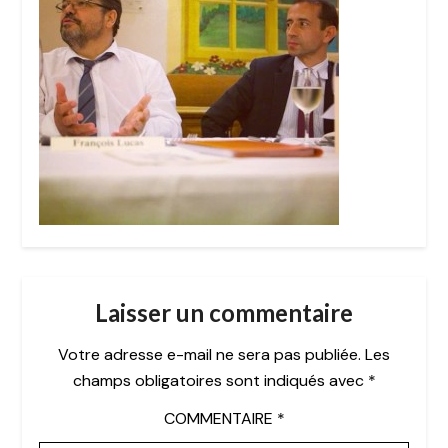
Laisser un commentaire
Votre adresse e-mail ne sera pas publiée.
Les
champs obligatoires sont indiqués avec
*
COMMENTAIRE
*