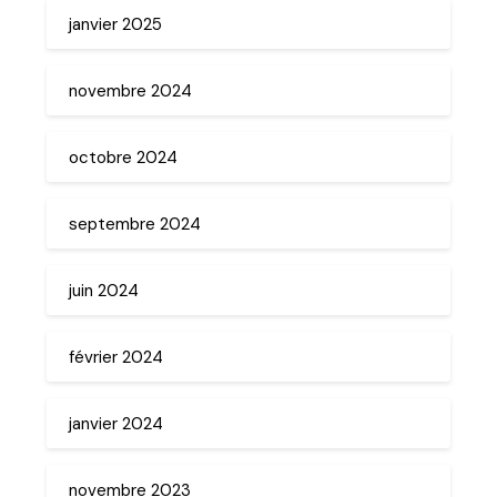
janvier 2025
novembre 2024
octobre 2024
septembre 2024
juin 2024
février 2024
janvier 2024
novembre 2023