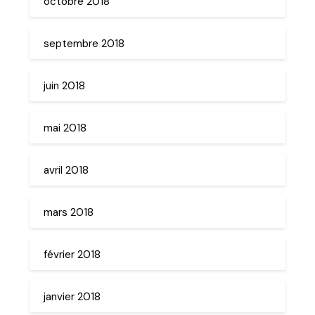
octobre 2018
septembre 2018
juin 2018
mai 2018
avril 2018
mars 2018
février 2018
janvier 2018