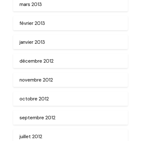
mars 2013
février 2013
janvier 2013
décembre 2012
novembre 2012
octobre 2012
septembre 2012
juillet 2012