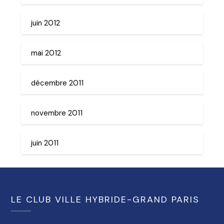
juin 2012
mai 2012
décembre 2011
novembre 2011
juin 2011
LE CLUB VILLE HYBRIDE-GRAND PARIS