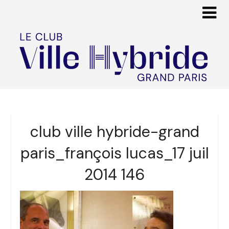
club ville hybride-grand
paris_françois lucas_17 juil
2014 146