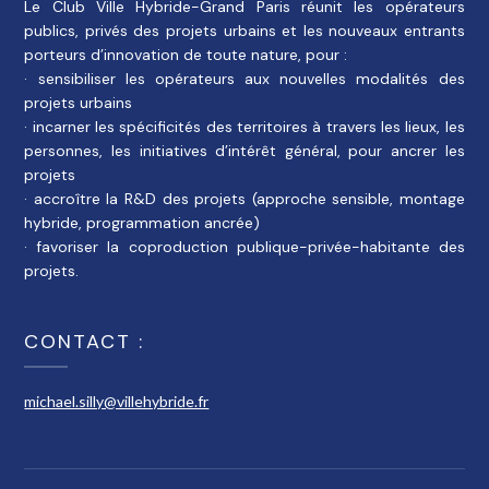
Le Club Ville Hybride-Grand Paris réunit les opérateurs
publics, privés des projets urbains et les nouveaux entrants
porteurs d’innovation de toute nature, pour :
· sensibiliser les opérateurs aux nouvelles modalités des
projets urbains
· incarner les spécificités des territoires à travers les lieux, les
personnes, les initiatives d’intérêt général, pour ancrer les
projets
· accroître la R&D des projets (approche sensible, montage
hybride, programmation ancrée)
· favoriser la coproduction publique-privée-habitante des
projets.
CONTACT :
michael.silly@villehybride.fr