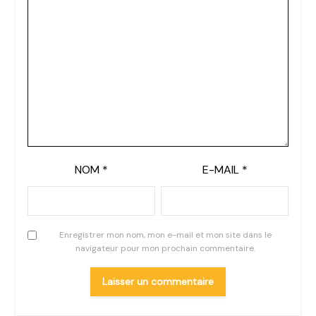
NOM
*
E-MAIL
*
Enregistrer mon nom, mon e-mail et mon site dans le
navigateur pour mon prochain commentaire.