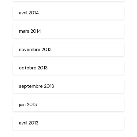
avril 2014
mars 2014
novembre 2013
octobre 2013
septembre 2013
juin 2013
avril 2013