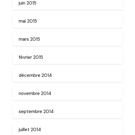
juin 2015
mai 2015
mars 2015
février 2015
décembre 2014
novembre 2014
septembre 2014
juillet 2014