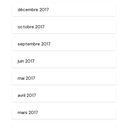
décembre 2017
octobre 2017
septembre 2017
juin 2017
mai 2017
avril 2017
mars 2017