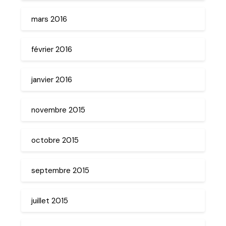
mars 2016
février 2016
janvier 2016
novembre 2015
octobre 2015
septembre 2015
juillet 2015