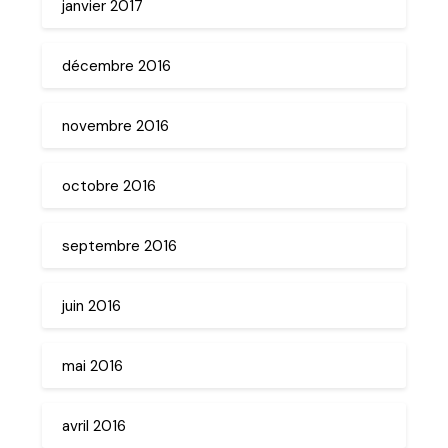
janvier 2017
décembre 2016
novembre 2016
octobre 2016
septembre 2016
juin 2016
mai 2016
avril 2016