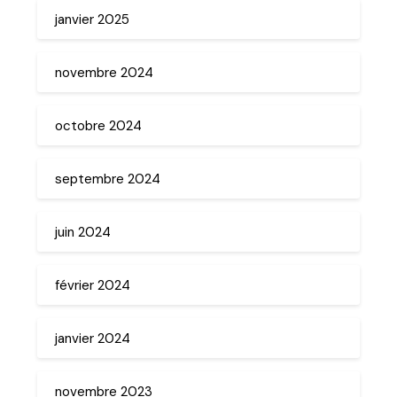
janvier 2025
novembre 2024
octobre 2024
septembre 2024
juin 2024
février 2024
janvier 2024
novembre 2023