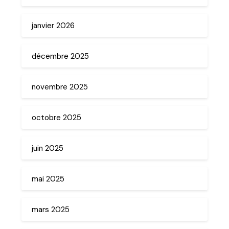
janvier 2026
décembre 2025
novembre 2025
octobre 2025
juin 2025
mai 2025
mars 2025