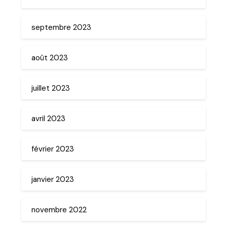
septembre 2023
août 2023
juillet 2023
avril 2023
février 2023
janvier 2023
novembre 2022