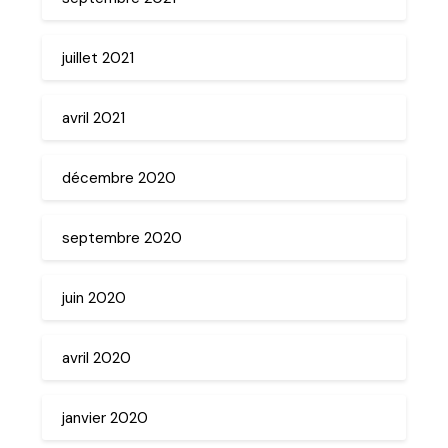
juillet 2021
avril 2021
décembre 2020
septembre 2020
juin 2020
avril 2020
janvier 2020