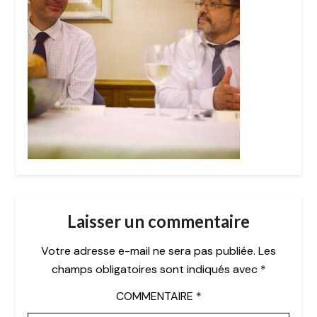
Laisser un commentaire
Votre adresse e-mail ne sera pas publiée.
Les
champs obligatoires sont indiqués avec
*
COMMENTAIRE
*