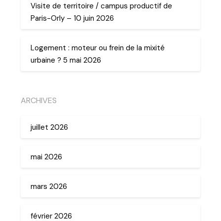
Visite de territoire / campus productif de
Paris-Orly – 10 juin 2026
Logement : moteur ou frein de la mixité
urbaine ? 5 mai 2026
ARCHIVES
juillet 2026
mai 2026
mars 2026
février 2026