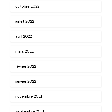
octobre 2022
juillet 2022
avril 2022
mars 2022
février 2022
janvier 2022
novembre 2021
septembre 2021