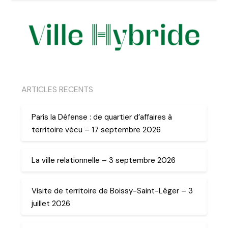
ARTICLES RECENTS
Paris la Défense : de quartier d’affaires à
territoire vécu – 17 septembre 2026
La ville relationnelle – 3 septembre 2026
Visite de territoire de Boissy-Saint-Léger – 3
juillet 2026