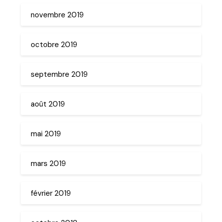
novembre 2019
octobre 2019
septembre 2019
août 2019
mai 2019
mars 2019
février 2019