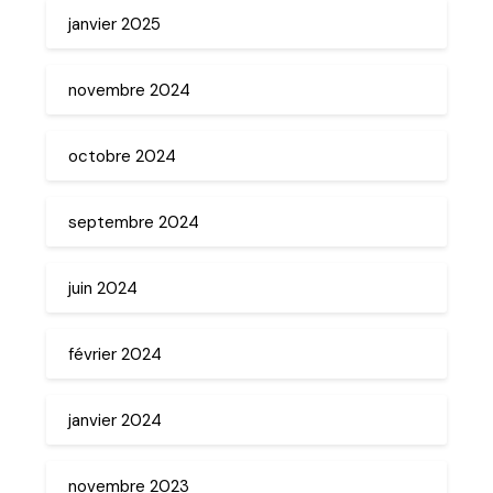
janvier 2025
novembre 2024
octobre 2024
septembre 2024
juin 2024
février 2024
janvier 2024
novembre 2023