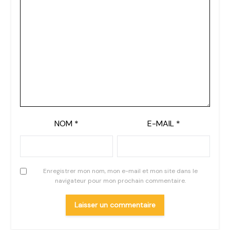
NOM
*
E-MAIL
*
Enregistrer mon nom, mon e-mail et mon site dans le
navigateur pour mon prochain commentaire.