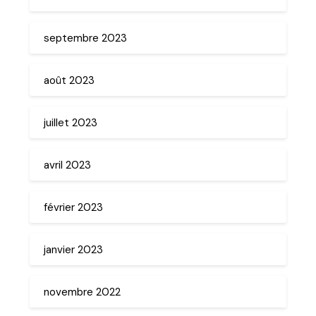
septembre 2023
août 2023
juillet 2023
avril 2023
février 2023
janvier 2023
novembre 2022