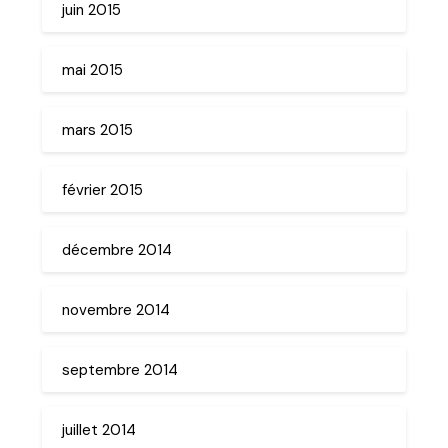
juin 2015
mai 2015
mars 2015
février 2015
décembre 2014
novembre 2014
septembre 2014
juillet 2014