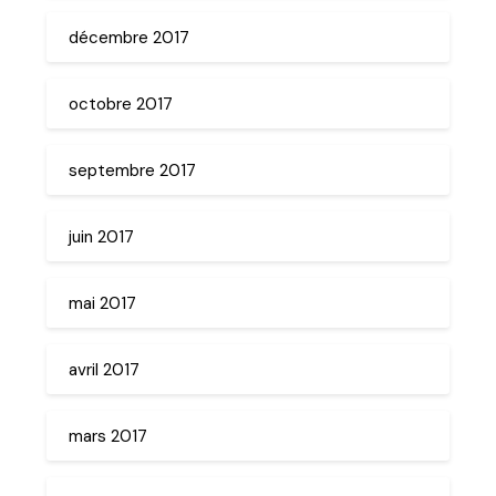
décembre 2017
octobre 2017
septembre 2017
juin 2017
mai 2017
avril 2017
mars 2017