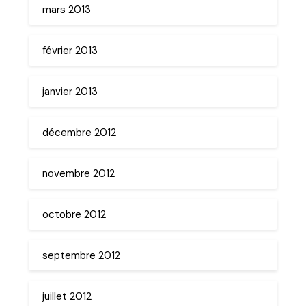
mars 2013
février 2013
janvier 2013
décembre 2012
novembre 2012
octobre 2012
septembre 2012
juillet 2012