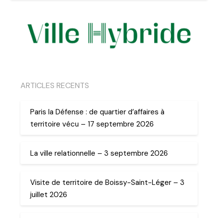
ARTICLES RECENTS
Paris la Défense : de quartier d’affaires à
territoire vécu – 17 septembre 2026
La ville relationnelle – 3 septembre 2026
Visite de territoire de Boissy-Saint-Léger – 3
juillet 2026