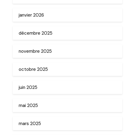
janvier 2026
décembre 2025
novembre 2025
octobre 2025
juin 2025
mai 2025
mars 2025