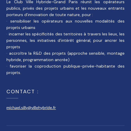
Le Club Ville Hybride-Grand Paris réunit les opérateurs
publics, privés des projets urbains et les nouveaux entrants
porteurs d’innovation de toute nature, pour :
· sensibiliser les opérateurs aux nouvelles modalités des
projets urbains
· incarner les spécificités des territoires à travers les lieux, les
personnes, les initiatives d’intérêt général, pour ancrer les
projets
· accroître la R&D des projets (approche sensible, montage
hybride, programmation ancrée)
· favoriser la coproduction publique-privée-habitante des
projets.
CONTACT :
michael.silly@villehybride.fr