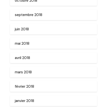
octobre 2018
septembre 2018
juin 2018
mai 2018
avril 2018
mars 2018
février 2018
janvier 2018