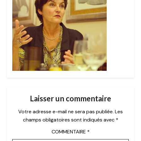
Laisser un commentaire
Votre adresse e-mail ne sera pas publiée.
Les
champs obligatoires sont indiqués avec
*
COMMENTAIRE
*