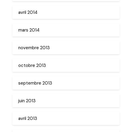
avril 2014
mars 2014
novembre 2013
octobre 2013
septembre 2013
juin 2013
avril 2013