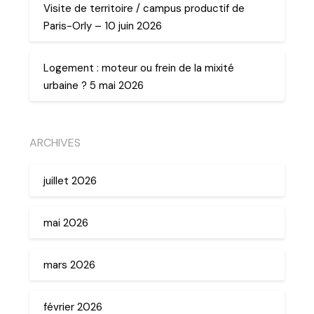
Visite de territoire / campus productif de
Paris-Orly – 10 juin 2026
Logement : moteur ou frein de la mixité
urbaine ? 5 mai 2026
ARCHIVES
juillet 2026
mai 2026
mars 2026
février 2026