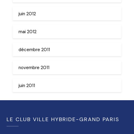
juin 2012
mai 2012
décembre 2011
novembre 2011
juin 2011
LE CLUB VILLE HYBRIDE-GRAND PARIS