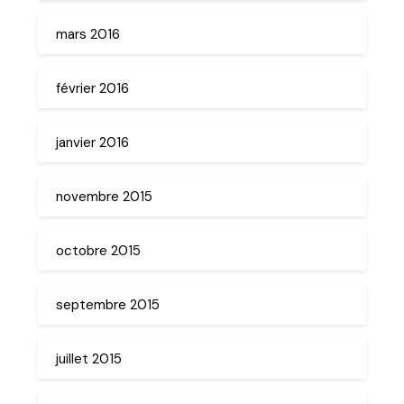
mars 2016
février 2016
janvier 2016
novembre 2015
octobre 2015
septembre 2015
juillet 2015