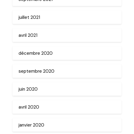
juillet 2021
avril 2021
décembre 2020
septembre 2020
juin 2020
avril 2020
janvier 2020