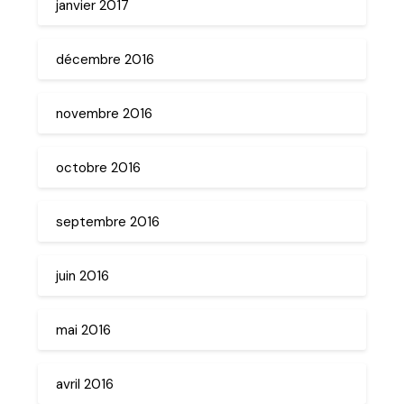
janvier 2017
décembre 2016
novembre 2016
octobre 2016
septembre 2016
juin 2016
mai 2016
avril 2016