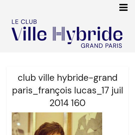
club ville hybride-grand
paris_françois lucas_17 juil
2014 160