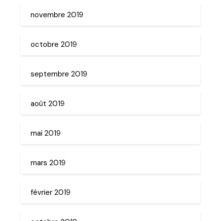
novembre 2019
octobre 2019
septembre 2019
août 2019
mai 2019
mars 2019
février 2019