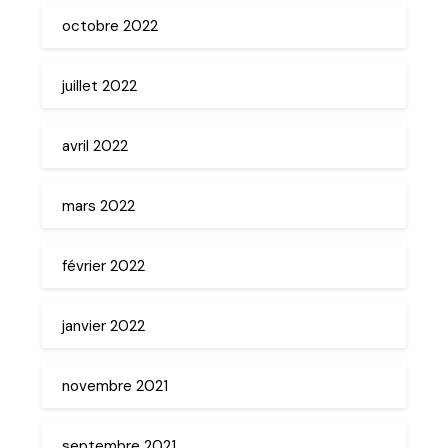
octobre 2022
juillet 2022
avril 2022
mars 2022
février 2022
janvier 2022
novembre 2021
septembre 2021