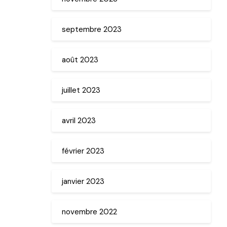
septembre 2023
août 2023
juillet 2023
avril 2023
février 2023
janvier 2023
novembre 2022