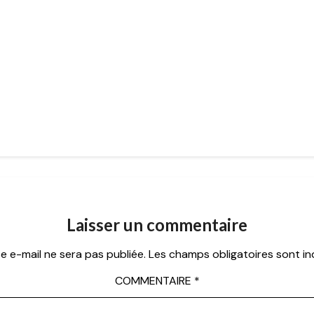
Laisser un commentaire
e e-mail ne sera pas publiée.
Les champs obligatoires sont i
COMMENTAIRE
*