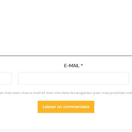
E-MAIL
*
rer mon nom, mon e-mail et mon site dans le navigateur pour mon prochain co