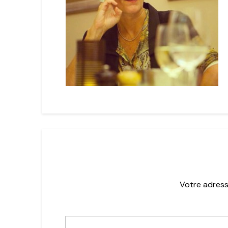
Votre adress