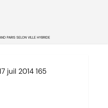
AND PARIS SELON VILLE HYBRIDE
7 juil 2014 165