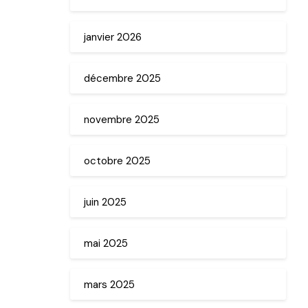
janvier 2026
décembre 2025
novembre 2025
octobre 2025
juin 2025
mai 2025
mars 2025