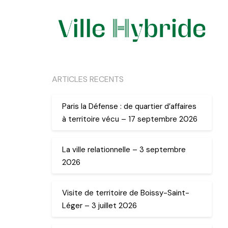
ARTICLES RECENTS
Paris la Défense : de quartier d’affaires
à territoire vécu – 17 septembre 2026
La ville relationnelle – 3 septembre
2026
Visite de territoire de Boissy-Saint-
Léger – 3 juillet 2026