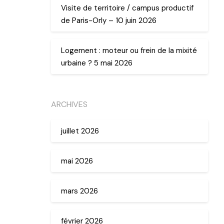
Visite de territoire / campus productif
de Paris-Orly – 10 juin 2026
Logement : moteur ou frein de la mixité
urbaine ? 5 mai 2026
ARCHIVES
juillet 2026
mai 2026
mars 2026
février 2026