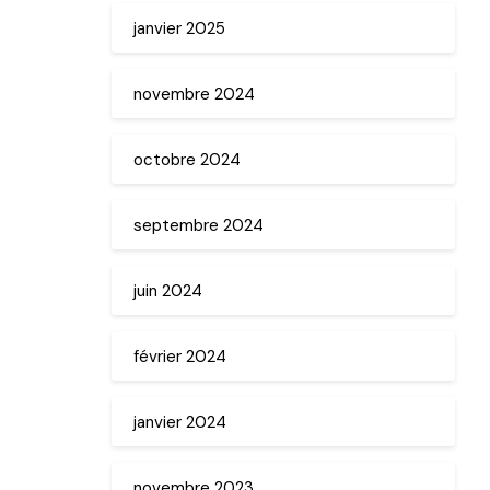
janvier 2025
novembre 2024
octobre 2024
septembre 2024
juin 2024
février 2024
janvier 2024
novembre 2023