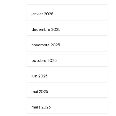
janvier 2026
décembre 2025
novembre 2025
octobre 2025
juin 2025
mai 2025
mars 2025