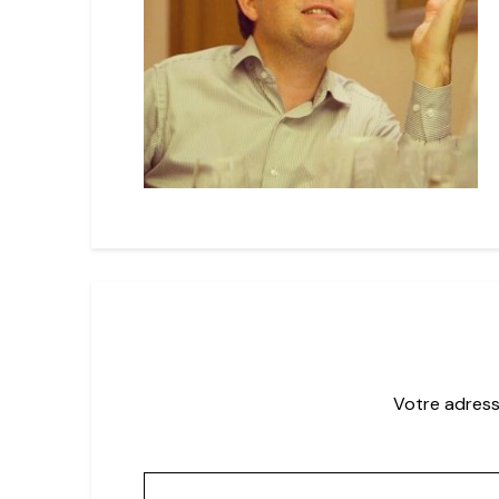
Votre adress