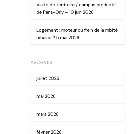
Visite de territoire / campus productif
de Paris-Orly – 10 juin 2026
Logement : moteur ou frein de la mixité
urbaine ? 5 mai 2026
ARCHIVES
juillet 2026
mai 2026
mars 2026
février 2026