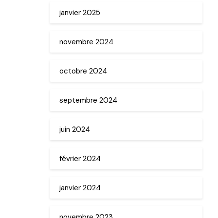
janvier 2025
novembre 2024
octobre 2024
septembre 2024
juin 2024
février 2024
janvier 2024
novembre 2023