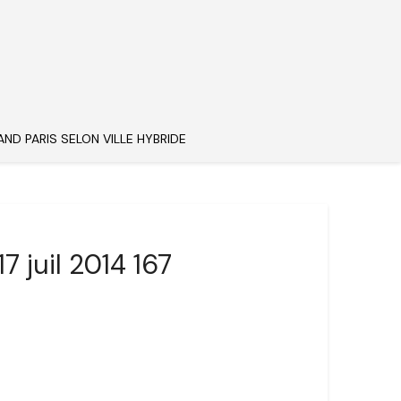
AND PARIS SELON VILLE HYBRIDE
7 juil 2014 167