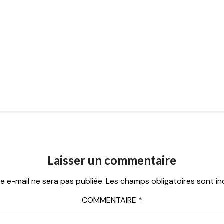
Laisser un commentaire
e e-mail ne sera pas publiée.
Les champs obligatoires sont i
COMMENTAIRE
*