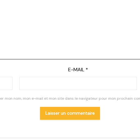
E-MAIL
*
rer mon nom, mon e-mail et mon site dans le navigateur pour mon prochain co