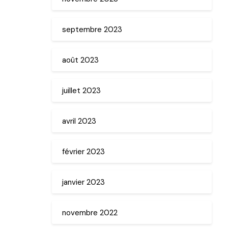
septembre 2023
août 2023
juillet 2023
avril 2023
février 2023
janvier 2023
novembre 2022