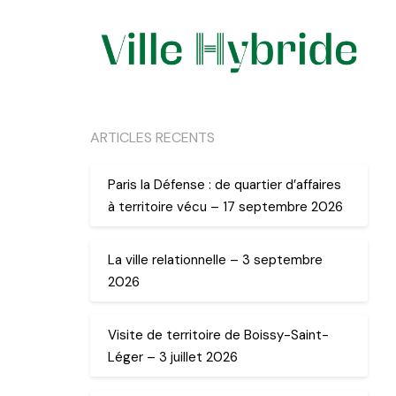
ARTICLES RECENTS
Paris la Défense : de quartier d’affaires
à territoire vécu – 17 septembre 2026
La ville relationnelle – 3 septembre
2026
Visite de territoire de Boissy-Saint-
Léger – 3 juillet 2026