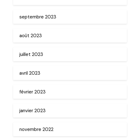
septembre 2023
août 2023
juillet 2023
avril 2023
février 2023
janvier 2023
novembre 2022