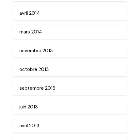
avril 2014
mars 2014
novembre 2013
octobre 2013
septembre 2013
juin 2013
avril 2013