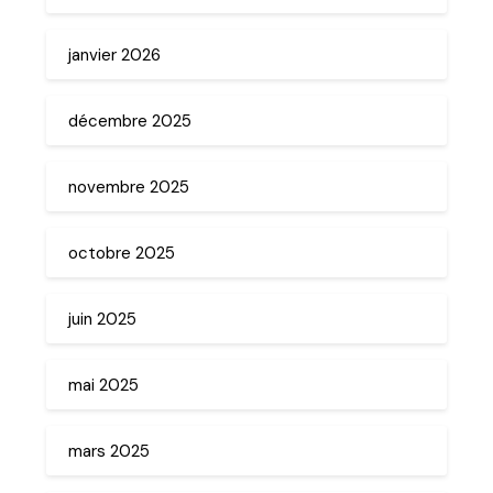
janvier 2026
décembre 2025
novembre 2025
octobre 2025
juin 2025
mai 2025
mars 2025