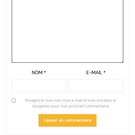
NOM
*
E-MAIL
*
Enregistrer mon nom, mon e-mail et mon site dans le
navigateur pour mon prochain commentaire.