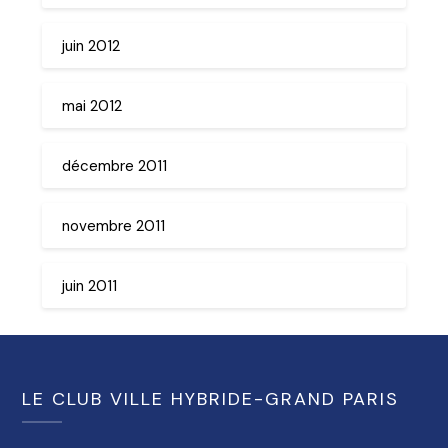
juin 2012
mai 2012
décembre 2011
novembre 2011
juin 2011
LE CLUB VILLE HYBRIDE-GRAND PARIS