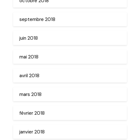
octobre 2018
septembre 2018
juin 2018
mai 2018
avril 2018
mars 2018
février 2018
janvier 2018