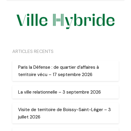
ARTICLES RECENTS
Paris la Défense : de quartier d’affaires à
territoire vécu – 17 septembre 2026
La ville relationnelle – 3 septembre 2026
Visite de territoire de Boissy-Saint-Léger – 3
juillet 2026