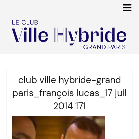
club ville hybride-grand
paris_françois lucas_17 juil
2014 171