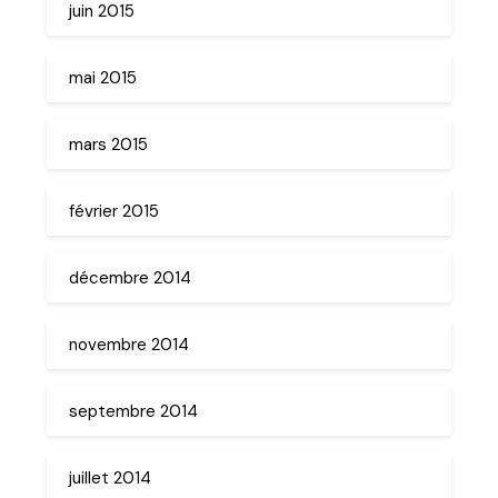
juin 2015
mai 2015
mars 2015
février 2015
décembre 2014
novembre 2014
septembre 2014
juillet 2014