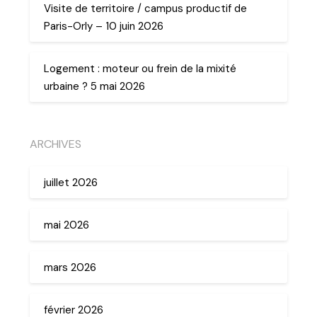
Visite de territoire / campus productif de
Paris-Orly – 10 juin 2026
Logement : moteur ou frein de la mixité
urbaine ? 5 mai 2026
ARCHIVES
juillet 2026
mai 2026
mars 2026
février 2026