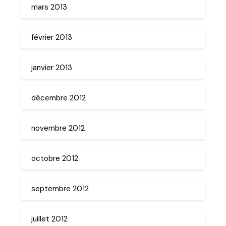
mars 2013
février 2013
janvier 2013
décembre 2012
novembre 2012
octobre 2012
septembre 2012
juillet 2012