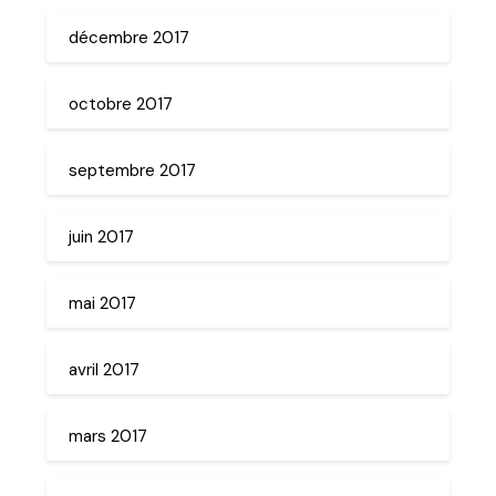
décembre 2017
octobre 2017
septembre 2017
juin 2017
mai 2017
avril 2017
mars 2017