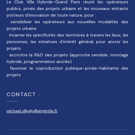
Le Club Ville Hybride-Grand Paris réunit les opérateurs
publics, privés des projets urbains et les nouveaux entrants
porteurs d’innovation de toute nature, pour :
· sensibiliser les opérateurs aux nouvelles modalités des
projets urbains
· incarner les spécificités des territoires à travers les lieux, les
personnes, les initiatives d’intérêt général, pour ancrer les
projets
· accroître la R&D des projets (approche sensible, montage
hybride, programmation ancrée)
· favoriser la coproduction publique-privée-habitante des
projets.
CONTACT :
michael.silly@villehybride.fr