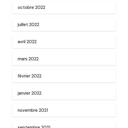
octobre 2022
juillet 2022
avril 2022
mars 2022
février 2022
janvier 2022
novembre 2021
septembre 2021