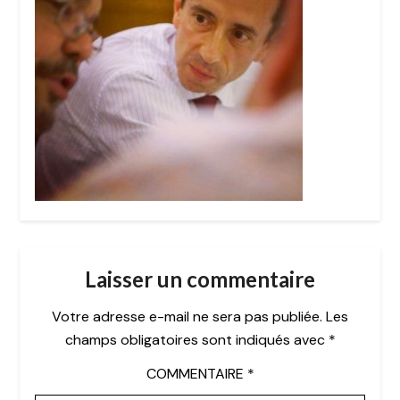
Laisser un commentaire
Votre adresse e-mail ne sera pas publiée.
Les
champs obligatoires sont indiqués avec
*
COMMENTAIRE
*