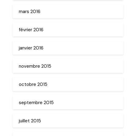
mars 2016
février 2016
janvier 2016
novembre 2015
octobre 2015
septembre 2015
juillet 2015