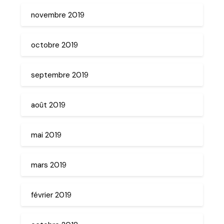
novembre 2019
octobre 2019
septembre 2019
août 2019
mai 2019
mars 2019
février 2019