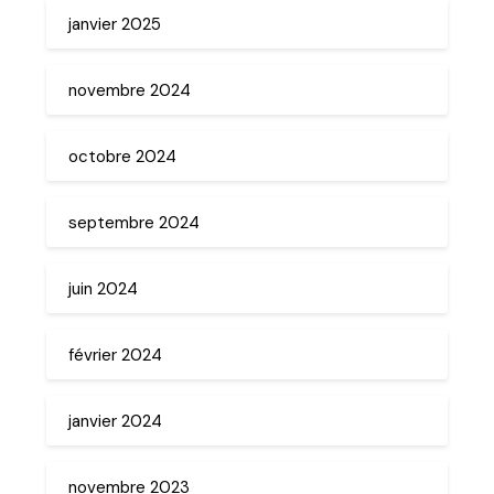
janvier 2025
novembre 2024
octobre 2024
septembre 2024
juin 2024
février 2024
janvier 2024
novembre 2023