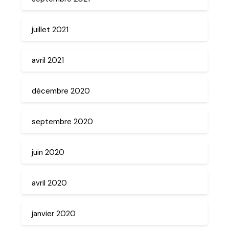
juillet 2021
avril 2021
décembre 2020
septembre 2020
juin 2020
avril 2020
janvier 2020