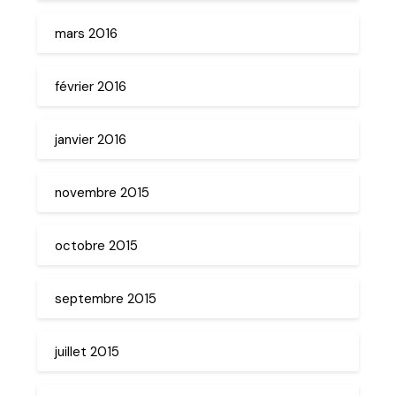
mars 2016
février 2016
janvier 2016
novembre 2015
octobre 2015
septembre 2015
juillet 2015