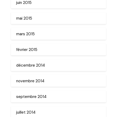
juin 2015
mai 2015
mars 2015
février 2015
décembre 2014
novembre 2014
septembre 2014
juillet 2014