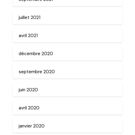
juillet 2021
avril 2021
décembre 2020
septembre 2020
juin 2020
avril 2020
janvier 2020