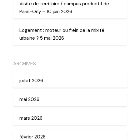
Visite de territoire / campus productif de
Paris-Orly – 10 juin 2026
Logement : moteur ou frein de la mixité
urbaine ? 5 mai 2026
ARCHIVES
juillet 2026
mai 2026
mars 2026
février 2026