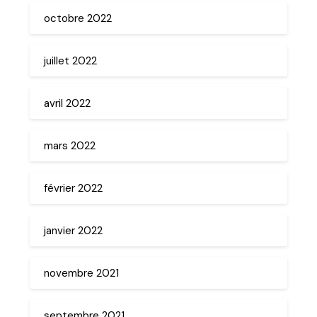
octobre 2022
juillet 2022
avril 2022
mars 2022
février 2022
janvier 2022
novembre 2021
septembre 2021