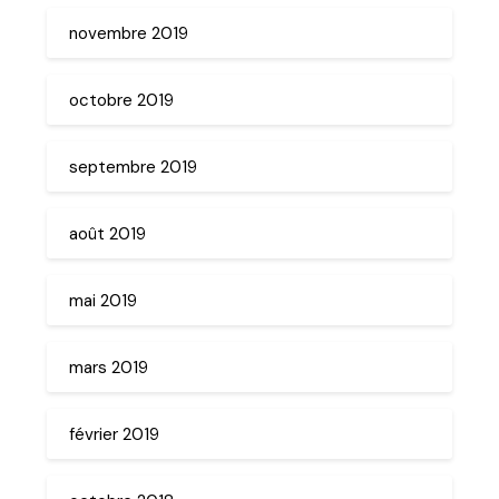
novembre 2019
octobre 2019
septembre 2019
août 2019
mai 2019
mars 2019
février 2019