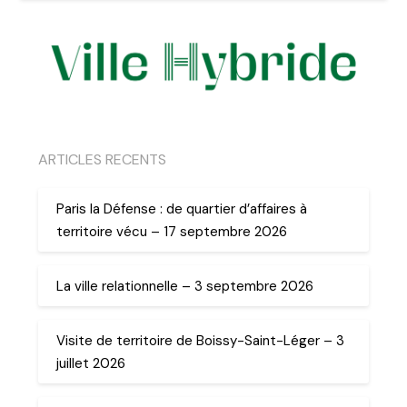
ARTICLES RECENTS
Paris la Défense : de quartier d’affaires à
territoire vécu – 17 septembre 2026
La ville relationnelle – 3 septembre 2026
Visite de territoire de Boissy-Saint-Léger – 3
juillet 2026