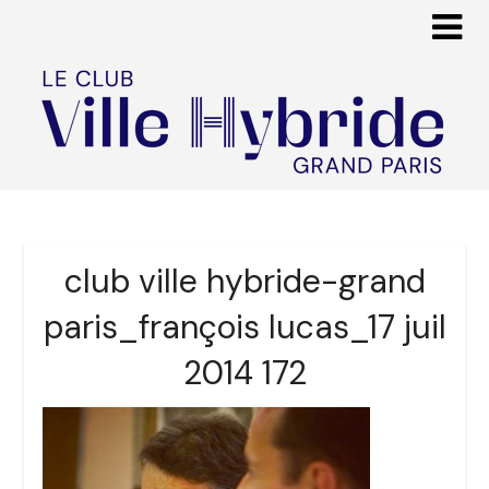
club ville hybride-grand
paris_françois lucas_17 juil
2014 172