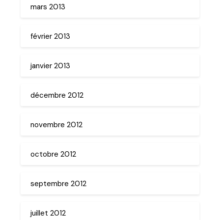
mars 2013
février 2013
janvier 2013
décembre 2012
novembre 2012
octobre 2012
septembre 2012
juillet 2012