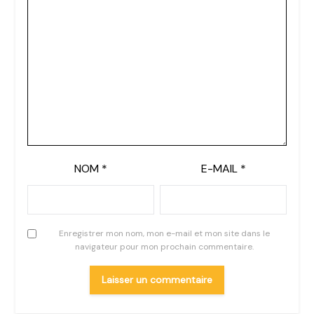
NOM
*
E-MAIL
*
Enregistrer mon nom, mon e-mail et mon site dans le
navigateur pour mon prochain commentaire.