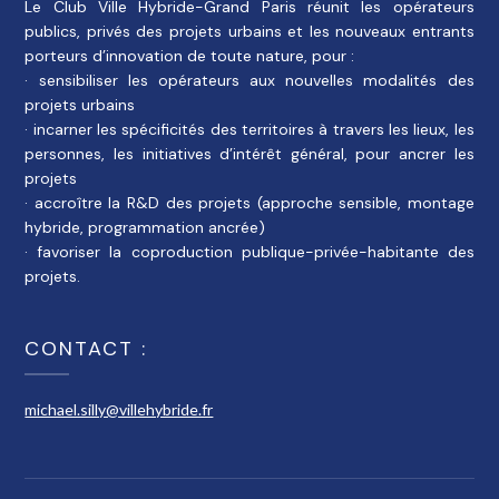
Le Club Ville Hybride-Grand Paris réunit les opérateurs
publics, privés des projets urbains et les nouveaux entrants
porteurs d’innovation de toute nature, pour :
· sensibiliser les opérateurs aux nouvelles modalités des
projets urbains
· incarner les spécificités des territoires à travers les lieux, les
personnes, les initiatives d’intérêt général, pour ancrer les
projets
· accroître la R&D des projets (approche sensible, montage
hybride, programmation ancrée)
· favoriser la coproduction publique-privée-habitante des
projets.
CONTACT :
michael.silly@villehybride.fr