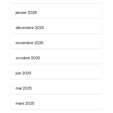
janvier 2026
décembre 2025
novembre 2025
octobre 2025
juin 2025
mai 2025
mars 2025