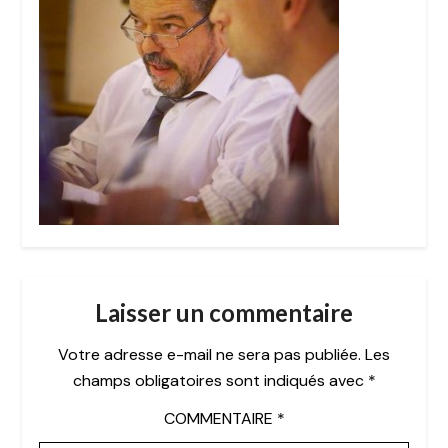
Laisser un commentaire
Votre adresse e-mail ne sera pas publiée.
Les
champs obligatoires sont indiqués avec
*
COMMENTAIRE
*