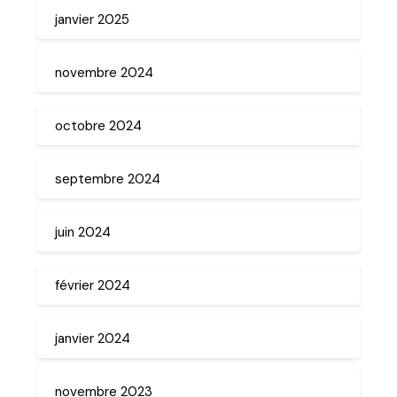
janvier 2025
novembre 2024
octobre 2024
septembre 2024
juin 2024
février 2024
janvier 2024
novembre 2023