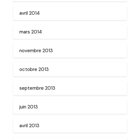
avril 2014
mars 2014
novembre 2013
octobre 2013
septembre 2013
juin 2013
avril 2013