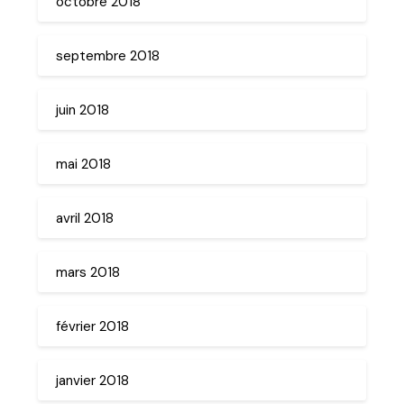
octobre 2018
septembre 2018
juin 2018
mai 2018
avril 2018
mars 2018
février 2018
janvier 2018