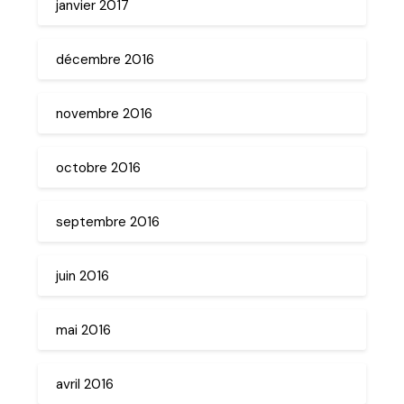
janvier 2017
décembre 2016
novembre 2016
octobre 2016
septembre 2016
juin 2016
mai 2016
avril 2016