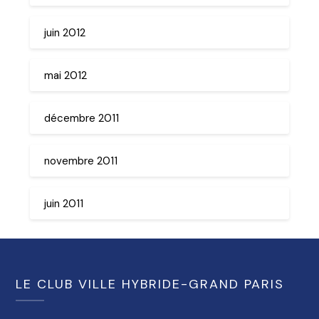
juin 2012
mai 2012
décembre 2011
novembre 2011
juin 2011
LE CLUB VILLE HYBRIDE-GRAND PARIS