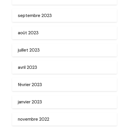
septembre 2023
août 2023
juillet 2023
avril 2023
février 2023
janvier 2023
novembre 2022