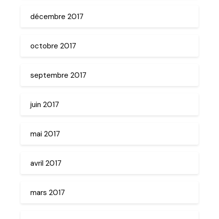
décembre 2017
octobre 2017
septembre 2017
juin 2017
mai 2017
avril 2017
mars 2017