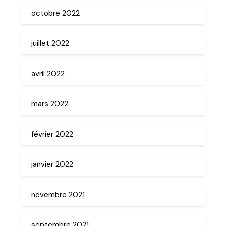
octobre 2022
juillet 2022
avril 2022
mars 2022
février 2022
janvier 2022
novembre 2021
septembre 2021