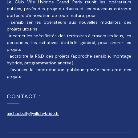
Le Club Ville Hybride-Grand Paris réunit les opérateurs
publics, privés des projets urbains et les nouveaux entrants
porteurs d’innovation de toute nature, pour :
· sensibiliser les opérateurs aux nouvelles modalités des
projets urbains
· incarner les spécificités des territoires à travers les lieux, les
personnes, les initiatives d’intérêt général, pour ancrer les
projets
· accroître la R&D des projets (approche sensible, montage
hybride, programmation ancrée)
· favoriser la coproduction publique-privée-habitante des
projets.
CONTACT :
michael.silly@villehybride.fr