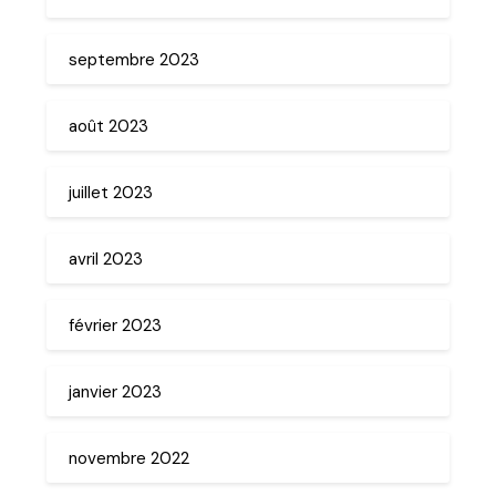
septembre 2023
août 2023
juillet 2023
avril 2023
février 2023
janvier 2023
novembre 2022