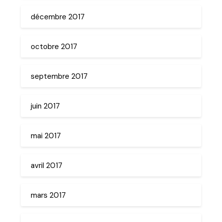
décembre 2017
octobre 2017
septembre 2017
juin 2017
mai 2017
avril 2017
mars 2017