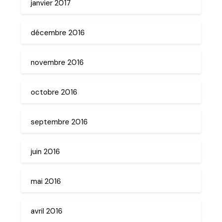
janvier 2017
décembre 2016
novembre 2016
octobre 2016
septembre 2016
juin 2016
mai 2016
avril 2016