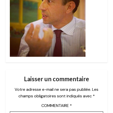
Laisser un commentaire
Votre adresse e-mail ne sera pas publiée.
Les
champs obligatoires sont indiqués avec
*
COMMENTAIRE
*