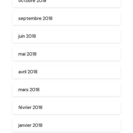
octobre 2018
septembre 2018
juin 2018
mai 2018
avril 2018
mars 2018
février 2018
janvier 2018