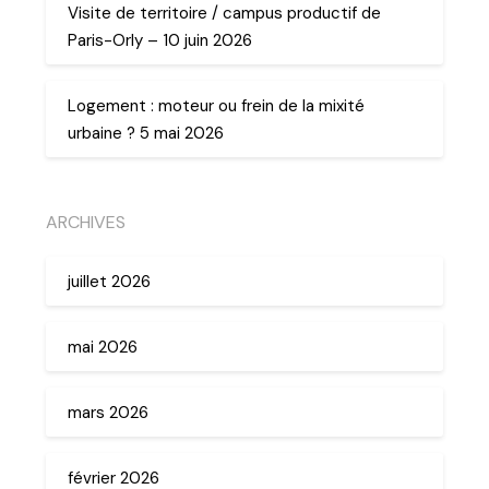
Visite de territoire / campus productif de
Paris-Orly – 10 juin 2026
Logement : moteur ou frein de la mixité
urbaine ? 5 mai 2026
ARCHIVES
juillet 2026
mai 2026
mars 2026
février 2026