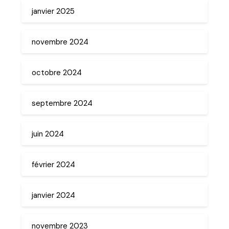
janvier 2025
novembre 2024
octobre 2024
septembre 2024
juin 2024
février 2024
janvier 2024
novembre 2023