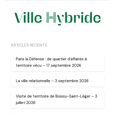
ARTICLES RECENTS
Paris la Défense : de quartier d’affaires à
territoire vécu – 17 septembre 2026
La ville relationnelle – 3 septembre 2026
Visite de territoire de Boissy-Saint-Léger – 3
juillet 2026