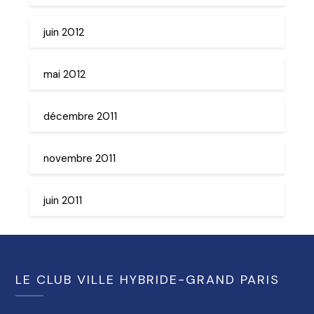
juin 2012
mai 2012
décembre 2011
novembre 2011
juin 2011
LE CLUB VILLE HYBRIDE-GRAND PARIS