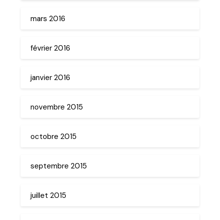
mars 2016
février 2016
janvier 2016
novembre 2015
octobre 2015
septembre 2015
juillet 2015