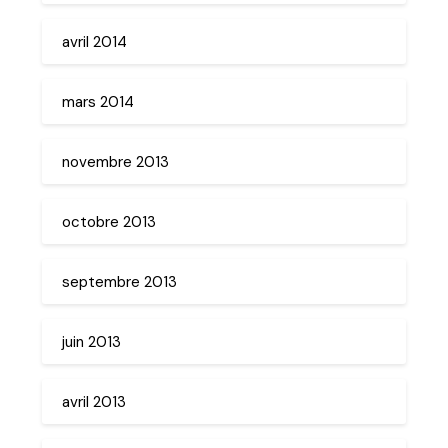
avril 2014
mars 2014
novembre 2013
octobre 2013
septembre 2013
juin 2013
avril 2013