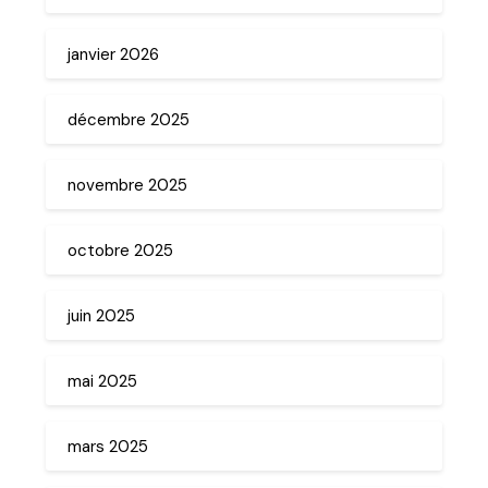
janvier 2026
décembre 2025
novembre 2025
octobre 2025
juin 2025
mai 2025
mars 2025