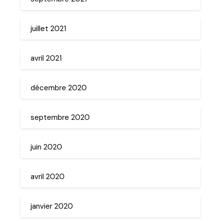
juillet 2021
avril 2021
décembre 2020
septembre 2020
juin 2020
avril 2020
janvier 2020