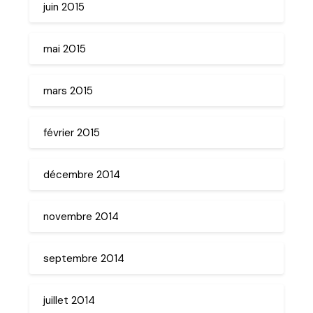
juin 2015
mai 2015
mars 2015
février 2015
décembre 2014
novembre 2014
septembre 2014
juillet 2014