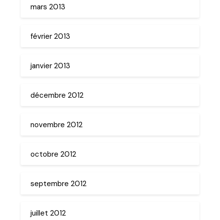
mars 2013
février 2013
janvier 2013
décembre 2012
novembre 2012
octobre 2012
septembre 2012
juillet 2012