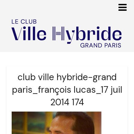
club ville hybride-grand
paris_françois lucas_17 juil
2014 174