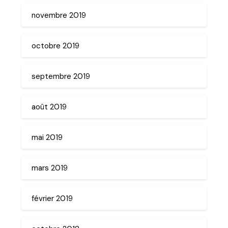
novembre 2019
octobre 2019
septembre 2019
août 2019
mai 2019
mars 2019
février 2019