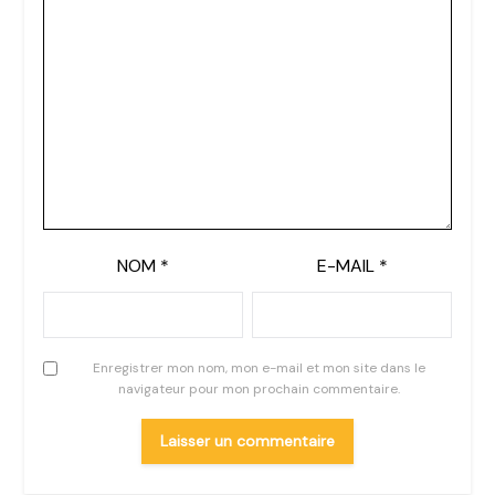
NOM
*
E-MAIL
*
Enregistrer mon nom, mon e-mail et mon site dans le
navigateur pour mon prochain commentaire.