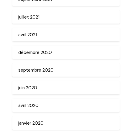
juillet 2021
avril 2021
décembre 2020
septembre 2020
juin 2020
avril 2020
janvier 2020