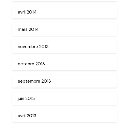
avril 2014
mars 2014
novembre 2013
octobre 2013
septembre 2013
juin 2013
avril 2013