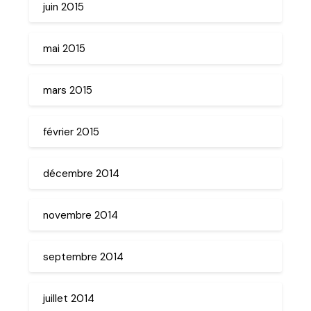
juin 2015
mai 2015
mars 2015
février 2015
décembre 2014
novembre 2014
septembre 2014
juillet 2014