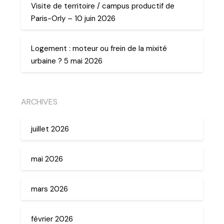
Visite de territoire / campus productif de
Paris-Orly – 10 juin 2026
Logement : moteur ou frein de la mixité
urbaine ? 5 mai 2026
ARCHIVES
juillet 2026
mai 2026
mars 2026
février 2026