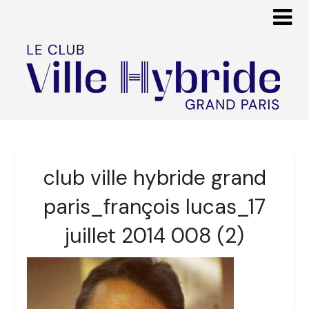
club ville hybride grand
paris_françois lucas_17
juillet 2014 008 (2)