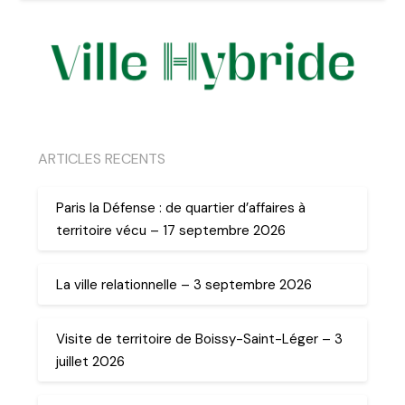
ARTICLES RECENTS
Paris la Défense : de quartier d’affaires à
territoire vécu – 17 septembre 2026
La ville relationnelle – 3 septembre 2026
Visite de territoire de Boissy-Saint-Léger – 3
juillet 2026