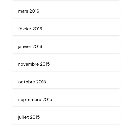
mars 2016
février 2016
janvier 2016
novembre 2015
octobre 2015
septembre 2015
juillet 2015