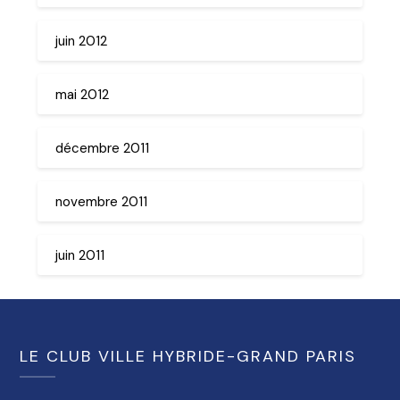
juin 2012
mai 2012
décembre 2011
novembre 2011
juin 2011
LE CLUB VILLE HYBRIDE-GRAND PARIS