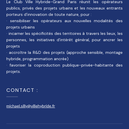
Le Club Ville Hybride-Grand Paris réunit les opérateurs
publics, privés des projets urbains et les nouveaux entrants
porteurs d’innovation de toute nature, pour :
· sensibiliser les opérateurs aux nouvelles modalités des
projets urbains
· incarner les spécificités des territoires à travers les lieux, les
personnes, les initiatives d’intérêt général, pour ancrer les
projets
· accroître la R&D des projets (approche sensible, montage
hybride, programmation ancrée)
· favoriser la coproduction publique-privée-habitante des
projets.
CONTACT :
michael.silly@villehybride.fr