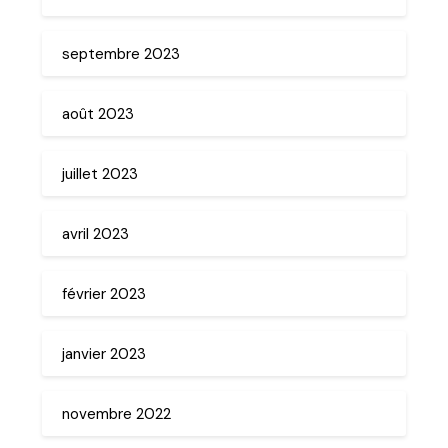
septembre 2023
août 2023
juillet 2023
avril 2023
février 2023
janvier 2023
novembre 2022