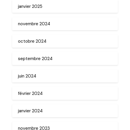
janvier 2025
novembre 2024
octobre 2024
septembre 2024
juin 2024
février 2024
janvier 2024
novembre 2023