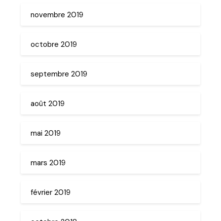
novembre 2019
octobre 2019
septembre 2019
août 2019
mai 2019
mars 2019
février 2019