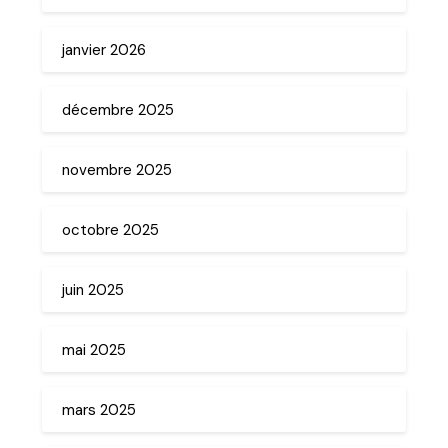
janvier 2026
décembre 2025
novembre 2025
octobre 2025
juin 2025
mai 2025
mars 2025