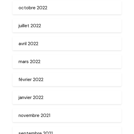
octobre 2022
juillet 2022
avril 2022
mars 2022
février 2022
janvier 2022
novembre 2021
septembre 2021