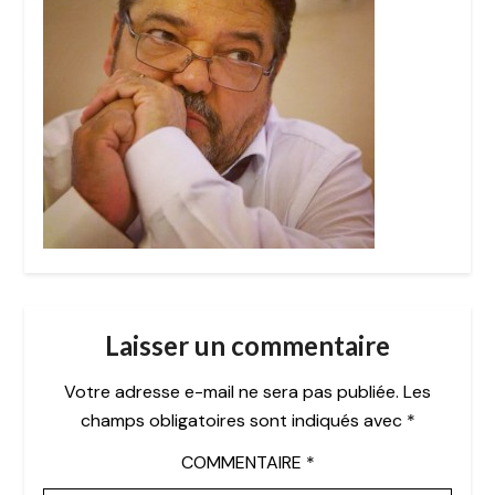
Laisser un commentaire
Votre adresse e-mail ne sera pas publiée.
Les
champs obligatoires sont indiqués avec
*
COMMENTAIRE
*