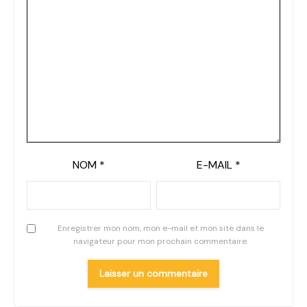
NOM
*
E-MAIL
*
Enregistrer mon nom, mon e-mail et mon site dans le
navigateur pour mon prochain commentaire.