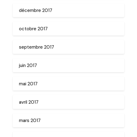
décembre 2017
octobre 2017
septembre 2017
juin 2017
mai 2017
avril 2017
mars 2017