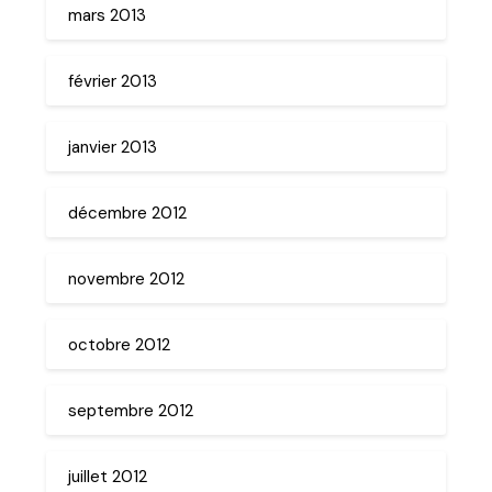
mars 2013
février 2013
janvier 2013
décembre 2012
novembre 2012
octobre 2012
septembre 2012
juillet 2012