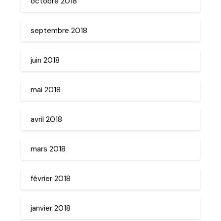
octobre 2018
septembre 2018
juin 2018
mai 2018
avril 2018
mars 2018
février 2018
janvier 2018