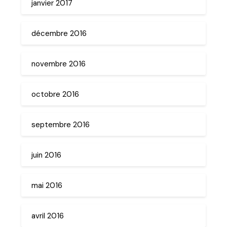
janvier 2017
décembre 2016
novembre 2016
octobre 2016
septembre 2016
juin 2016
mai 2016
avril 2016