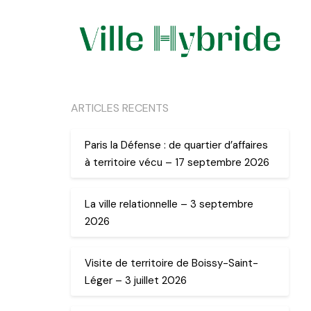
ARTICLES RECENTS
Paris la Défense : de quartier d’affaires
à territoire vécu – 17 septembre 2026
La ville relationnelle – 3 septembre
2026
Visite de territoire de Boissy-Saint-
Léger – 3 juillet 2026