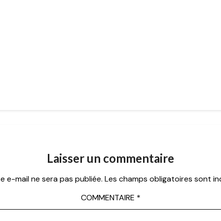
Laisser un commentaire
e e-mail ne sera pas publiée.
Les champs obligatoires sont i
COMMENTAIRE
*