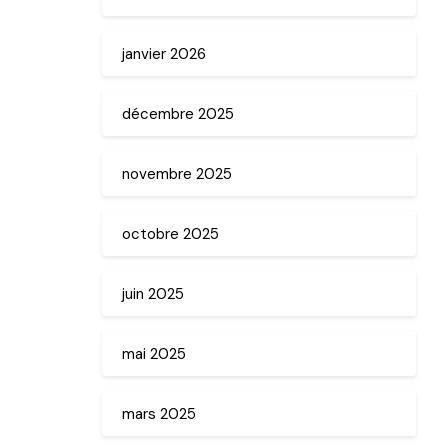
janvier 2026
décembre 2025
novembre 2025
octobre 2025
juin 2025
mai 2025
mars 2025