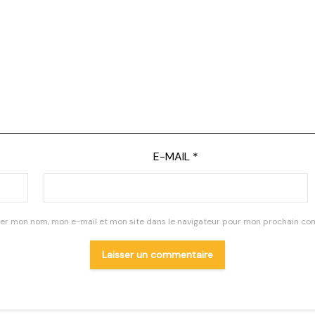
E-MAIL
*
rer mon nom, mon e-mail et mon site dans le navigateur pour mon prochain co