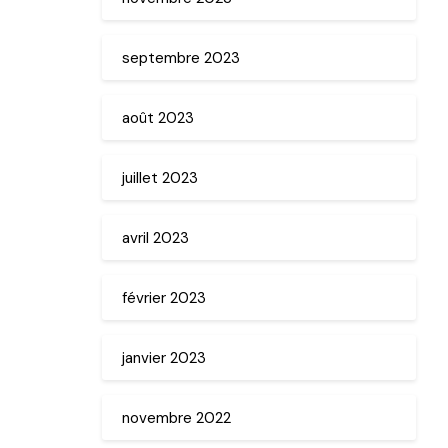
septembre 2023
août 2023
juillet 2023
avril 2023
février 2023
janvier 2023
novembre 2022