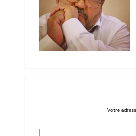
Votre adress