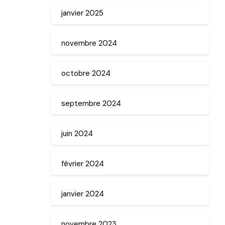
janvier 2025
novembre 2024
octobre 2024
septembre 2024
juin 2024
février 2024
janvier 2024
novembre 2023