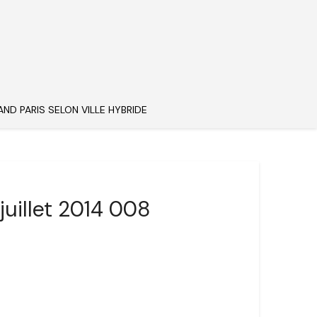
AND PARIS SELON VILLE HYBRIDE
juillet 2014 008