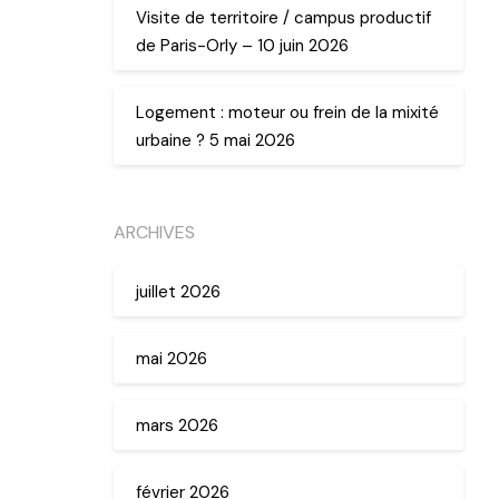
Visite de territoire / campus productif
de Paris-Orly – 10 juin 2026
Logement : moteur ou frein de la mixité
urbaine ? 5 mai 2026
ARCHIVES
juillet 2026
mai 2026
mars 2026
février 2026