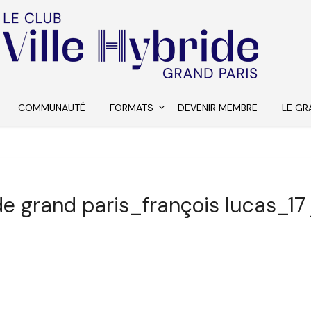
COMMUNAUTÉ
FORMATS
DEVENIR MEMBRE
LE GR
ide grand paris_françois lucas_17 