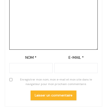
NOM
*
E-MAIL
*
Enregistrer mon nom, mon e-mail et mon site dans le
navigateur pour mon prochain commentaire.