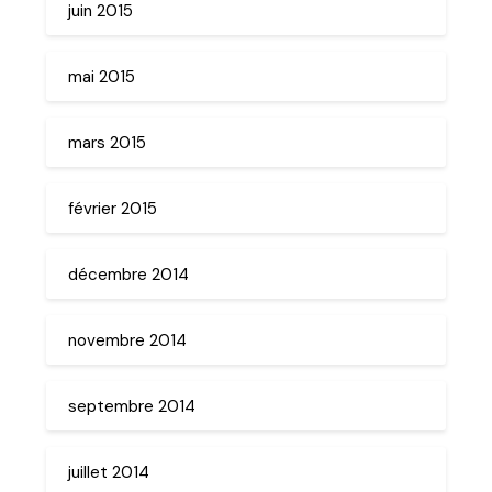
juin 2015
mai 2015
mars 2015
février 2015
décembre 2014
novembre 2014
septembre 2014
juillet 2014