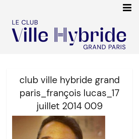
club ville hybride grand
paris_françois lucas_17
juillet 2014 009