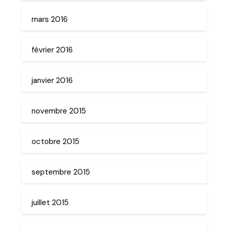
mars 2016
février 2016
janvier 2016
novembre 2015
octobre 2015
septembre 2015
juillet 2015