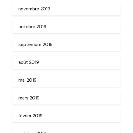
novembre 2019
octobre 2019
septembre 2019
août 2019
mai 2019
mars 2019
février 2019