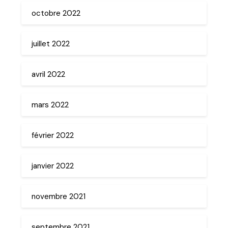
octobre 2022
juillet 2022
avril 2022
mars 2022
février 2022
janvier 2022
novembre 2021
septembre 2021