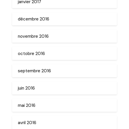
janvier 2017
décembre 2016
novembre 2016
octobre 2016
septembre 2016
juin 2016
mai 2016
avril 2016