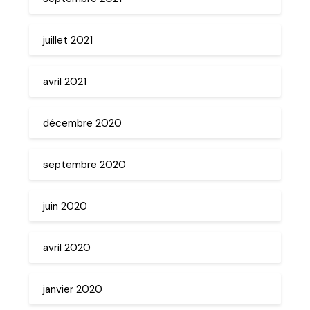
juillet 2021
avril 2021
décembre 2020
septembre 2020
juin 2020
avril 2020
janvier 2020