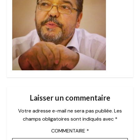
Laisser un commentaire
Votre adresse e-mail ne sera pas publiée.
Les
champs obligatoires sont indiqués avec
*
COMMENTAIRE
*