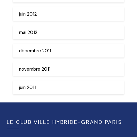
juin 2012
mai 2012
décembre 2011
novembre 2011
juin 2011
LE CLUB VILLE HYBRIDE-GRAND PARIS