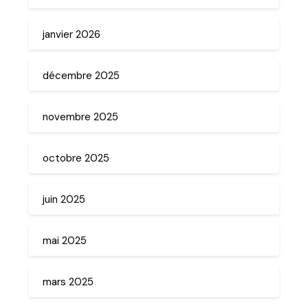
janvier 2026
décembre 2025
novembre 2025
octobre 2025
juin 2025
mai 2025
mars 2025