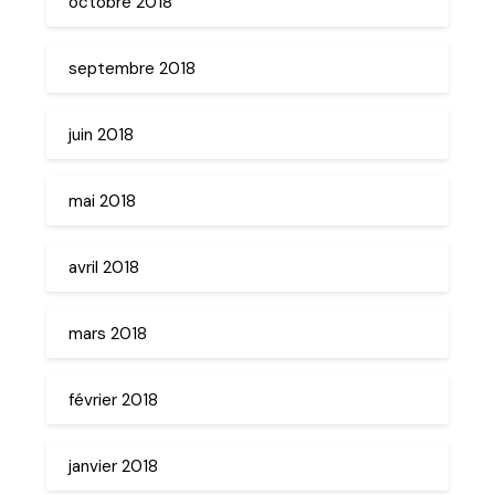
octobre 2018
septembre 2018
juin 2018
mai 2018
avril 2018
mars 2018
février 2018
janvier 2018