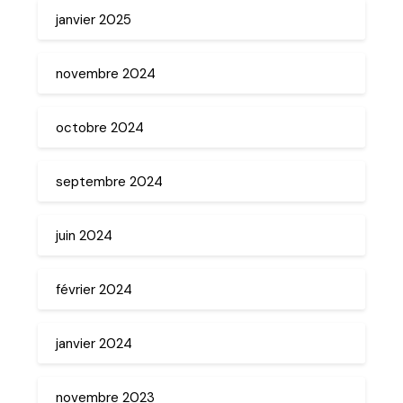
janvier 2025
novembre 2024
octobre 2024
septembre 2024
juin 2024
février 2024
janvier 2024
novembre 2023