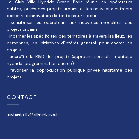
Le Club Ville Hybride-Grand Paris réunit les opérateurs
publics, privés des projets urbains et les nouveaux entrants
porteurs d’innovation de toute nature, pour :
· sensibiliser les opérateurs aux nouvelles modalités des
projets urbains
· incarner les spécificités des territoires à travers les lieux, les
personnes, les initiatives d’intérêt général, pour ancrer les
projets
· accroître la R&D des projets (approche sensible, montage
hybride, programmation ancrée)
· favoriser la coproduction publique-privée-habitante des
projets.
CONTACT :
michael.silly@villehybride.fr