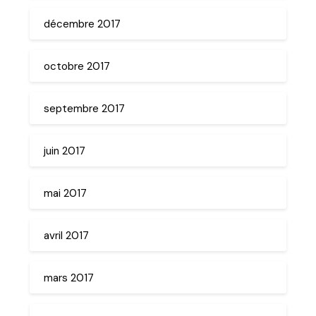
décembre 2017
octobre 2017
septembre 2017
juin 2017
mai 2017
avril 2017
mars 2017