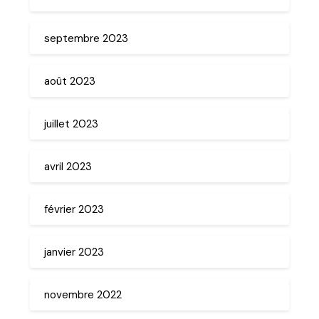
septembre 2023
août 2023
juillet 2023
avril 2023
février 2023
janvier 2023
novembre 2022