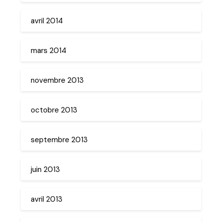
avril 2014
mars 2014
novembre 2013
octobre 2013
septembre 2013
juin 2013
avril 2013