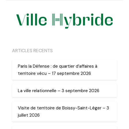
ARTICLES RECENTS
Paris la Défense : de quartier d’affaires à
territoire vécu – 17 septembre 2026
La ville relationnelle – 3 septembre 2026
Visite de territoire de Boissy-Saint-Léger – 3
juillet 2026