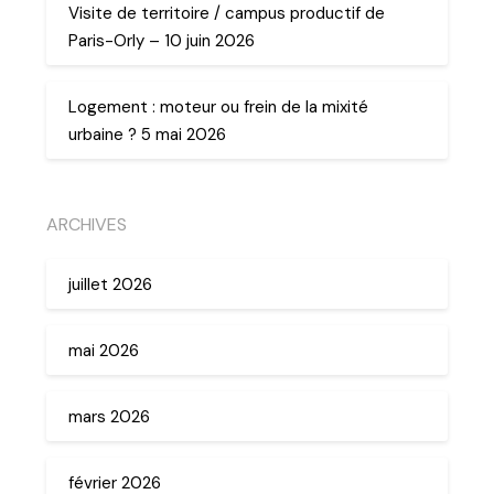
Visite de territoire / campus productif de
Paris-Orly – 10 juin 2026
Logement : moteur ou frein de la mixité
urbaine ? 5 mai 2026
ARCHIVES
juillet 2026
mai 2026
mars 2026
février 2026