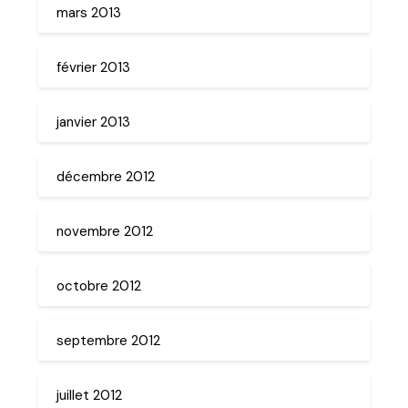
mars 2013
février 2013
janvier 2013
décembre 2012
novembre 2012
octobre 2012
septembre 2012
juillet 2012