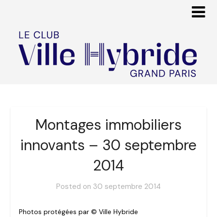
Montages immobiliers
innovants – 30 septembre
2014
Posted on
30 septembre 2014
Photos protégées par © Ville Hybride