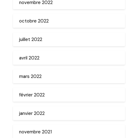
novembre 2022
octobre 2022
juillet 2022
avril 2022
mars 2022
février 2022
janvier 2022
novembre 2021