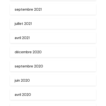
septembre 2021
juillet 2021
avril 2021
décembre 2020
septembre 2020
juin 2020
avril 2020