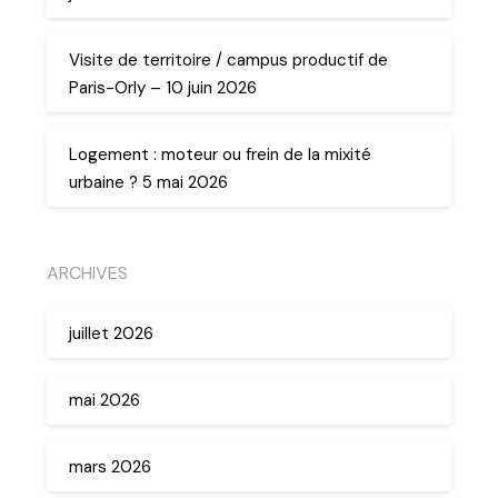
Visite de territoire / campus productif de
Paris-Orly – 10 juin 2026
Logement : moteur ou frein de la mixité
urbaine ? 5 mai 2026
ARCHIVES
juillet 2026
mai 2026
mars 2026