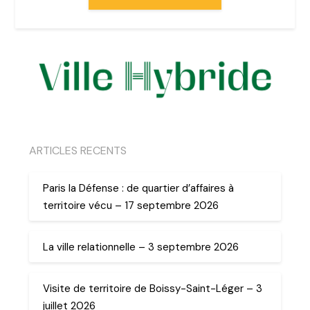
ARTICLES RECENTS
Paris la Défense : de quartier d’affaires à
territoire vécu – 17 septembre 2026
La ville relationnelle – 3 septembre 2026
Visite de territoire de Boissy-Saint-Léger – 3
juillet 2026