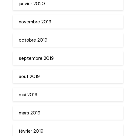
janvier 2020
novembre 2019
octobre 2019
septembre 2019
août 2019
mai 2019
mars 2019
février 2019