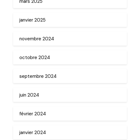
mars 2025
janvier 2025
novembre 2024
octobre 2024
septembre 2024
juin 2024
février 2024
janvier 2024