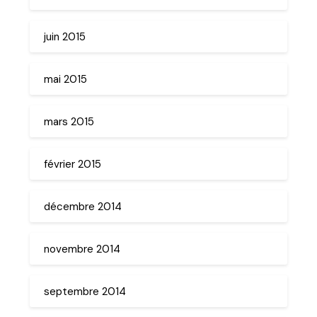
juin 2015
mai 2015
mars 2015
février 2015
décembre 2014
novembre 2014
septembre 2014