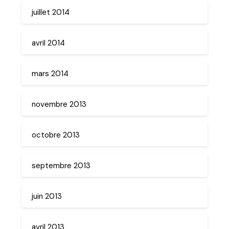
juillet 2014
avril 2014
mars 2014
novembre 2013
octobre 2013
septembre 2013
juin 2013
avril 2013