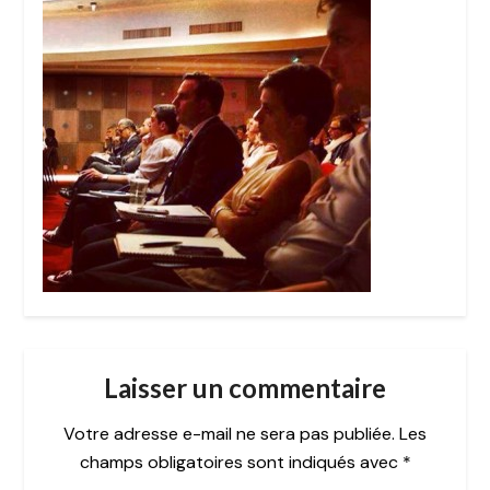
Laisser un commentaire
Votre adresse e-mail ne sera pas publiée.
Les
champs obligatoires sont indiqués avec
*