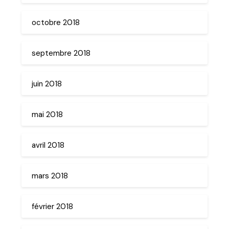
octobre 2018
septembre 2018
juin 2018
mai 2018
avril 2018
mars 2018
février 2018