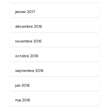
janvier 2017
décembre 2016
novembre 2016
octobre 2016
septembre 2016
juin 2016
mai 2016