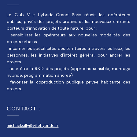
Le Club Ville Hybride-Grand Paris réunit les opérateurs
publics, privés des projets urbains et les nouveaux entrants
porteurs d’innovation de toute nature, pour :
· sensibiliser les opérateurs aux nouvelles modalités des
projets urbains
· incarner les spécificités des territoires à travers les lieux, les
personnes, les initiatives d’intérêt général, pour ancrer les
projets
· accroître la R&D des projets (approche sensible, montage
hybride, programmation ancrée)
· favoriser la coproduction publique-privée-habitante des
projets.
CONTACT :
michael.silly@villehybride.fr