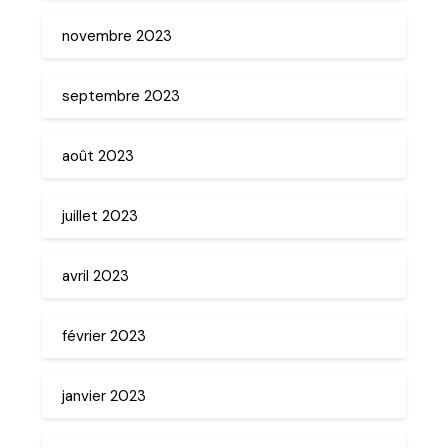
novembre 2023
septembre 2023
août 2023
juillet 2023
avril 2023
février 2023
janvier 2023