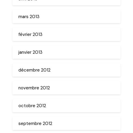
mars 2013
février 2013
janvier 2013
décembre 2012
novembre 2012
octobre 2012
septembre 2012