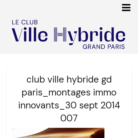
club ville hybride gd
paris_montages immo
innovants_30 sept 2014
007