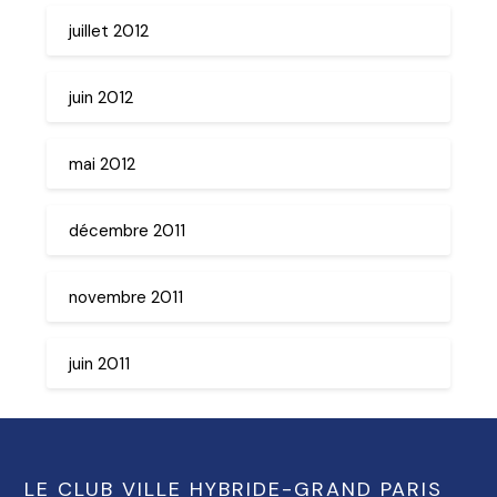
juillet 2012
juin 2012
mai 2012
décembre 2011
novembre 2011
juin 2011
LE CLUB VILLE HYBRIDE-GRAND PARIS