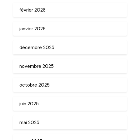
février 2026
janvier 2026
décembre 2025
novembre 2025
octobre 2025
juin 2025
mai 2025