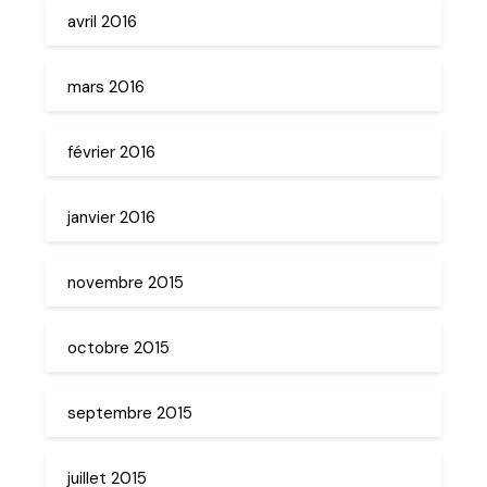
avril 2016
mars 2016
février 2016
janvier 2016
novembre 2015
octobre 2015
septembre 2015
juillet 2015