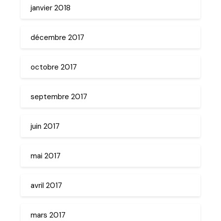
janvier 2018
décembre 2017
octobre 2017
septembre 2017
juin 2017
mai 2017
avril 2017
mars 2017