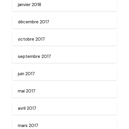
janvier 2018
décembre 2017
octobre 2017
septembre 2017
juin 2017
mai 2017
avril 2017
mars 2017