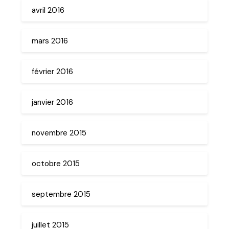
avril 2016
mars 2016
février 2016
janvier 2016
novembre 2015
octobre 2015
septembre 2015
juillet 2015