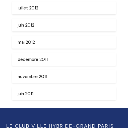
juillet 2012
juin 2012
mai 2012
décembre 2011
novembre 2011
juin 2011
LE CLUB VILLE HYBRIDE-GRAND PARIS