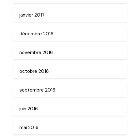
janvier 2017
décembre 2016
novembre 2016
octobre 2016
septembre 2016
juin 2016
mai 2016