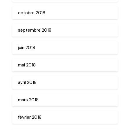
octobre 2018
septembre 2018
juin 2018
mai 2018
avril 2018
mars 2018
février 2018