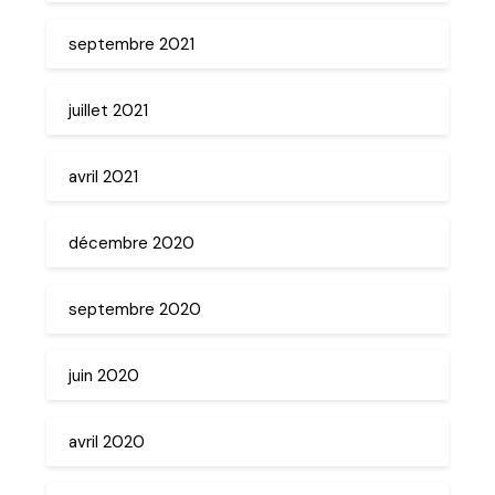
septembre 2021
juillet 2021
avril 2021
décembre 2020
septembre 2020
juin 2020
avril 2020