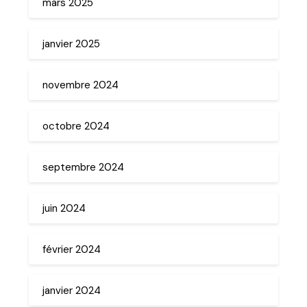
mars 2025
janvier 2025
novembre 2024
octobre 2024
septembre 2024
juin 2024
février 2024
janvier 2024