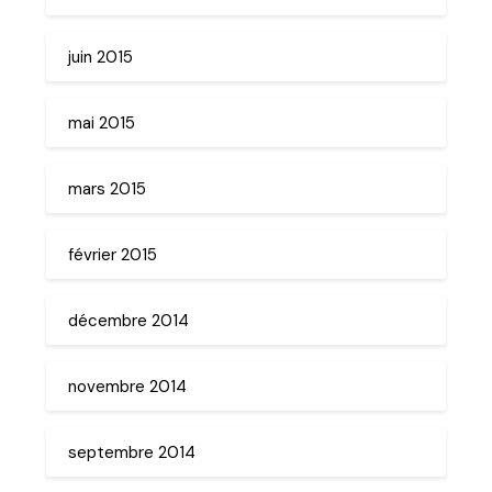
juin 2015
mai 2015
mars 2015
février 2015
décembre 2014
novembre 2014
septembre 2014