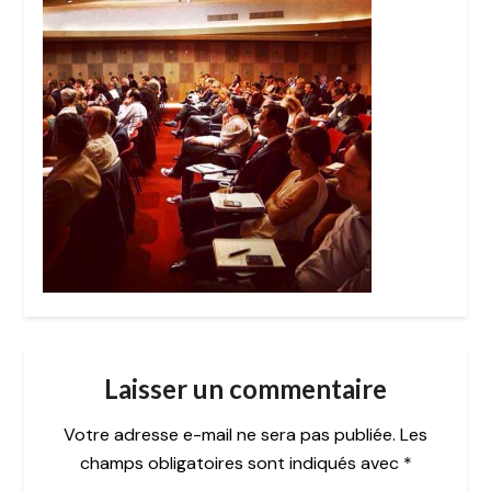
Laisser un commentaire
Votre adresse e-mail ne sera pas publiée.
Les
champs obligatoires sont indiqués avec
*