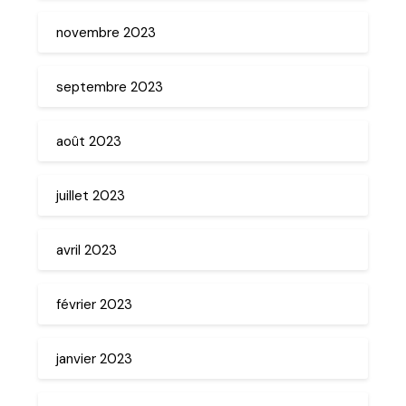
novembre 2023
septembre 2023
août 2023
juillet 2023
avril 2023
février 2023
janvier 2023