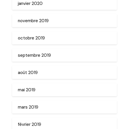
janvier 2020
novembre 2019
octobre 2019
septembre 2019
août 2019
mai 2019
mars 2019
février 2019