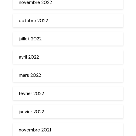
novembre 2022
octobre 2022
juillet 2022
avril 2022
mars 2022
février 2022
janvier 2022
novembre 2021