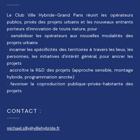
Le Club Ville Hybride-Grand Paris réunit les opérateurs
publics, privés des projets urbains et les nouveaux entrants
porteurs d’innovation de toute nature, pour :
· sensibiliser les opérateurs aux nouvelles modalités des
projets urbains
· incarner les spécificités des territoires à travers les lieux, les
personnes, les initiatives d’intérêt général, pour ancrer les
projets
· accroître la R&D des projets (approche sensible, montage
hybride, programmation ancrée)
· favoriser la coproduction publique-privée-habitante des
projets.
CONTACT :
michael.silly@villehybride.fr