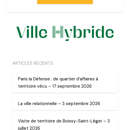
ARTICLES RECENTS
Paris la Défense : de quartier d’affaires à
territoire vécu – 17 septembre 2026
La ville relationnelle – 3 septembre 2026
Visite de territoire de Boissy-Saint-Léger – 3
juillet 2026