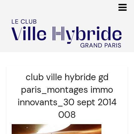
club ville hybride gd
paris_montages immo
innovants_30 sept 2014
008