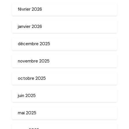
février 2026
janvier 2026
décembre 2025
novembre 2025
octobre 2025
juin 2025
mai 2025