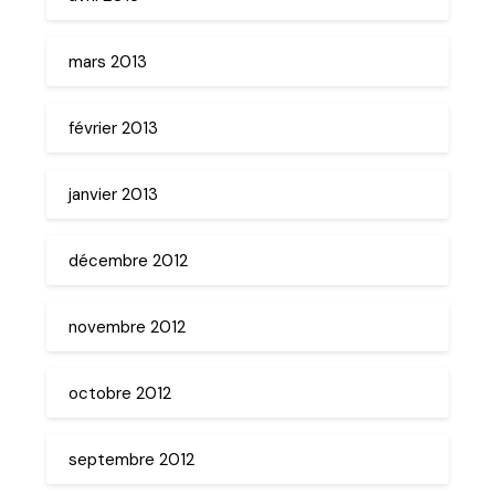
mars 2013
février 2013
janvier 2013
décembre 2012
novembre 2012
octobre 2012
septembre 2012