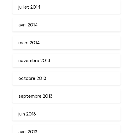
juillet 2014
avril 2014
mars 2014
novembre 2013
octobre 2013
septembre 2013
juin 2013
avril 2013