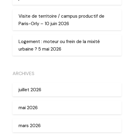
Visite de territoire / campus productif de
Paris-Orly – 10 juin 2026
Logement : moteur ou frein de la mixité
urbaine ? 5 mai 2026
ARCHIVES
juillet 2026
mai 2026
mars 2026