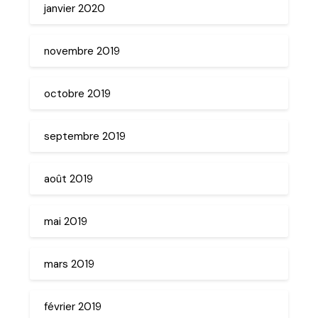
janvier 2020
novembre 2019
octobre 2019
septembre 2019
août 2019
mai 2019
mars 2019
février 2019