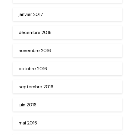
janvier 2017
décembre 2016
novembre 2016
octobre 2016
septembre 2016
juin 2016
mai 2016