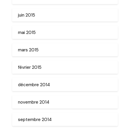
juin 2015
mai 2015
mars 2015
février 2015
décembre 2014
novembre 2014
septembre 2014