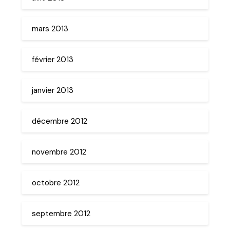
mars 2013
février 2013
janvier 2013
décembre 2012
novembre 2012
octobre 2012
septembre 2012