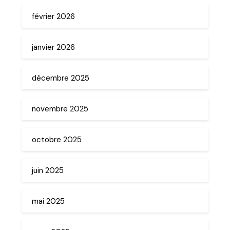
février 2026
janvier 2026
décembre 2025
novembre 2025
octobre 2025
juin 2025
mai 2025