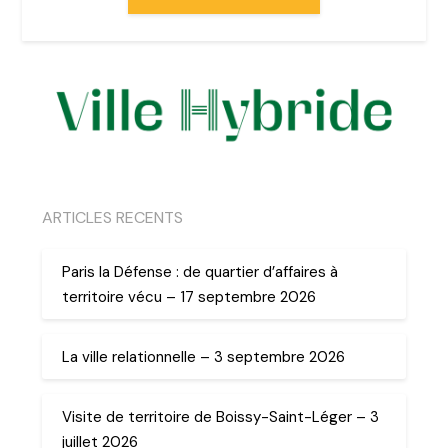
ARTICLES RECENTS
Paris la Défense : de quartier d’affaires à
territoire vécu – 17 septembre 2026
La ville relationnelle – 3 septembre 2026
Visite de territoire de Boissy-Saint-Léger – 3
juillet 2026