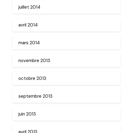
juillet 2014
avril 2014
mars 2014
novembre 2013
octobre 2013
septembre 2013
juin 2013
avril 2013