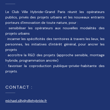
Le Club Ville Hybride-Grand Paris réunit les opérateurs
publics, privés des projets urbains et les nouveaux entrants
porteurs d’innovation de toute nature, pour :
· sensibiliser les opérateurs aux nouvelles modalités des
projets urbains
· incarner les spécificités des territoires à travers les lieux, les
personnes, les initiatives d’intérêt général, pour ancrer les
projets
· accroître la R&D des projets (approche sensible, montage
hybride, programmation ancrée)
· favoriser la coproduction publique-privée-habitante des
projets.
CONTACT :
michael.silly@villehybride.fr