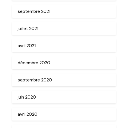
septembre 2021
juillet 2021
avril 2021
décembre 2020
septembre 2020
juin 2020
avril 2020