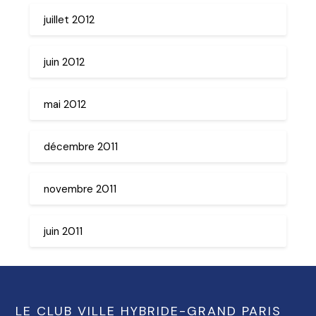
juillet 2012
juin 2012
mai 2012
décembre 2011
novembre 2011
juin 2011
LE CLUB VILLE HYBRIDE-GRAND PARIS