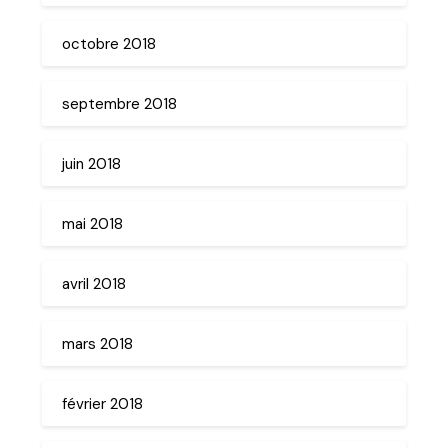
octobre 2018
septembre 2018
juin 2018
mai 2018
avril 2018
mars 2018
février 2018