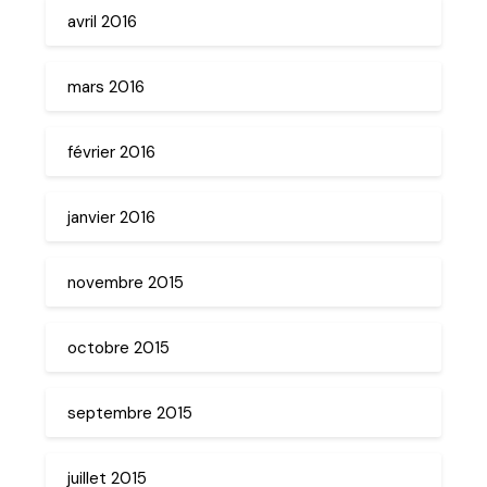
avril 2016
mars 2016
février 2016
janvier 2016
novembre 2015
octobre 2015
septembre 2015
juillet 2015