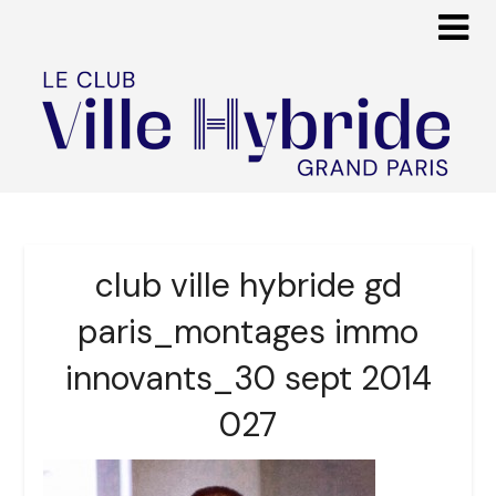
club ville hybride gd
paris_montages immo
innovants_30 sept 2014
027