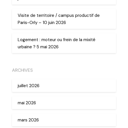
Visite de territoire / campus productif de
Paris-Orly – 10 juin 2026
Logement : moteur ou frein de la mixité
urbaine ? 5 mai 2026
ARCHIVES
juillet 2026
mai 2026
mars 2026