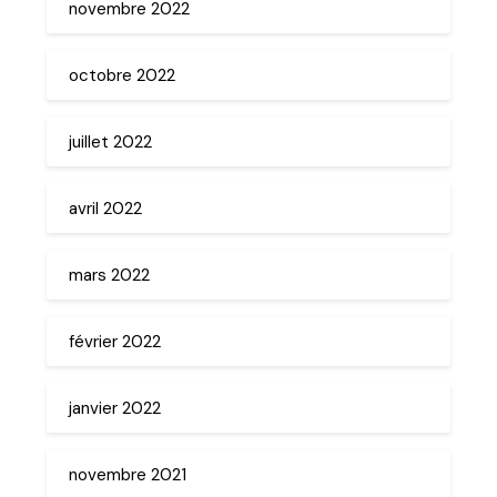
novembre 2022
octobre 2022
juillet 2022
avril 2022
mars 2022
février 2022
janvier 2022
novembre 2021