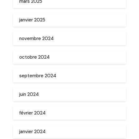
mars 2025
janvier 2025
novembre 2024
octobre 2024
septembre 2024
juin 2024
février 2024
janvier 2024