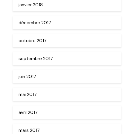
janvier 2018
décembre 2017
octobre 2017
septembre 2017
juin 2017
mai 2017
avril 2017
mars 2017