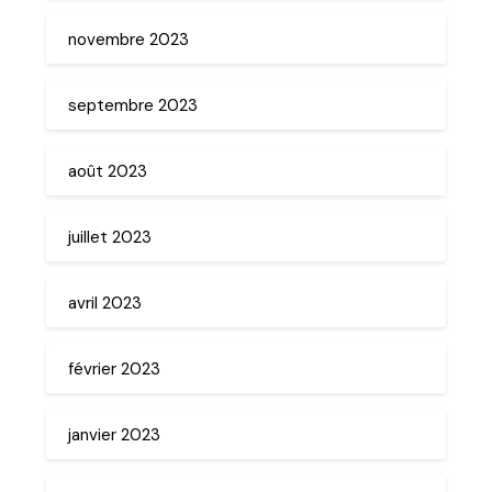
novembre 2023
septembre 2023
août 2023
juillet 2023
avril 2023
février 2023
janvier 2023