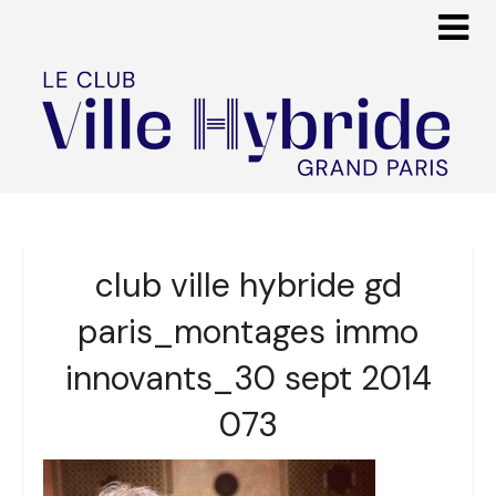
club ville hybride gd
paris_montages immo
innovants_30 sept 2014
073