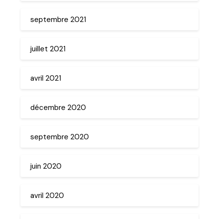
septembre 2021
juillet 2021
avril 2021
décembre 2020
septembre 2020
juin 2020
avril 2020