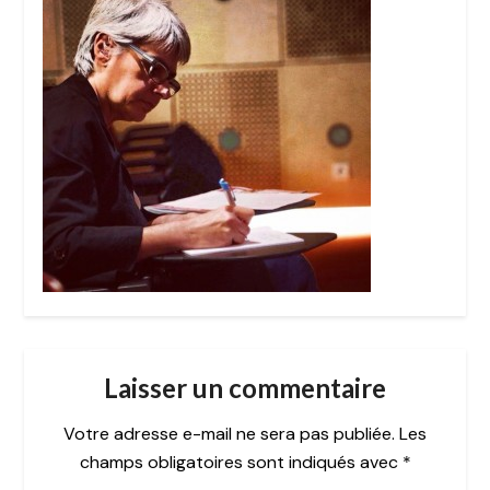
Laisser un commentaire
Votre adresse e-mail ne sera pas publiée.
Les
champs obligatoires sont indiqués avec
*