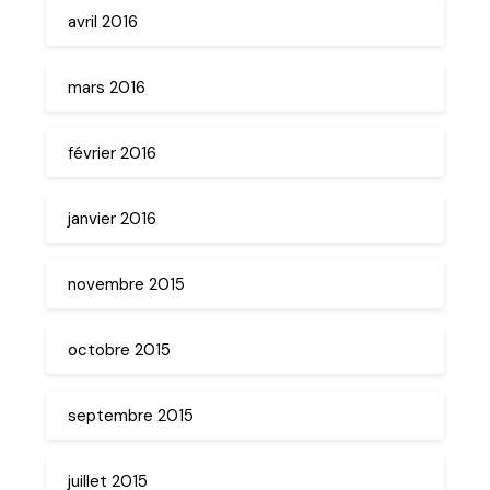
avril 2016
mars 2016
février 2016
janvier 2016
novembre 2015
octobre 2015
septembre 2015
juillet 2015