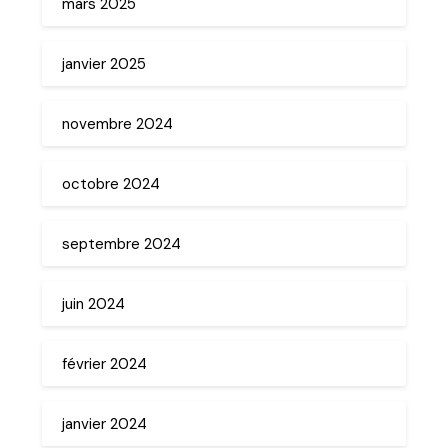
mars 2025
janvier 2025
novembre 2024
octobre 2024
septembre 2024
juin 2024
février 2024
janvier 2024