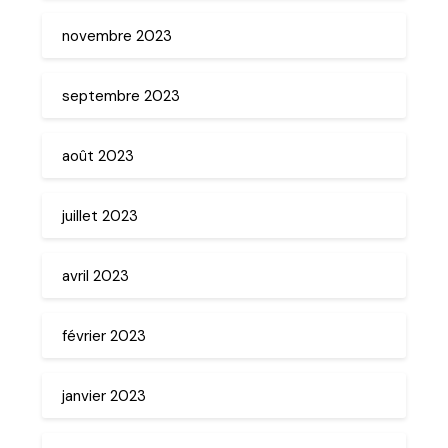
novembre 2023
septembre 2023
août 2023
juillet 2023
avril 2023
février 2023
janvier 2023