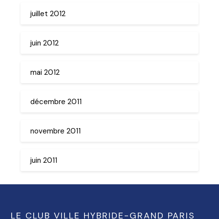
juillet 2012
juin 2012
mai 2012
décembre 2011
novembre 2011
juin 2011
LE CLUB VILLE HYBRIDE-GRAND PARIS