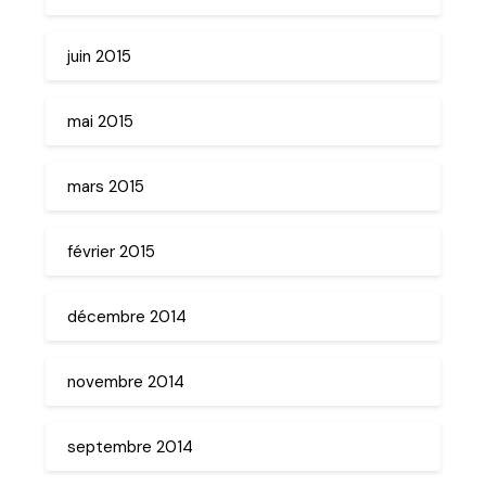
juin 2015
mai 2015
mars 2015
février 2015
décembre 2014
novembre 2014
septembre 2014