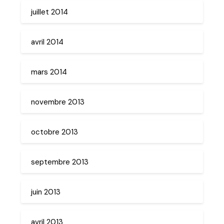
juillet 2014
avril 2014
mars 2014
novembre 2013
octobre 2013
septembre 2013
juin 2013
avril 2013