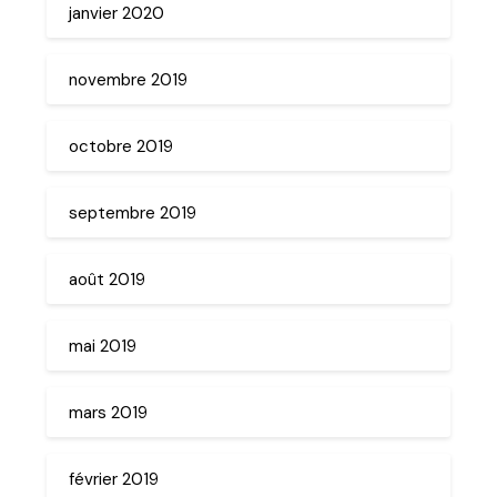
janvier 2020
novembre 2019
octobre 2019
septembre 2019
août 2019
mai 2019
mars 2019
février 2019