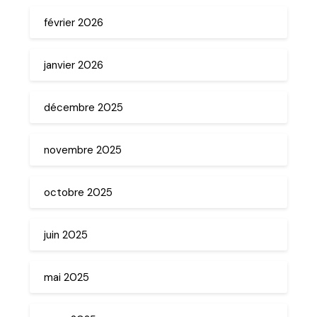
février 2026
janvier 2026
décembre 2025
novembre 2025
octobre 2025
juin 2025
mai 2025