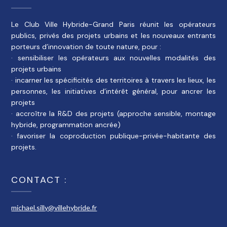
Le Club Ville Hybride-Grand Paris réunit les opérateurs
publics, privés des projets urbains et les nouveaux entrants
porteurs d’innovation de toute nature, pour :
· sensibiliser les opérateurs aux nouvelles modalités des
projets urbains
· incarner les spécificités des territoires à travers les lieux, les
personnes, les initiatives d’intérêt général, pour ancrer les
projets
· accroître la R&D des projets (approche sensible, montage
hybride, programmation ancrée)
· favoriser la coproduction publique-privée-habitante des
projets.
CONTACT :
michael.silly@villehybride.fr