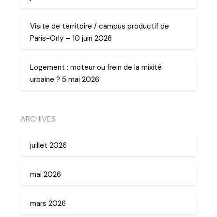
Visite de territoire / campus productif de
Paris-Orly – 10 juin 2026
Logement : moteur ou frein de la mixité
urbaine ? 5 mai 2026
ARCHIVES
juillet 2026
mai 2026
mars 2026