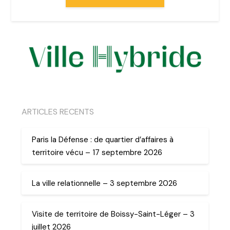
ARTICLES RECENTS
Paris la Défense : de quartier d’affaires à
territoire vécu – 17 septembre 2026
La ville relationnelle – 3 septembre 2026
Visite de territoire de Boissy-Saint-Léger – 3
juillet 2026