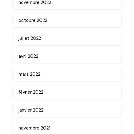
novembre 2022
octobre 2022
juillet 2022
avril 2022
mars 2022
février 2022
janvier 2022
novembre 2021