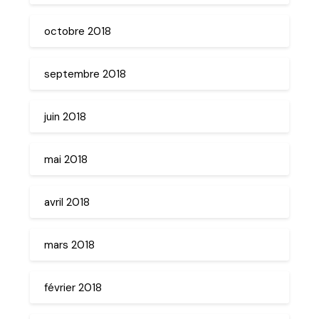
octobre 2018
septembre 2018
juin 2018
mai 2018
avril 2018
mars 2018
février 2018