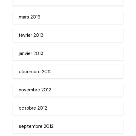
mars 2013
février 2013
janvier 2013
décembre 2012
novembre 2012
octobre 2012
septembre 2012