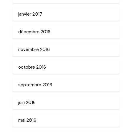
janvier 2017
décembre 2016
novembre 2016
octobre 2016
septembre 2016
juin 2016
mai 2016