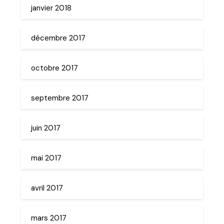
janvier 2018
décembre 2017
octobre 2017
septembre 2017
juin 2017
mai 2017
avril 2017
mars 2017