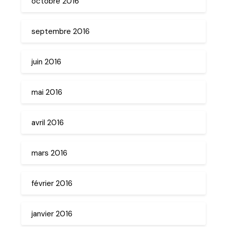
octobre 2016
septembre 2016
juin 2016
mai 2016
avril 2016
mars 2016
février 2016
janvier 2016