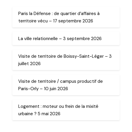
Paris la Défense : de quartier d’affaires à
territoire vécu – 17 septembre 2026
La ville relationnelle – 3 septembre 2026
Visite de territoire de Boissy-Saint-Léger – 3
juillet 2026
Visite de territoire / campus productif de
Paris-Orly – 10 juin 2026
Logement : moteur ou frein de la mixité
urbaine ? 5 mai 2026