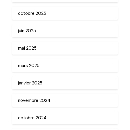
octobre 2025
juin 2025
mai 2025
mars 2025
janvier 2025
novembre 2024
octobre 2024