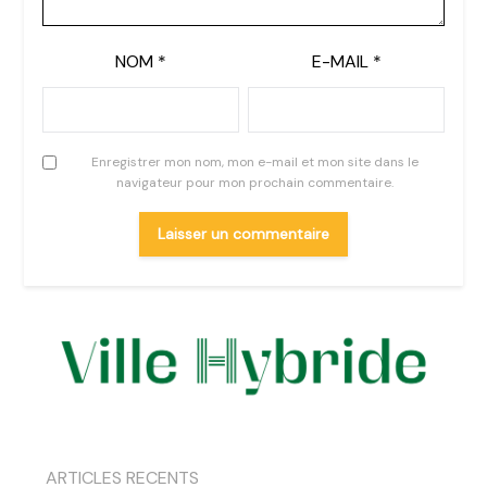
NOM
*
E-MAIL
*
Enregistrer mon nom, mon e-mail et mon site dans le
navigateur pour mon prochain commentaire.
ARTICLES RECENTS