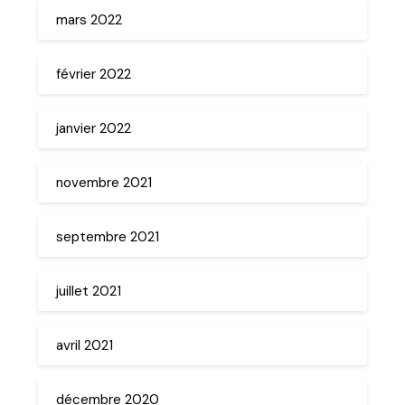
mars 2022
février 2022
janvier 2022
novembre 2021
septembre 2021
juillet 2021
avril 2021
décembre 2020