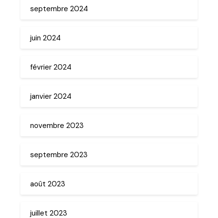
septembre 2024
juin 2024
février 2024
janvier 2024
novembre 2023
septembre 2023
août 2023
juillet 2023