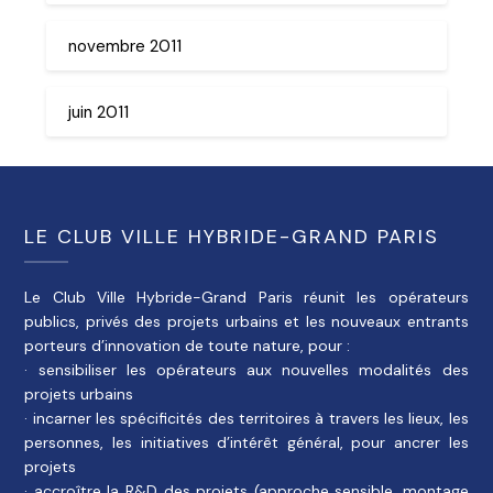
novembre 2011
juin 2011
LE CLUB VILLE HYBRIDE-GRAND PARIS
Le Club Ville Hybride-Grand Paris réunit les opérateurs
publics, privés des projets urbains et les nouveaux entrants
porteurs d’innovation de toute nature, pour :
· sensibiliser les opérateurs aux nouvelles modalités des
projets urbains
· incarner les spécificités des territoires à travers les lieux, les
personnes, les initiatives d’intérêt général, pour ancrer les
projets
· accroître la R&D des projets (approche sensible, montage