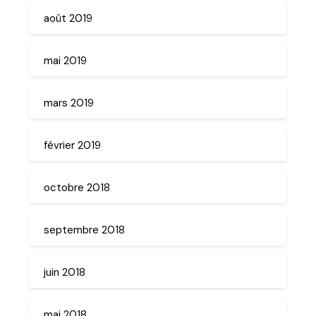
août 2019
mai 2019
mars 2019
février 2019
octobre 2018
septembre 2018
juin 2018
mai 2018