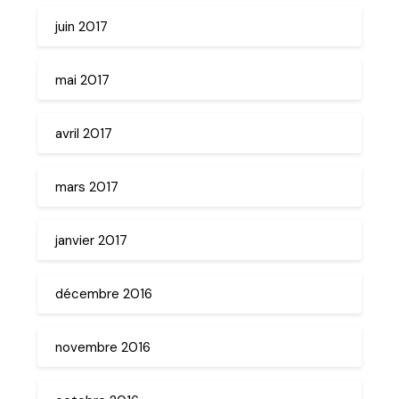
juin 2017
mai 2017
avril 2017
mars 2017
janvier 2017
décembre 2016
novembre 2016