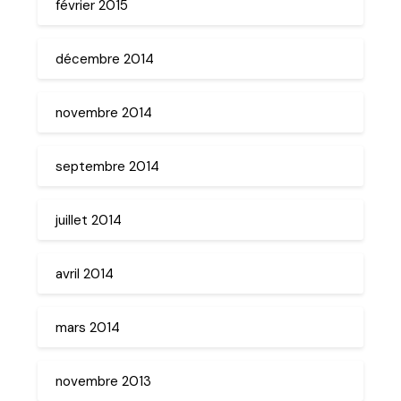
février 2015
décembre 2014
novembre 2014
septembre 2014
juillet 2014
avril 2014
mars 2014
novembre 2013