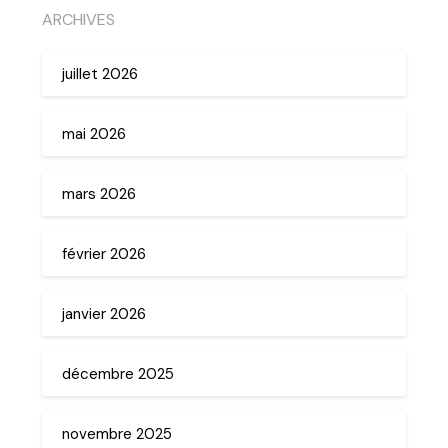
ARCHIVES
juillet 2026
mai 2026
mars 2026
février 2026
janvier 2026
décembre 2025
novembre 2025