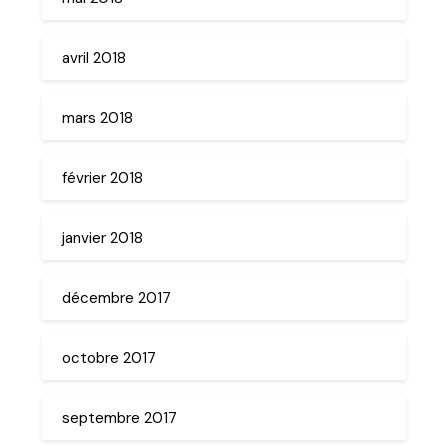
avril 2018
mars 2018
février 2018
janvier 2018
décembre 2017
octobre 2017
septembre 2017