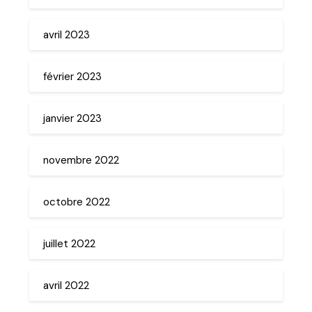
avril 2023
février 2023
janvier 2023
novembre 2022
octobre 2022
juillet 2022
avril 2022