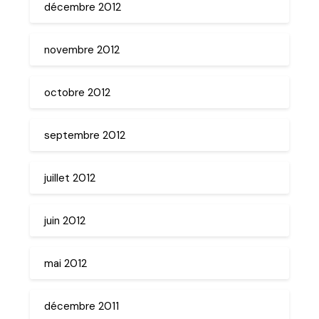
décembre 2012
novembre 2012
octobre 2012
septembre 2012
juillet 2012
juin 2012
mai 2012
décembre 2011