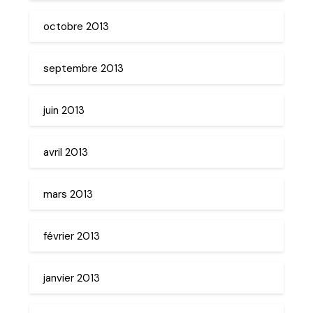
octobre 2013
septembre 2013
juin 2013
avril 2013
mars 2013
février 2013
janvier 2013