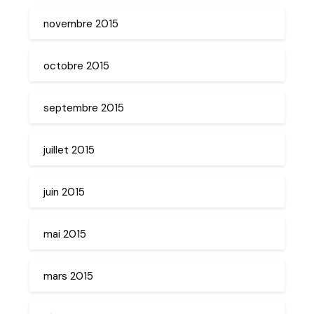
novembre 2015
octobre 2015
septembre 2015
juillet 2015
juin 2015
mai 2015
mars 2015