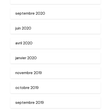
septembre 2020
juin 2020
avril 2020
janvier 2020
novembre 2019
octobre 2019
septembre 2019