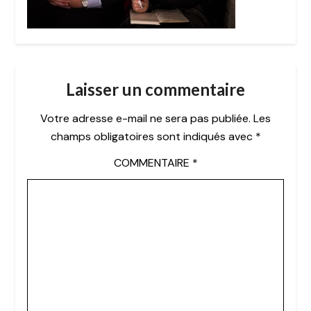
Laisser un commentaire
Votre adresse e-mail ne sera pas publiée.
Les
champs obligatoires sont indiqués avec
*
COMMENTAIRE
*