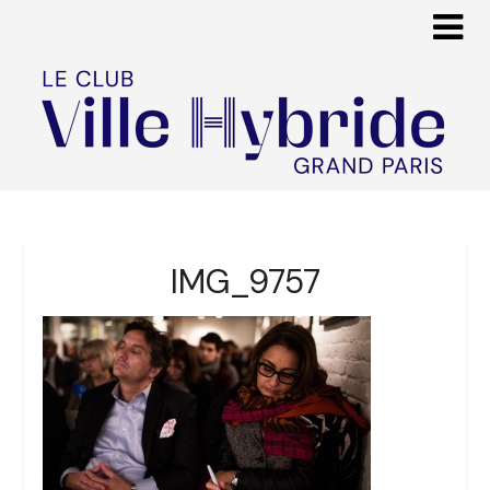
IMG_9757