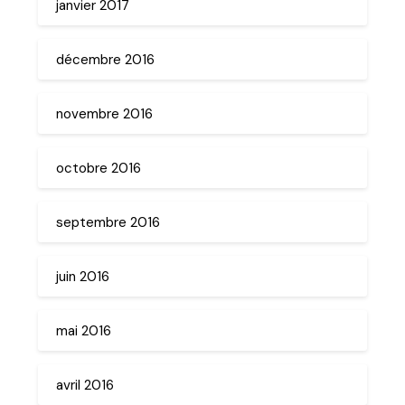
janvier 2017
décembre 2016
novembre 2016
octobre 2016
septembre 2016
juin 2016
mai 2016
avril 2016