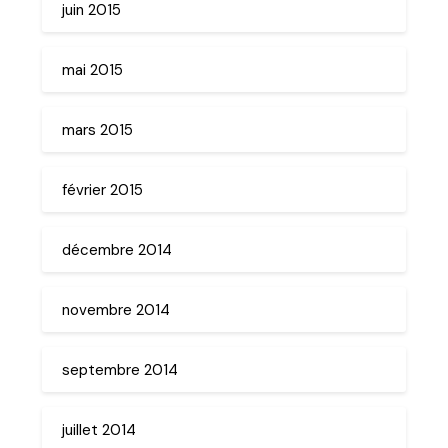
juin 2015
mai 2015
mars 2015
février 2015
décembre 2014
novembre 2014
septembre 2014
juillet 2014