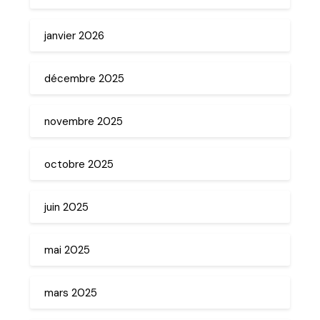
janvier 2026
décembre 2025
novembre 2025
octobre 2025
juin 2025
mai 2025
mars 2025