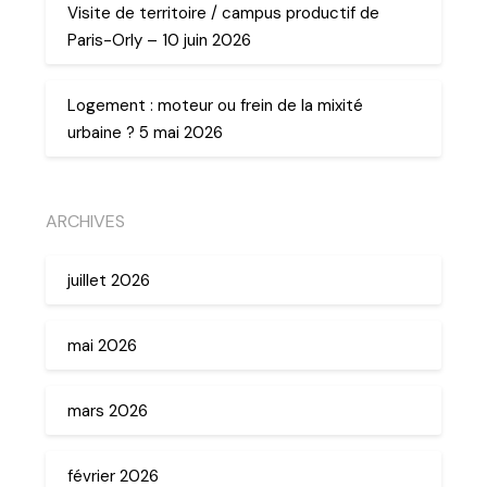
Visite de territoire / campus productif de
Paris-Orly – 10 juin 2026
Logement : moteur ou frein de la mixité
urbaine ? 5 mai 2026
ARCHIVES
juillet 2026
mai 2026
mars 2026
février 2026