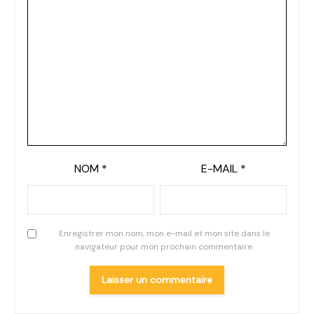
NOM
*
E-MAIL
*
Enregistrer mon nom, mon e-mail et mon site dans le
navigateur pour mon prochain commentaire.