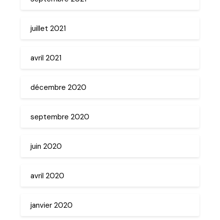
juillet 2021
avril 2021
décembre 2020
septembre 2020
juin 2020
avril 2020
janvier 2020