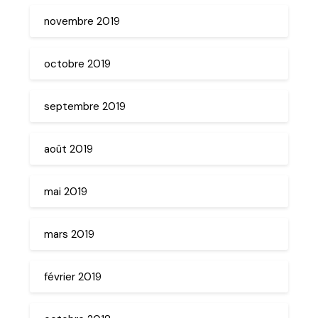
novembre 2019
octobre 2019
septembre 2019
août 2019
mai 2019
mars 2019
février 2019