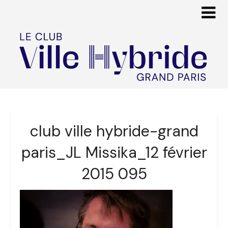
club ville hybride-grand
paris_JL Missika_12 février
2015 095