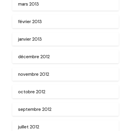
mars 2013
février 2013
janvier 2013
décembre 2012
novembre 2012
octobre 2012
septembre 2012
juillet 2012