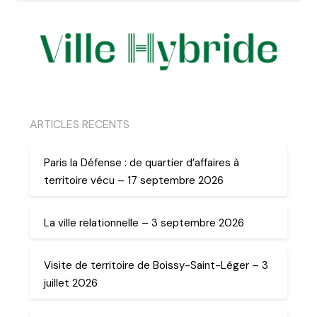
ARTICLES RECENTS
Paris la Défense : de quartier d’affaires à
territoire vécu – 17 septembre 2026
La ville relationnelle – 3 septembre 2026
Visite de territoire de Boissy-Saint-Léger – 3
juillet 2026