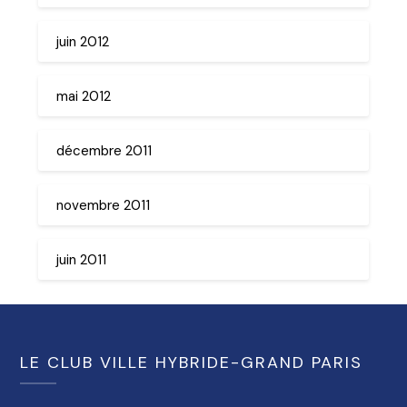
juin 2012
mai 2012
décembre 2011
novembre 2011
juin 2011
LE CLUB VILLE HYBRIDE-GRAND PARIS