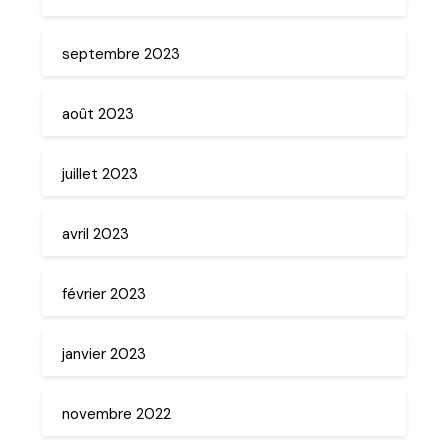
septembre 2023
août 2023
juillet 2023
avril 2023
février 2023
janvier 2023
novembre 2022