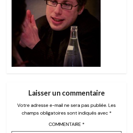
Laisser un commentaire
Votre adresse e-mail ne sera pas publiée.
Les
champs obligatoires sont indiqués avec
*
COMMENTAIRE
*