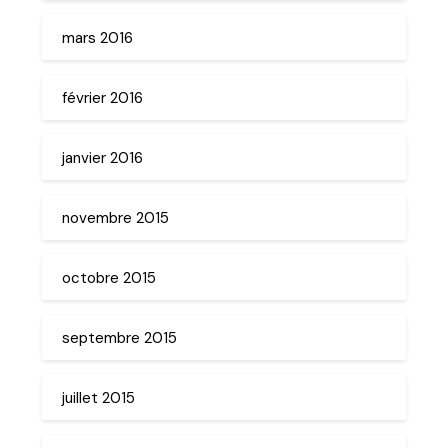
mars 2016
février 2016
janvier 2016
novembre 2015
octobre 2015
septembre 2015
juillet 2015