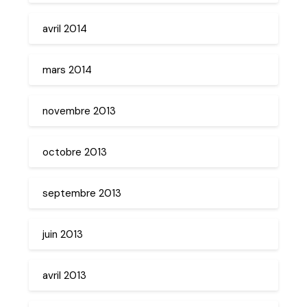
avril 2014
mars 2014
novembre 2013
octobre 2013
septembre 2013
juin 2013
avril 2013