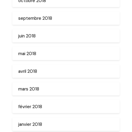
octobre 2018
septembre 2018
juin 2018
mai 2018
avril 2018
mars 2018
février 2018
janvier 2018