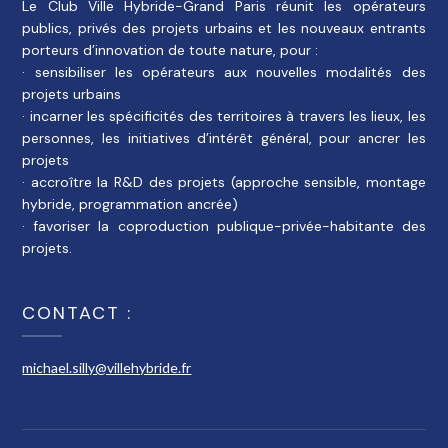
Le Club Ville Hybride-Grand Paris réunit les opérateurs
publics, privés des projets urbains et les nouveaux entrants
porteurs d’innovation de toute nature, pour :
· sensibiliser les opérateurs aux nouvelles modalités des
projets urbains
· incarner les spécificités des territoires à travers les lieux, les
personnes, les initiatives d’intérêt général, pour ancrer les
projets
· accroître la R&D des projets (approche sensible, montage
hybride, programmation ancrée)
· favoriser la coproduction publique-privée-habitante des
projets.
CONTACT :
michael.silly@villehybride.fr