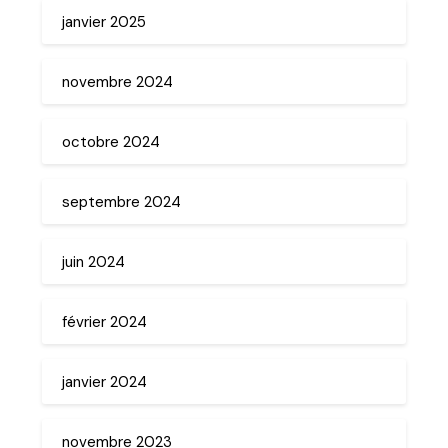
janvier 2025
novembre 2024
octobre 2024
septembre 2024
juin 2024
février 2024
janvier 2024
novembre 2023