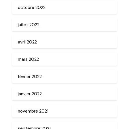
octobre 2022
juillet 2022
avril 2022
mars 2022
février 2022
janvier 2022
novembre 2021
septembre 2021